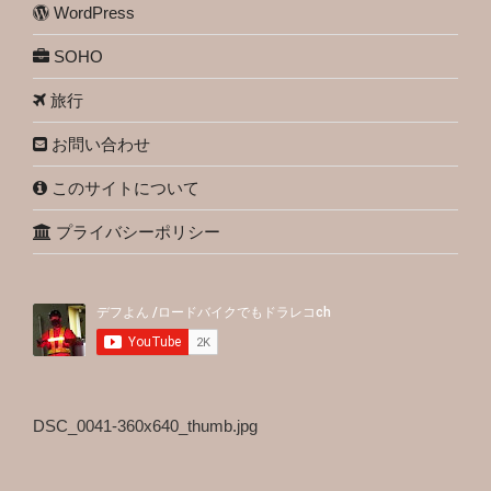
WordPress
SOHO
旅行
お問い合わせ
このサイトについて
プライバシーポリシー
DSC_0041-360x640_thumb.jpg