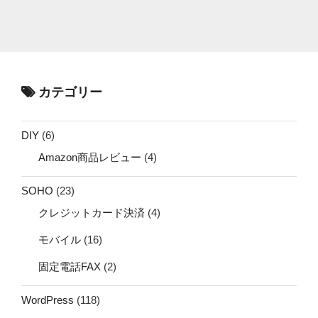
カテゴリー
DIY
(6)
Amazon商品レビュー
(4)
SOHO
(23)
クレジットカード決済
(4)
モバイル
(16)
固定電話FAX
(2)
WordPress
(118)