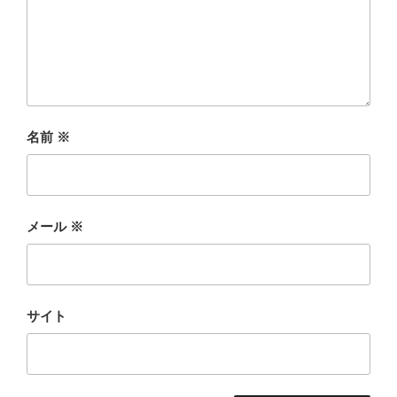
名前
※
メール
※
サイト