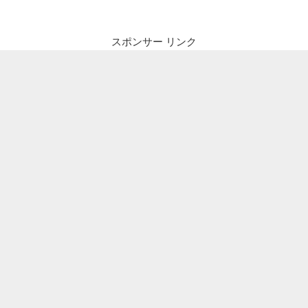
スポンサー リンク