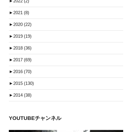
►
2022 (2)
►
2021 (8)
►
2020 (22)
►
2019 (19)
►
2018 (36)
►
2017 (69)
►
2016 (70)
►
2015 (130)
►
2014 (38)
YOUTUBEチャンネル