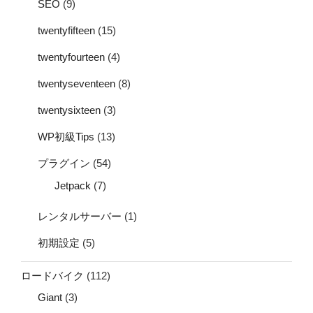
SEO
(9)
twentyfifteen
(15)
twentyfourteen
(4)
twentyseventeen
(8)
twentysixteen
(3)
WP初級Tips
(13)
プラグイン
(54)
Jetpack
(7)
レンタルサーバー
(1)
初期設定
(5)
ロードバイク
(112)
Giant
(3)