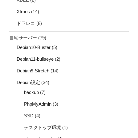
Xtrons
(14)
ドラレコ
(8)
自宅サーバー
(79)
Debian10-Buster
(5)
Debian11-bullseye
(2)
Debian9-Stretch
(14)
Debian設定
(34)
backup
(7)
PhpMyAdmin
(3)
SSD
(4)
デスクトップ環境
(1)