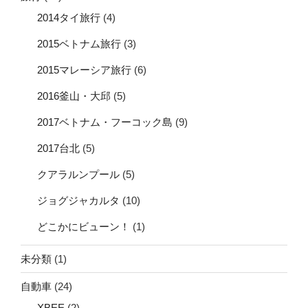
2014タイ旅行
(4)
2015ベトナム旅行
(3)
2015マレーシア旅行
(6)
2016釜山・大邱
(5)
2017ベトナム・フーコック島
(9)
2017台北
(5)
クアラルンプール
(5)
ジョグジャカルタ
(10)
どこかにビューン！
(1)
未分類
(1)
自動車
(24)
XBEE
(2)