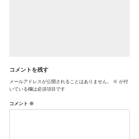
コメントを残す
メールアドレスが公開されることはありません。
※
が付
いている欄は必須項目です
コメント
※