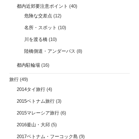
都内近郊要注意ポイント
(40)
危険な交差点
(12)
名所・スポット
(10)
川を渡る橋
(10)
陸橋側道・アンダーパス
(8)
都内駐輪場
(16)
旅行
(49)
2014タイ旅行
(4)
2015ベトナム旅行
(3)
2015マレーシア旅行
(6)
2016釜山・大邱
(5)
2017ベトナム・フーコック島
(9)