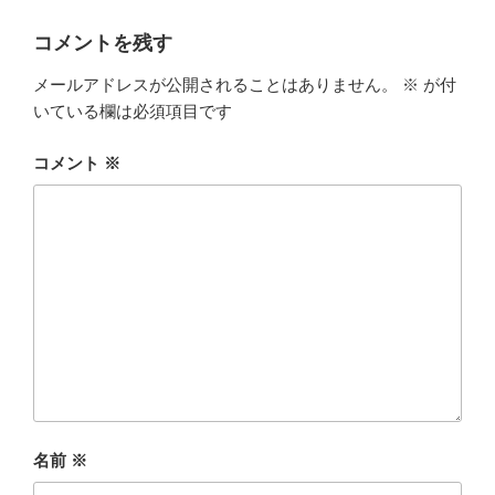
コメントを残す
メールアドレスが公開されることはありません。
※
が付
いている欄は必須項目です
コメント
※
名前
※