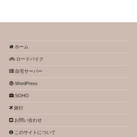
ホーム
ロードバイク
自宅サーバー
WordPress
SOHO
旅行
お問い合わせ
このサイトについて