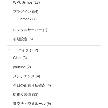
WP初級Tips
(13)
プラグイン
(54)
Jetpack
(7)
レンタルサーバー
(1)
初期設定
(5)
ロードバイク
(112)
Giant
(3)
youtube
(2)
メンテナンス
(4)
今日の街乗り反省点
(4)
街乗り装備
(33)
道交法・交通ルール
(9)