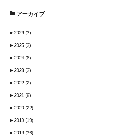
アーカイブ
►
2026 (3)
►
2025 (2)
►
2024 (6)
►
2023 (2)
►
2022 (2)
►
2021 (8)
►
2020 (22)
►
2019 (19)
►
2018 (36)