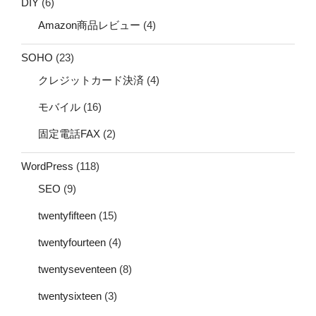
DIY
(6)
Amazon商品レビュー
(4)
SOHO
(23)
クレジットカード決済
(4)
モバイル
(16)
固定電話FAX
(2)
WordPress
(118)
SEO
(9)
twentyfifteen
(15)
twentyfourteen
(4)
twentyseventeen
(8)
twentysixteen
(3)