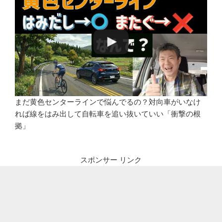
まだ黄色センターラインで悩んでるの？対向車がいなけ
れば線をはみ出して自転車を追い抜いていい「衝撃の根
拠」
スポンサー リンク