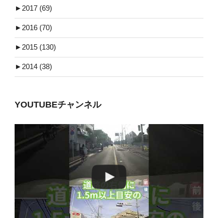
►
2017 (69)
►
2016 (70)
►
2015 (130)
►
2014 (38)
YOUTUBEチャンネル