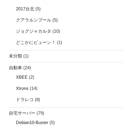
2017台北
(5)
クアラルンプール
(5)
ジョグジャカルタ
(10)
どこかにビューン！
(1)
未分類
(1)
自動車
(24)
XBEE
(2)
Xtrons
(14)
ドラレコ
(8)
自宅サーバー
(79)
Debian10-Buster
(5)