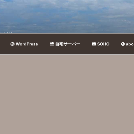
外回り
WordPress
自宅サーバー
SOHO
abo