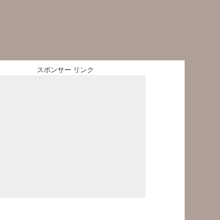
スポンサー リンク