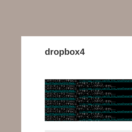
dropbox4