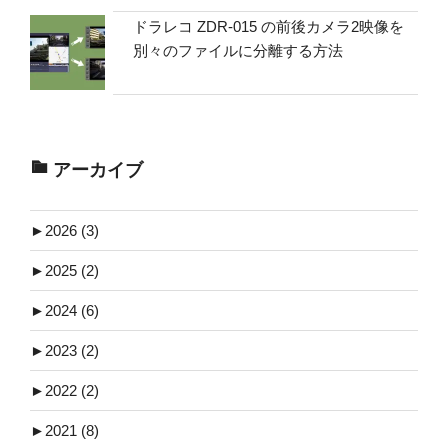
ドラレコ ZDR-015 の前後カメラ2映像を
別々のファイルに分離する方法
アーカイブ
►
2026 (3)
►
2025 (2)
►
2024 (6)
►
2023 (2)
►
2022 (2)
►
2021 (8)