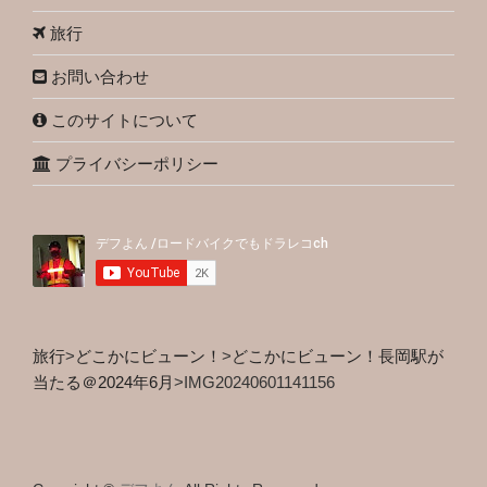
旅行
お問い合わせ
このサイトについて
プライバシーポリシー
旅行
>
どこかにビューン！
>
どこかにビューン！長岡駅が
当たる＠2024年6月
>
IMG20240601141156