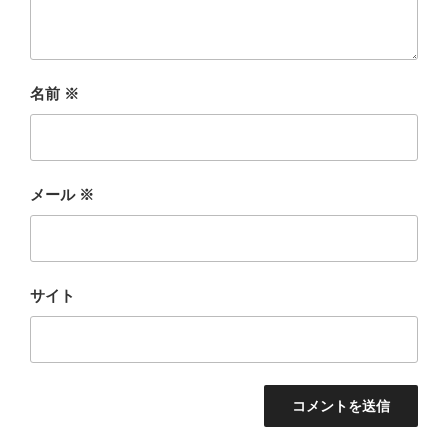
名前
※
メール
※
サイト