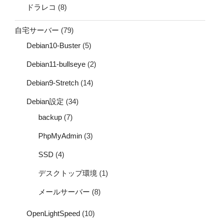
ドラレコ
(8)
自宅サーバー
(79)
Debian10-Buster
(5)
Debian11-bullseye
(2)
Debian9-Stretch
(14)
Debian設定
(34)
backup
(7)
PhpMyAdmin
(3)
SSD
(4)
デスクトップ環境
(1)
メールサーバー
(8)
OpenLightSpeed
(10)