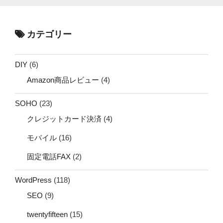
カテゴリー
DIY
(6)
Amazon商品レビュー
(4)
SOHO
(23)
クレジットカード決済
(4)
モバイル
(16)
固定電話FAX
(2)
WordPress
(118)
SEO
(9)
twentyfifteen
(15)