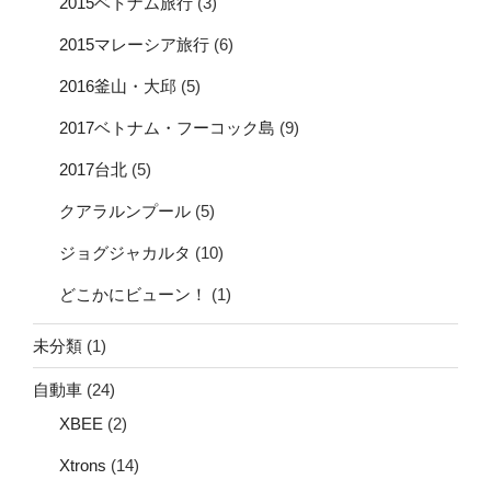
2015ベトナム旅行
(3)
2015マレーシア旅行
(6)
2016釜山・大邱
(5)
2017ベトナム・フーコック島
(9)
2017台北
(5)
クアラルンプール
(5)
ジョグジャカルタ
(10)
どこかにビューン！
(1)
未分類
(1)
自動車
(24)
XBEE
(2)
Xtrons
(14)