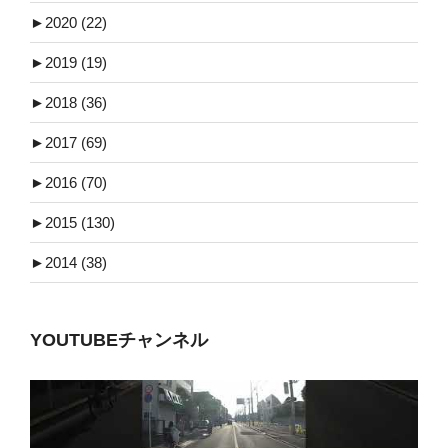
►
2020 (22)
►
2019 (19)
►
2018 (36)
►
2017 (69)
►
2016 (70)
►
2015 (130)
►
2014 (38)
YOUTUBEチャンネル