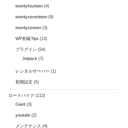
twentyfourteen
(4)
twentyseventeen
(8)
twentysixteen
(3)
WP初級Tips
(13)
プラグイン
(54)
Jetpack
(7)
レンタルサーバー
(1)
初期設定
(5)
ロードバイク
(112)
Giant
(3)
youtube
(2)
メンテナンス
(4)