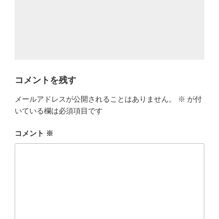
コメントを残す
メールアドレスが公開されることはありません。
※
が付
いている欄は必須項目です
コメント
※