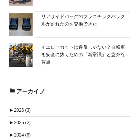
リアサイドバッグのプラスチックバック
ルが割れたのを交換できた
イエローカットは違反じゃない？自転車
を安全に抜くための「新常識」と意外な
盲点
アーカイブ
►
2026 (3)
►
2025 (2)
►
2024 (6)