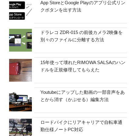
App StoreとGoogle Playのアプリ公式リン
クボタンを出す方法
ドラレコ ZDR-015 の前後カメラ2映像を
別々のファイルに分離する方法
15年使って壊れたRIMOWA SALSAのハン
ドルを正規修理してもらえた
Youtubeにアップした動画の一部音声をあ
とから消す（かぶせる）編集方法
ロードバイクにリアキャリアで自転車通
勤仕様ノートPC対応