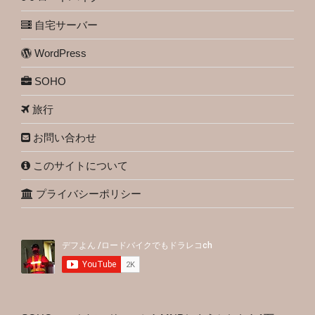
自宅サーバー
WordPress
SOHO
旅行
お問い合わせ
このサイトについて
プライバシーポリシー