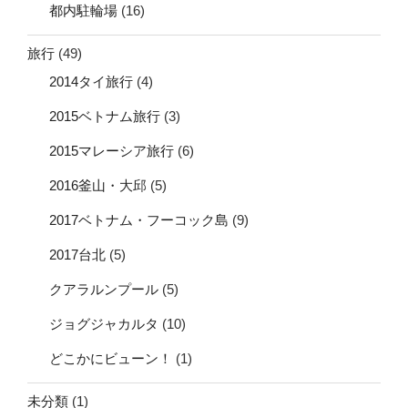
都内駐輪場
(16)
旅行
(49)
2014タイ旅行
(4)
2015ベトナム旅行
(3)
2015マレーシア旅行
(6)
2016釜山・大邱
(5)
2017ベトナム・フーコック島
(9)
2017台北
(5)
クアラルンプール
(5)
ジョグジャカルタ
(10)
どこかにビューン！
(1)
未分類
(1)