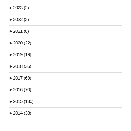
►
2023 (2)
►
2022 (2)
►
2021 (8)
►
2020 (22)
►
2019 (19)
►
2018 (36)
►
2017 (69)
►
2016 (70)
►
2015 (130)
►
2014 (38)