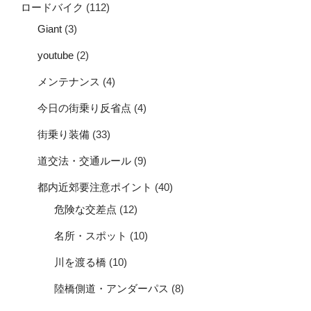
ロードバイク
(112)
Giant
(3)
youtube
(2)
メンテナンス
(4)
今日の街乗り反省点
(4)
街乗り装備
(33)
道交法・交通ルール
(9)
都内近郊要注意ポイント
(40)
危険な交差点
(12)
名所・スポット
(10)
川を渡る橋
(10)
陸橋側道・アンダーパス
(8)