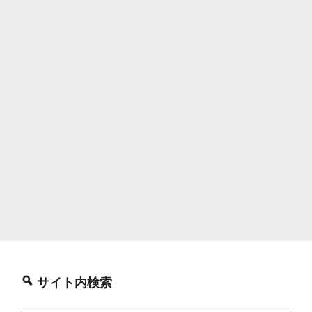
サイト内検索