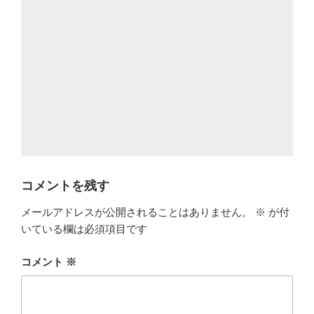
コメントを残す
メールアドレスが公開されることはありません。
※
が付
いている欄は必須項目です
コメント
※