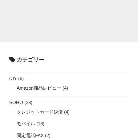
カテゴリー
DIY
(6)
Amazon商品レビュー
(4)
SOHO
(23)
クレジットカード決済
(4)
モバイル
(16)
固定電話FAX
(2)