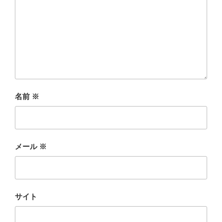
名前
※
メール
※
サイト