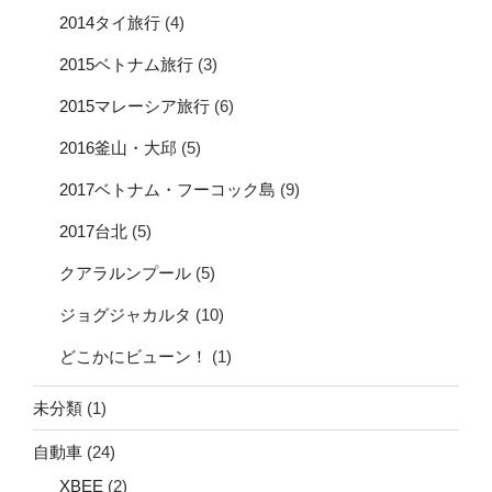
2014タイ旅行
(4)
2015ベトナム旅行
(3)
2015マレーシア旅行
(6)
2016釜山・大邱
(5)
2017ベトナム・フーコック島
(9)
2017台北
(5)
クアラルンプール
(5)
ジョグジャカルタ
(10)
どこかにビューン！
(1)
未分類
(1)
自動車
(24)
XBEE
(2)