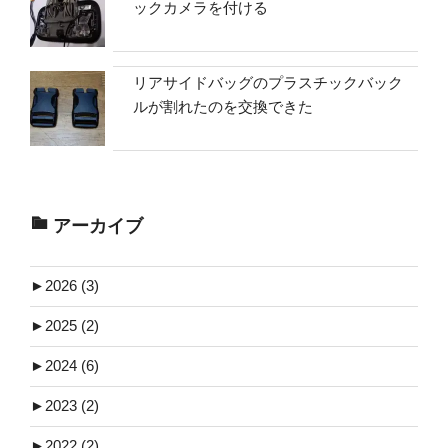
ックカメラを付ける
リアサイドバッグのプラスチックバック
ルが割れたのを交換できた
アーカイブ
►
2026 (3)
►
2025 (2)
►
2024 (6)
►
2023 (2)
►
2022 (2)