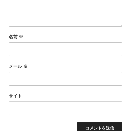
名前
※
メール
※
サイト