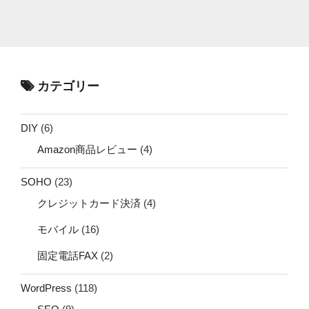
カテゴリー
DIY
(6)
Amazon商品レビュー
(4)
SOHO
(23)
クレジットカード決済
(4)
モバイル
(16)
固定電話FAX
(2)
WordPress
(118)