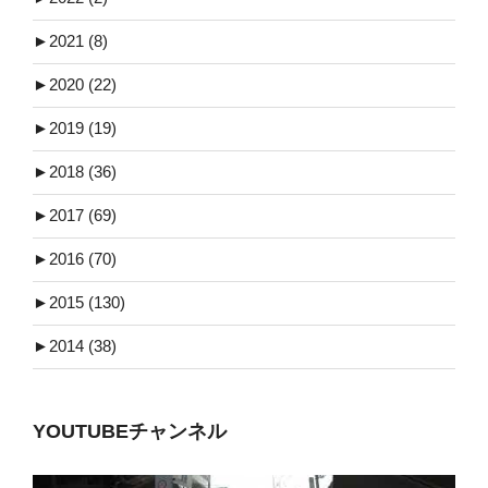
►
2021 (8)
►
2020 (22)
►
2019 (19)
►
2018 (36)
►
2017 (69)
►
2016 (70)
►
2015 (130)
►
2014 (38)
YOUTUBEチャンネル