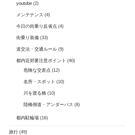
youtube
(2)
メンテナンス
(4)
今日の街乗り反省点
(4)
街乗り装備
(33)
道交法・交通ルール
(9)
都内近郊要注意ポイント
(40)
危険な交差点
(12)
名所・スポット
(10)
川を渡る橋
(10)
陸橋側道・アンダーパス
(8)
都内駐輪場
(16)
旅行
(49)