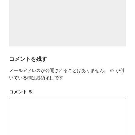
コメントを残す
メールアドレスが公開されることはありません。
※
が付
いている欄は必須項目です
コメント
※