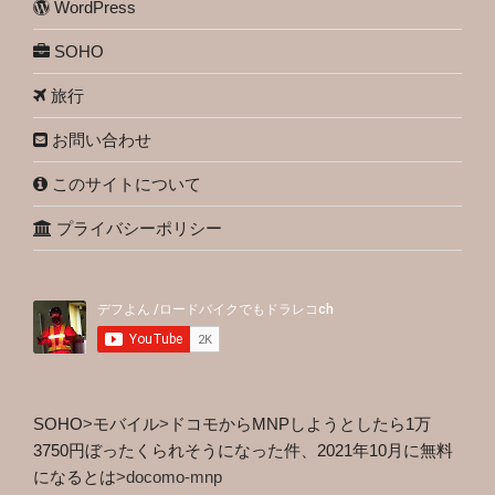
WordPress
SOHO
旅行
お問い合わせ
このサイトについて
プライバシーポリシー
SOHO
>
モバイル
>
ドコモからMNPしようとしたら1万
3750円ぼったくられそうになった件、2021年10月に無料
になるとは
>
docomo-mnp