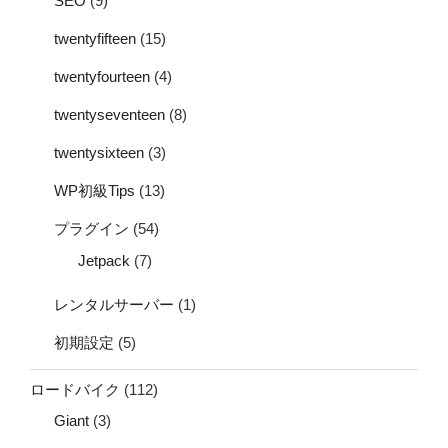
SEO
(9)
twentyfifteen
(15)
twentyfourteen
(4)
twentyseventeen
(8)
twentysixteen
(3)
WP初級Tips
(13)
プラグイン
(54)
Jetpack
(7)
レンタルサーバー
(1)
初期設定
(5)
ロードバイク
(112)
Giant
(3)