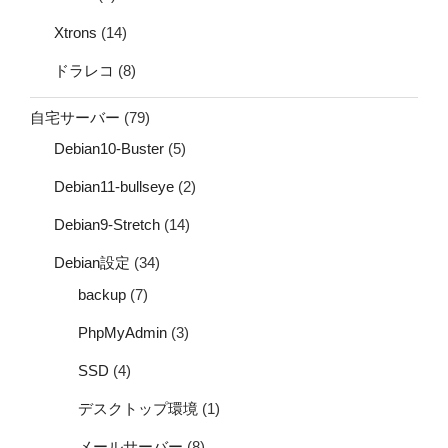
Xtrons
(14)
ドラレコ
(8)
自宅サーバー
(79)
Debian10-Buster
(5)
Debian11-bullseye
(2)
Debian9-Stretch
(14)
Debian設定
(34)
backup
(7)
PhpMyAdmin
(3)
SSD
(4)
デスクトップ環境
(1)
メールサーバー
(8)