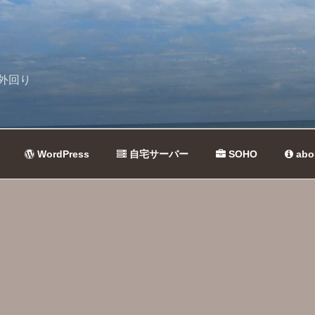
外回り
WordPress
自宅サーバー
SOHO
abo