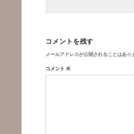
コメントを残す
メールアドレスが公開されることはあり
コメント
※