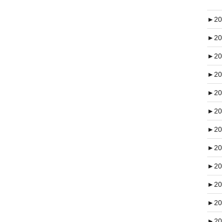
►
20
►
20
►
20
►
20
►
20
►
20
►
20
►
20
►
20
►
20
►
20
►
20