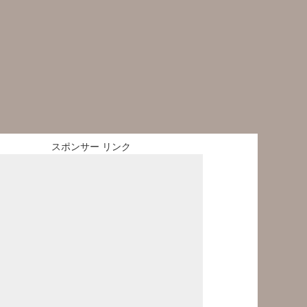
スポンサー リンク