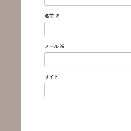
名前
※
メール
※
サイト