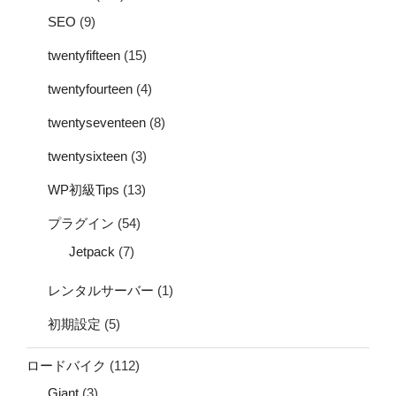
SEO
(9)
twentyfifteen
(15)
twentyfourteen
(4)
twentyseventeen
(8)
twentysixteen
(3)
WP初級Tips
(13)
プラグイン
(54)
Jetpack
(7)
レンタルサーバー
(1)
初期設定
(5)
ロードバイク
(112)
Giant
(3)