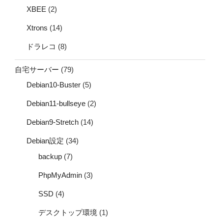
XBEE
(2)
Xtrons
(14)
ドラレコ
(8)
自宅サーバー
(79)
Debian10-Buster
(5)
Debian11-bullseye
(2)
Debian9-Stretch
(14)
Debian設定
(34)
backup
(7)
PhpMyAdmin
(3)
SSD
(4)
デスクトップ環境
(1)