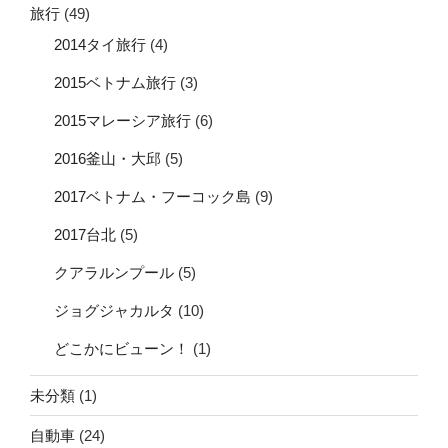
旅行
(49)
2014タイ旅行
(4)
2015ベトナム旅行
(3)
2015マレーシア旅行
(6)
2016釜山・大邱
(5)
2017ベトナム・フーコック島
(9)
2017台北
(5)
クアラルンプール
(5)
ジョグジャカルタ
(10)
どこかにビューン！
(1)
未分類
(1)
自動車
(24)