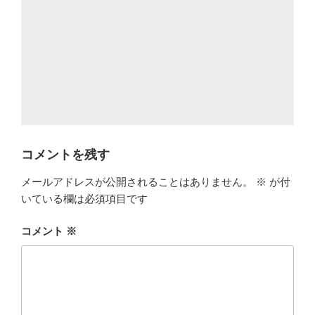
コメントを残す
メールアドレスが公開されることはありません。
※
が付
いている欄は必須項目です
コメント
※