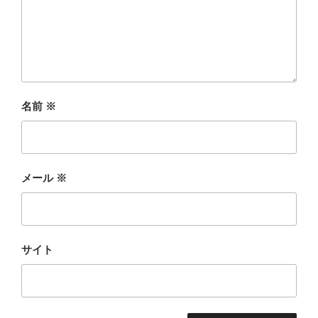
名前
※
メール
※
サイト