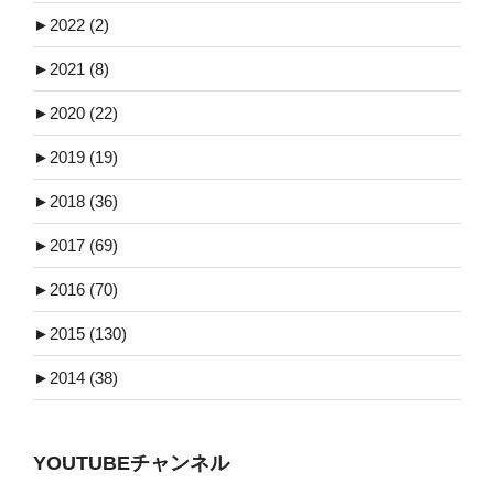
►
2022 (2)
►
2021 (8)
►
2020 (22)
►
2019 (19)
►
2018 (36)
►
2017 (69)
►
2016 (70)
►
2015 (130)
►
2014 (38)
YOUTUBEチャンネル