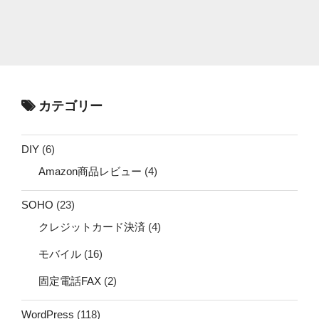
カテゴリー
DIY
(6)
Amazon商品レビュー
(4)
SOHO
(23)
クレジットカード決済
(4)
モバイル
(16)
固定電話FAX
(2)
WordPress
(118)