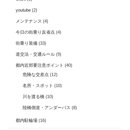
youtube
(2)
メンテナンス
(4)
今日の街乗り反省点
(4)
街乗り装備
(33)
道交法・交通ルール
(9)
都内近郊要注意ポイント
(40)
危険な交差点
(12)
名所・スポット
(10)
川を渡る橋
(10)
陸橋側道・アンダーパス
(8)
都内駐輪場
(16)