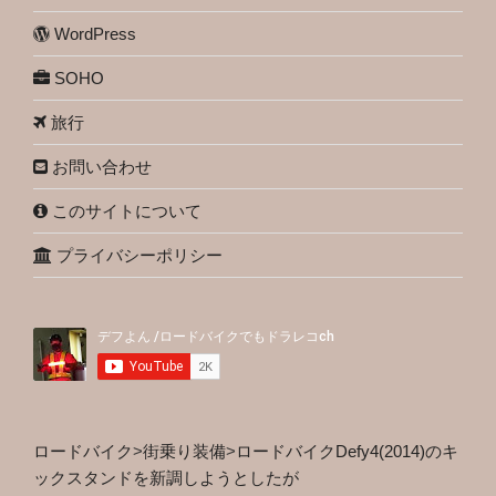
WordPress
SOHO
旅行
お問い合わせ
このサイトについて
プライバシーポリシー
ロードバイク
>
街乗り装備
>
ロードバイクDefy4(2014)のキ
ックスタンドを新調しようとしたが