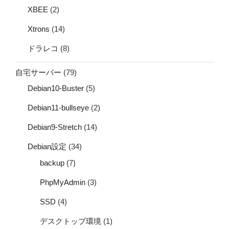
XBEE
(2)
Xtrons
(14)
ドラレコ
(8)
自宅サーバー
(79)
Debian10-Buster
(5)
Debian11-bullseye
(2)
Debian9-Stretch
(14)
Debian設定
(34)
backup
(7)
PhpMyAdmin
(3)
SSD
(4)
デスクトップ環境
(1)