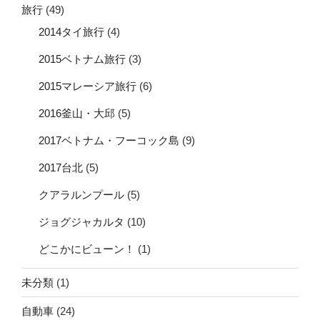
旅行
(49)
2014タイ旅行
(4)
2015ベトナム旅行
(3)
2015マレーシア旅行
(6)
2016釜山・大邱
(5)
2017ベトナム・フーコック島
(9)
2017台北
(5)
クアラルンプール
(5)
ジョグジャカルタ
(10)
どこかにビューン！
(1)
未分類
(1)
自動車
(24)