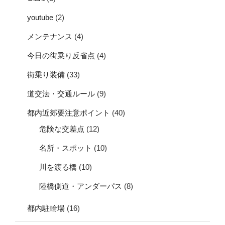
youtube
(2)
メンテナンス
(4)
今日の街乗り反省点
(4)
街乗り装備
(33)
道交法・交通ルール
(9)
都内近郊要注意ポイント
(40)
危険な交差点
(12)
名所・スポット
(10)
川を渡る橋
(10)
陸橋側道・アンダーパス
(8)
都内駐輪場
(16)