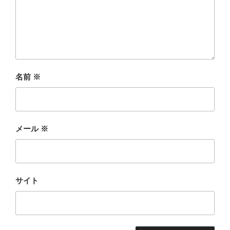
名前
※
メール
※
サイト