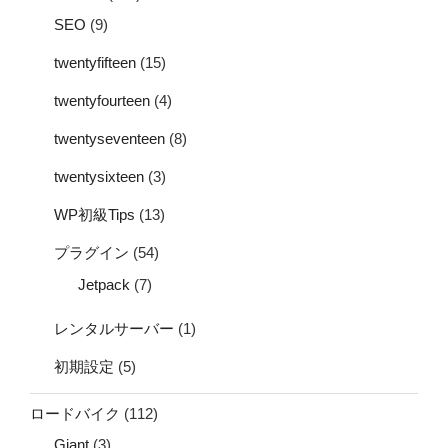
SEO
(9)
twentyfifteen
(15)
twentyfourteen
(4)
twentyseventeen
(8)
twentysixteen
(3)
WP初級Tips
(13)
プラグイン
(54)
Jetpack
(7)
レンタルサーバー
(1)
初期設定
(5)
ロードバイク
(112)
Giant
(3)