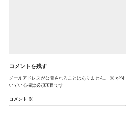
コメントを残す
メールアドレスが公開されることはありません。
※
が付
いている欄は必須項目です
コメント
※