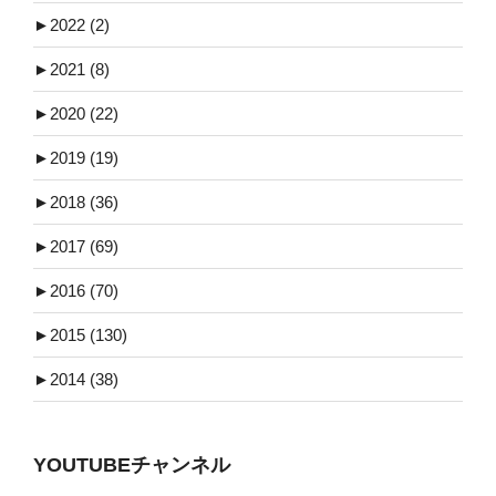
►
2022 (2)
►
2021 (8)
►
2020 (22)
►
2019 (19)
►
2018 (36)
►
2017 (69)
►
2016 (70)
►
2015 (130)
►
2014 (38)
YOUTUBEチャンネル