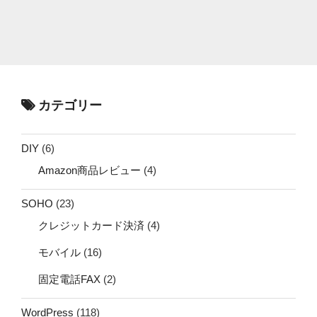
カテゴリー
DIY
(6)
Amazon商品レビュー
(4)
SOHO
(23)
クレジットカード決済
(4)
モバイル
(16)
固定電話FAX
(2)
WordPress
(118)