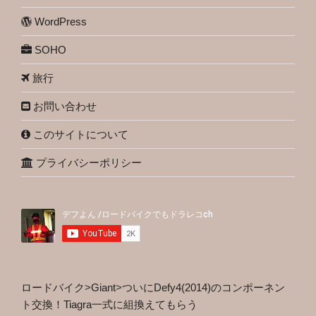
WordPress
SOHO
旅行
お問い合わせ
このサイトについて
プライバシーポリシー
ロードバイク
>
Giant
>
ついにDefy4(2014)のコンポーネン
ト交換！Tiagra一式に組換えてもらう