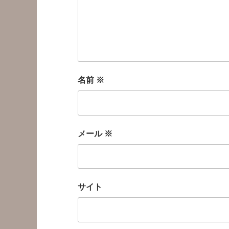
名前
※
メール
※
サイト