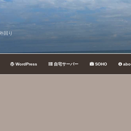
外回り
WordPress
自宅サーバー
SOHO
abo