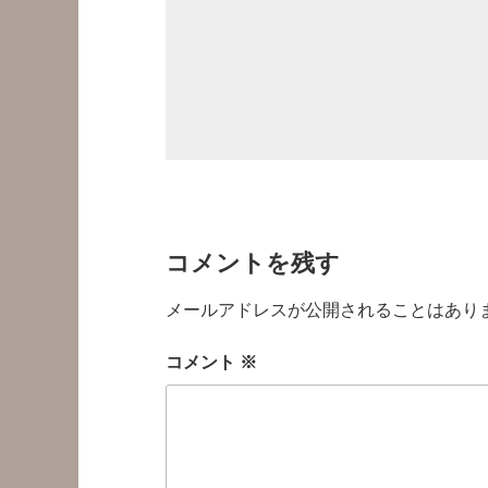
コメントを残す
メールアドレスが公開されることはあり
コメント
※