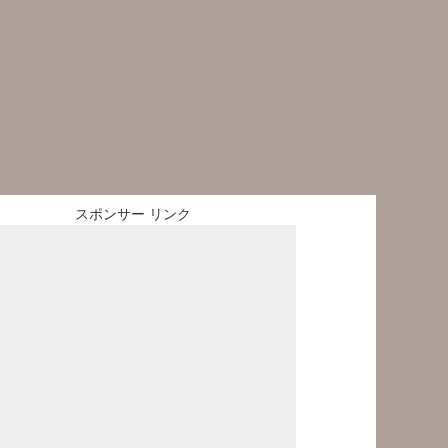
スポンサー リンク