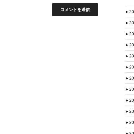
►
20
►
20
►
20
►
20
►
20
►
20
►
20
►
20
►
20
►
20
►
20
►
20