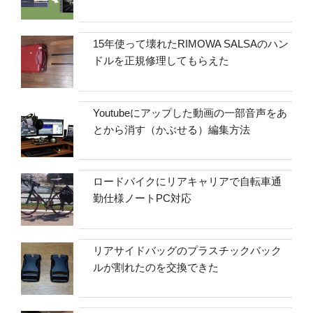
15年使って壊れたRIMOWA SALSAのハン
ドルを正規修理してもらえた
Youtubeにアップした動画の一部音声をあ
とから消す（かぶせる）編集方法
ロードバイクにリアキャリアで自転車通
勤仕様ノートPC対応
リアサイドバッグのプラスチックバック
ルが割れたのを交換できた