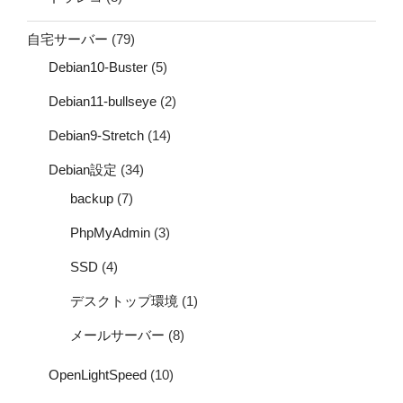
自宅サーバー
(79)
Debian10-Buster
(5)
Debian11-bullseye
(2)
Debian9-Stretch
(14)
Debian設定
(34)
backup
(7)
PhpMyAdmin
(3)
SSD
(4)
デスクトップ環境
(1)
メールサーバー
(8)
OpenLightSpeed
(10)