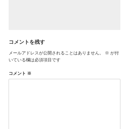
コメントを残す
メールアドレスが公開されることはありません。
※
が付
いている欄は必須項目です
コメント
※