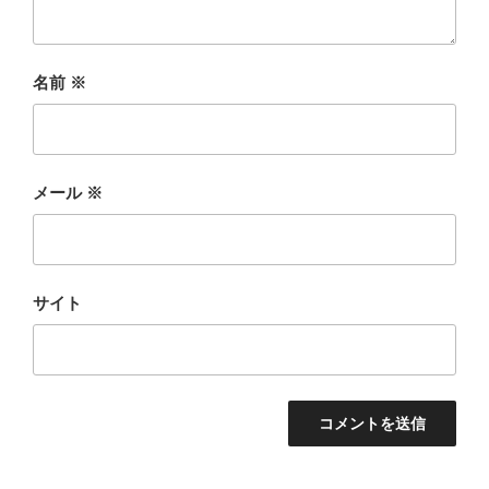
名前
※
メール
※
サイト