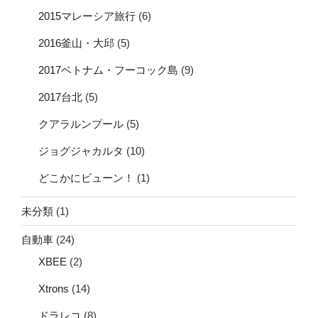
2015マレーシア旅行
(6)
2016釜山・大邱
(5)
2017ベトナム・フーコック島
(9)
2017台北
(5)
クアラルンプール
(5)
ジョグジャカルタ
(10)
どこかにビューン！
(1)
未分類
(1)
自動車
(24)
XBEE
(2)
Xtrons
(14)
ドラレコ
(8)