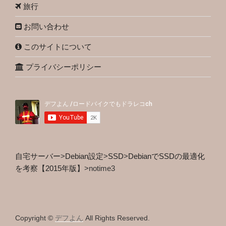
旅行
お問い合わせ
このサイトについて
プライバシーポリシー
自宅サーバー
>
Debian設定
>
SSD
>
DebianでSSDの最適化
を考察【2015年版】
>
notime3
Copyright ©
デフよん
All Rights Reserved.