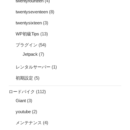
twentyfourteen
(4)
twentyseventeen
(8)
twentysixteen
(3)
WP初級Tips
(13)
プラグイン
(54)
Jetpack
(7)
レンタルサーバー
(1)
初期設定
(5)
ロードバイク
(112)
Giant
(3)
youtube
(2)
メンテナンス
(4)