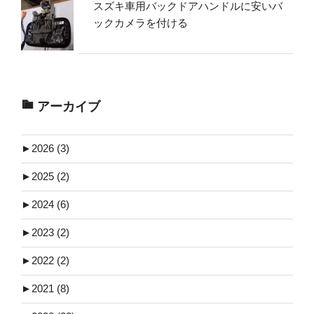
スズキ車用バックドアハンドルに安いバ
ックカメラを付ける
アーカイブ
►
2026 (3)
►
2025 (2)
►
2024 (6)
►
2023 (2)
►
2022 (2)
►
2021 (8)