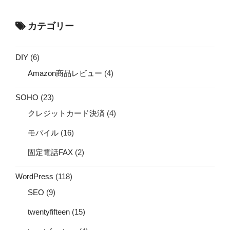
カテゴリー
DIY
(6)
Amazon商品レビュー
(4)
SOHO
(23)
クレジットカード決済
(4)
モバイル
(16)
固定電話FAX
(2)
WordPress
(118)
SEO
(9)
twentyfifteen
(15)