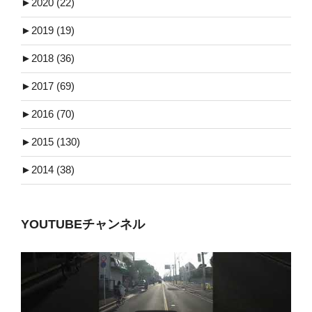
►
2020 (22)
►
2019 (19)
►
2018 (36)
►
2017 (69)
►
2016 (70)
►
2015 (130)
►
2014 (38)
YOUTUBEチャンネル