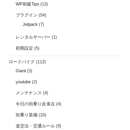
WP初級Tips
(13)
プラグイン
(54)
Jetpack
(7)
レンタルサーバー
(1)
初期設定
(5)
ロードバイク
(112)
Giant
(3)
youtube
(2)
メンテナンス
(4)
今日の街乗り反省点
(4)
街乗り装備
(33)
道交法・交通ルール
(9)