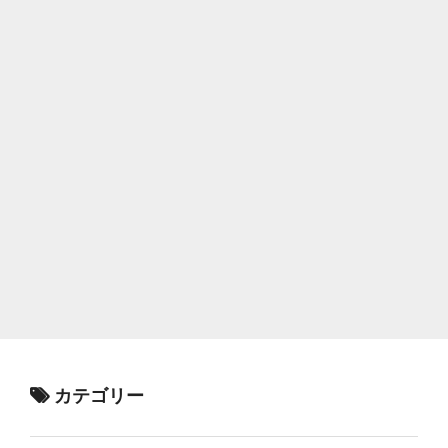
カテゴリー