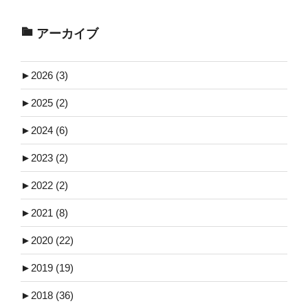
アーカイブ
►
2026 (3)
►
2025 (2)
►
2024 (6)
►
2023 (2)
►
2022 (2)
►
2021 (8)
►
2020 (22)
►
2019 (19)
►
2018 (36)