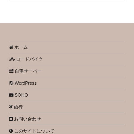
ホーム
ロードバイク
自宅サーバー
WordPress
SOHO
旅行
お問い合わせ
このサイトについて