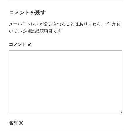
コメントを残す
メールアドレスが公開されることはありません。
※
が付
いている欄は必須項目です
コメント
※
名前
※