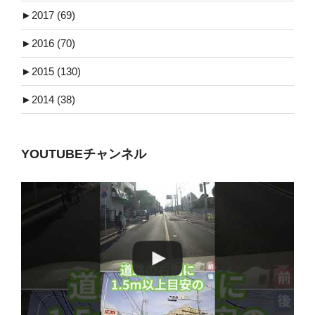
►
2017 (69)
►
2016 (70)
►
2015 (130)
►
2014 (38)
YOUTUBEチャンネル