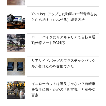
Youtubeにアップした動画の一部音声をあ
とから消す（かぶせる）編集方法
ロードバイクにリアキャリアで自転車通
勤仕様ノートPC対応
リアサイドバッグのプラスチックバック
ルが割れたのを交換できた
イエローカットは違反じゃない？自転車
を安全に抜くための「新常識」と意外な
盲点