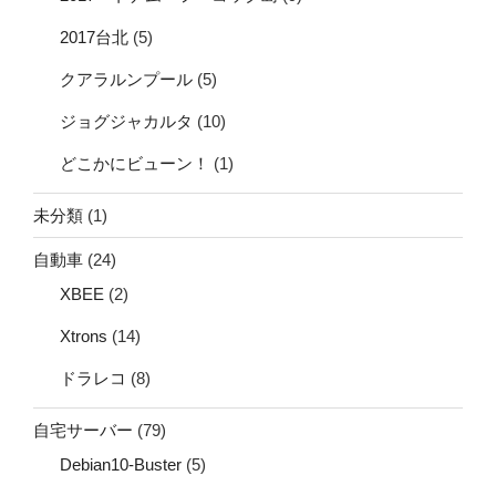
2017台北
(5)
クアラルンプール
(5)
ジョグジャカルタ
(10)
どこかにビューン！
(1)
未分類
(1)
自動車
(24)
XBEE
(2)
Xtrons
(14)
ドラレコ
(8)
自宅サーバー
(79)
Debian10-Buster
(5)