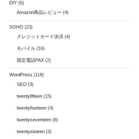
DIY
(6)
Amazon商品レビュー
(4)
SOHO
(23)
クレジットカード決済
(4)
モバイル
(16)
固定電話FAX
(2)
WordPress
(118)
SEO
(9)
twentyfifteen
(15)
twentyfourteen
(4)
twentyseventeen
(8)
twentysixteen
(3)