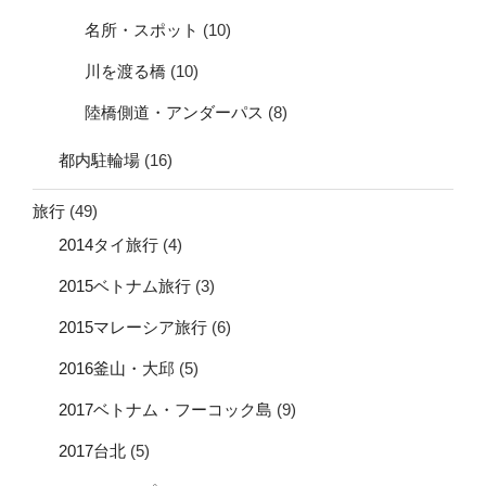
名所・スポット
(10)
川を渡る橋
(10)
陸橋側道・アンダーパス
(8)
都内駐輪場
(16)
旅行
(49)
2014タイ旅行
(4)
2015ベトナム旅行
(3)
2015マレーシア旅行
(6)
2016釜山・大邱
(5)
2017ベトナム・フーコック島
(9)
2017台北
(5)