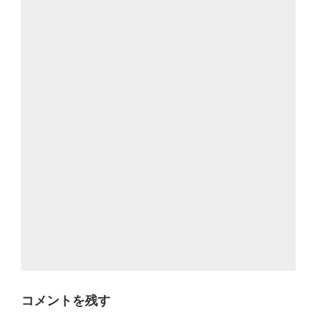
コメントを残す