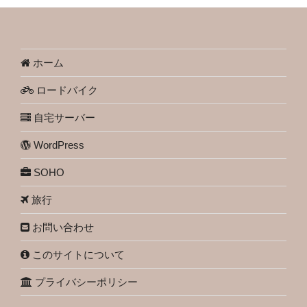
ホーム
ロードバイク
自宅サーバー
WordPress
SOHO
旅行
お問い合わせ
このサイトについて
プライバシーポリシー