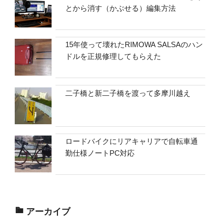
とから消す（かぶせる）編集方法
15年使って壊れたRIMOWA SALSAのハン
ドルを正規修理してもらえた
二子橋と新二子橋を渡って多摩川越え
ロードバイクにリアキャリアで自転車通
勤仕様ノートPC対応
アーカイブ