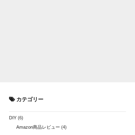
カテゴリー
DIY
(6)
Amazon商品レビュー
(4)