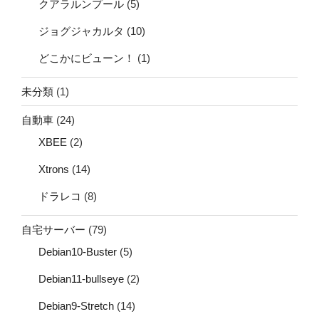
クアラルンプール
(5)
ジョグジャカルタ
(10)
どこかにビューン！
(1)
未分類
(1)
自動車
(24)
XBEE
(2)
Xtrons
(14)
ドラレコ
(8)
自宅サーバー
(79)
Debian10-Buster
(5)
Debian11-bullseye
(2)
Debian9-Stretch
(14)