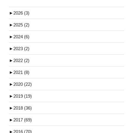
►
2026 (3)
►
2025 (2)
►
2024 (6)
►
2023 (2)
►
2022 (2)
►
2021 (8)
►
2020 (22)
►
2019 (19)
►
2018 (36)
►
2017 (69)
►
2016 (70)