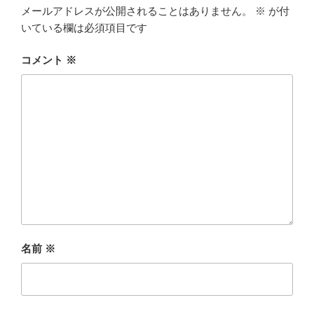
メールアドレスが公開されることはありません。
※
が付
いている欄は必須項目です
コメント
※
名前
※