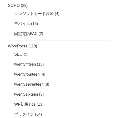
SOHO
(23)
クレジットカード決済
(4)
モバイル
(16)
固定電話FAX
(2)
WordPress
(118)
SEO
(9)
twentyfifteen
(15)
twentyfourteen
(4)
twentyseventeen
(8)
twentysixteen
(3)
WP初級Tips
(13)
プラグイン
(54)