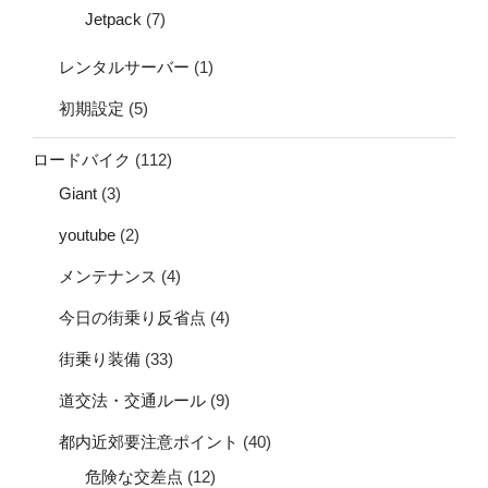
Jetpack
(7)
レンタルサーバー
(1)
初期設定
(5)
ロードバイク
(112)
Giant
(3)
youtube
(2)
メンテナンス
(4)
今日の街乗り反省点
(4)
街乗り装備
(33)
道交法・交通ルール
(9)
都内近郊要注意ポイント
(40)
危険な交差点
(12)