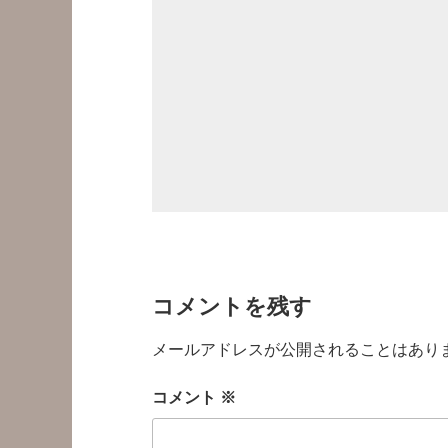
コメントを残す
メールアドレスが公開されることはあり
コメント
※