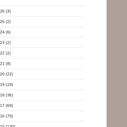
26 (3)
25 (2)
24 (6)
23 (2)
22 (2)
21 (8)
20 (22)
19 (19)
18 (36)
17 (69)
16 (70)
15 (130)