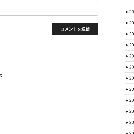
►
20
►
20
►
20
►
20
►
20
►
20
ンス
►
20
►
20
►
20
►
20
►
20
►
20