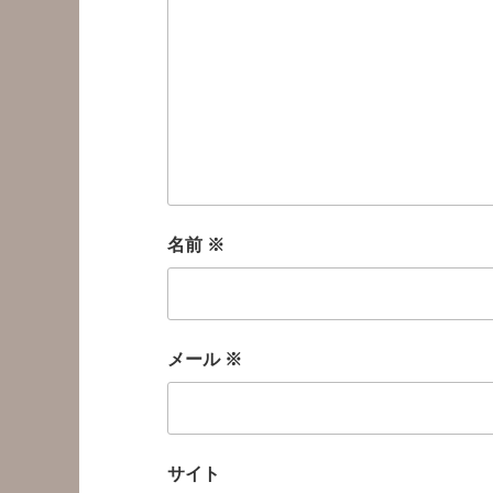
名前
※
メール
※
サイト