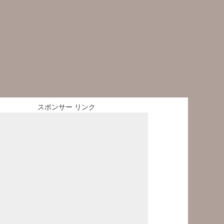
スポンサー リンク