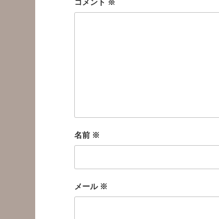
コメント
※
名前
※
メール
※