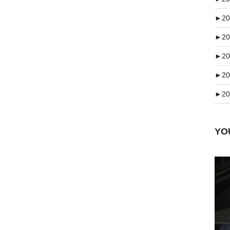
►
20
►
20
►
20
►
20
►
20
Y