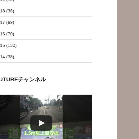
18 (36)
17 (69)
16 (70)
15 (130)
14 (38)
OUTUBEチャンネル