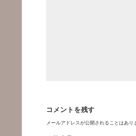
コメントを残す
メールアドレスが公開されることはあり