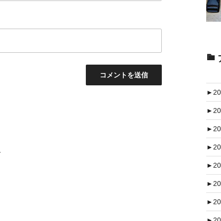
►
20
►
20
►
20
►
20
ト
►
20
►
20
►
20
►
20