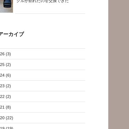
クルが割れたのを交換できた
アーカイブ
26 (3)
25 (2)
24 (6)
23 (2)
22 (2)
21 (8)
20 (22)
19 (19)