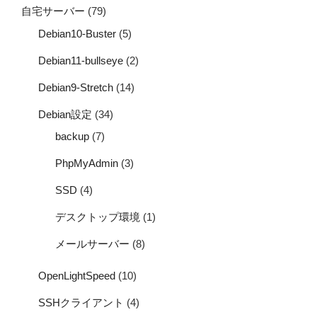
自宅サーバー
(79)
Debian10-Buster
(5)
Debian11-bullseye
(2)
Debian9-Stretch
(14)
Debian設定
(34)
backup
(7)
PhpMyAdmin
(3)
SSD
(4)
デスクトップ環境
(1)
メールサーバー
(8)
OpenLightSpeed
(10)
SSHクライアント
(4)