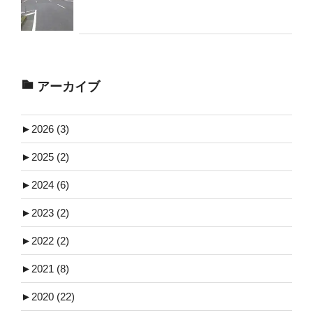
アーカイブ
►
2026 (3)
►
2025 (2)
►
2024 (6)
►
2023 (2)
►
2022 (2)
►
2021 (8)
►
2020 (22)