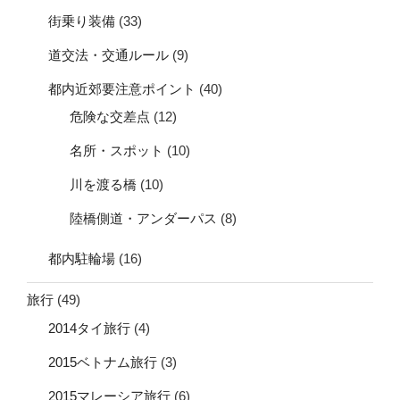
街乗り装備
(33)
道交法・交通ルール
(9)
都内近郊要注意ポイント
(40)
危険な交差点
(12)
名所・スポット
(10)
川を渡る橋
(10)
陸橋側道・アンダーパス
(8)
都内駐輪場
(16)
旅行
(49)
2014タイ旅行
(4)
2015ベトナム旅行
(3)
2015マレーシア旅行
(6)