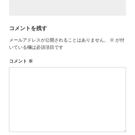
コメントを残す
メールアドレスが公開されることはありません。
※
が付
いている欄は必須項目です
コメント
※