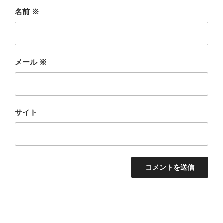
名前
※
メール
※
サイト
投