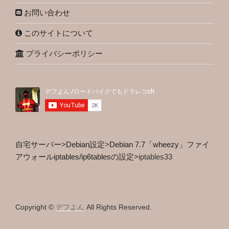
お問い合わせ
このサイトについて
プライバシーポリシー
自宅サーバー
>
Debian設定
>
Debian 7.7「wheezy」ファイ
アウォールiptables/ip6tablesの設定
>
iptables33
Copyright ©
デフよん
All Rights Reserved.