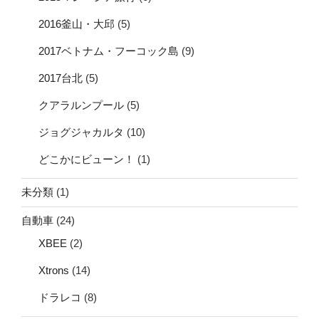
2016釜山・大邱
(5)
2017ベトナム・フーコック島
(9)
2017台北
(5)
クアラルンプール
(5)
ジョグジャカルタ
(10)
どこかにビューン！
(1)
未分類
(1)
自動車
(24)
XBEE
(2)
Xtrons
(14)
ドラレコ
(8)