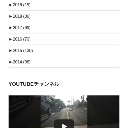
►
2019 (19)
►
2018 (36)
►
2017 (69)
►
2016 (70)
►
2015 (130)
►
2014 (38)
YOUTUBEチャンネル