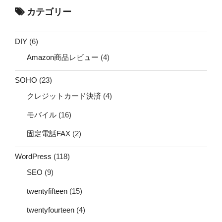
カテゴリー
DIY
(6)
Amazon商品レビュー
(4)
SOHO
(23)
クレジットカード決済
(4)
モバイル
(16)
固定電話FAX
(2)
WordPress
(118)
SEO
(9)
twentyfifteen
(15)
twentyfourteen
(4)