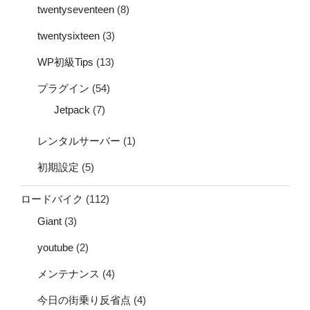
twentyseventeen
(8)
twentysixteen
(3)
WP初級Tips
(13)
プラグイン
(54)
Jetpack
(7)
レンタルサーバー
(1)
初期設定
(5)
ロードバイク
(112)
Giant
(3)
youtube
(2)
メンテナンス
(4)
今日の街乗り反省点
(4)