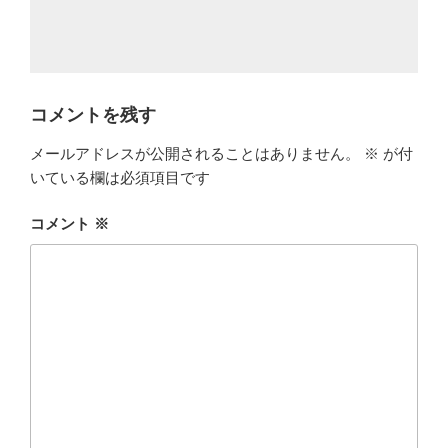
コメントを残す
メールアドレスが公開されることはありません。
※
が付
いている欄は必須項目です
コメント
※