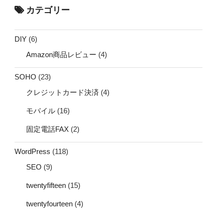
カテゴリー
DIY
(6)
Amazon商品レビュー
(4)
SOHO
(23)
クレジットカード決済
(4)
モバイル
(16)
固定電話FAX
(2)
WordPress
(118)
SEO
(9)
twentyfifteen
(15)
twentyfourteen
(4)