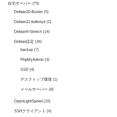
自宅サーバー
(79)
Debian10-Buster
(5)
Debian11-bullseye
(2)
Debian9-Stretch
(14)
Debian設定
(34)
backup
(7)
PhpMyAdmin
(3)
SSD
(4)
デスクトップ環境
(1)
メールサーバー
(8)
OpenLightSpeed
(10)
SSHクライアント
(4)