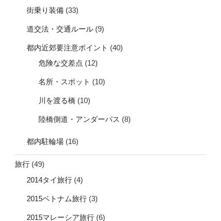
街乗り装備
(33)
道交法・交通ルール
(9)
都内近郊要注意ポイント
(40)
危険な交差点
(12)
名所・スポット
(10)
川を渡る橋
(10)
陸橋側道・アンダーパス
(8)
都内駐輪場
(16)
旅行
(49)
2014タイ旅行
(4)
2015ベトナム旅行
(3)
2015マレーシア旅行
(6)