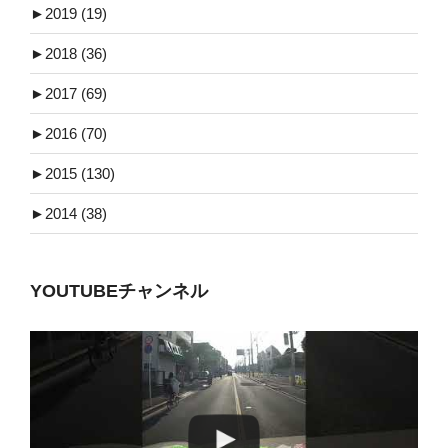
►
2019 (19)
►
2018 (36)
►
2017 (69)
►
2016 (70)
►
2015 (130)
►
2014 (38)
YOUTUBEチャンネル