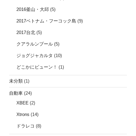
2016釜山・大邱
(5)
2017ベトナム・フーコック島
(9)
2017台北
(5)
クアラルンプール
(5)
ジョグジャカルタ
(10)
どこかにビューン！
(1)
未分類
(1)
自動車
(24)
XBEE
(2)
Xtrons
(14)
ドラレコ
(8)