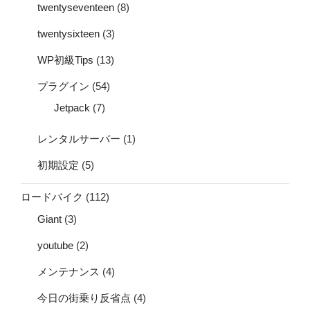
twentyseventeen
(8)
twentysixteen
(3)
WP初級Tips
(13)
プラグイン
(54)
Jetpack
(7)
レンタルサーバー
(1)
初期設定
(5)
ロードバイク
(112)
Giant
(3)
youtube
(2)
メンテナンス
(4)
今日の街乗り反省点
(4)