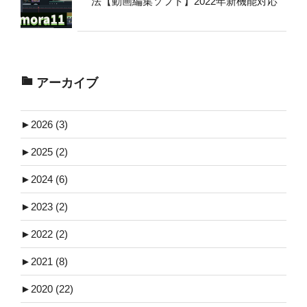
法【動画編集ソフト】2022年新機能対応
アーカイブ
►
2026 (3)
►
2025 (2)
►
2024 (6)
►
2023 (2)
►
2022 (2)
►
2021 (8)
►
2020 (22)