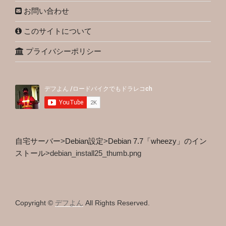
お問い合わせ
このサイトについて
プライバシーポリシー
自宅サーバー
>
Debian設定
>
Debian 7.7「wheezy」のイン
ストール
>
debian_install25_thumb.png
Copyright ©
デフよん
All Rights Reserved.