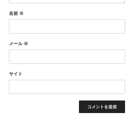
名前
※
メール
※
サイト