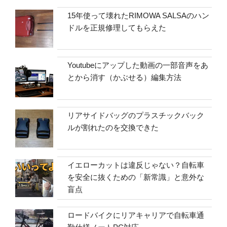
15年使って壊れたRIMOWA SALSAのハン
ドルを正規修理してもらえた
Youtubeにアップした動画の一部音声をあ
とから消す（かぶせる）編集方法
リアサイドバッグのプラスチックバック
ルが割れたのを交換できた
イエローカットは違反じゃない？自転車
を安全に抜くための「新常識」と意外な
盲点
ロードバイクにリアキャリアで自転車通