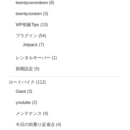
twentyseventeen
(8)
twentysixteen
(3)
WP初級Tips
(13)
プラグイン
(54)
Jetpack
(7)
レンタルサーバー
(1)
初期設定
(5)
ロードバイク
(112)
Giant
(3)
youtube
(2)
メンテナンス
(4)
今日の街乗り反省点
(4)