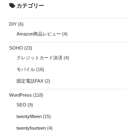
カテゴリー
DIY
(6)
Amazon商品レビュー
(4)
SOHO
(23)
クレジットカード決済
(4)
モバイル
(16)
固定電話FAX
(2)
WordPress
(118)
SEO
(9)
twentyfifteen
(15)
twentyfourteen
(4)