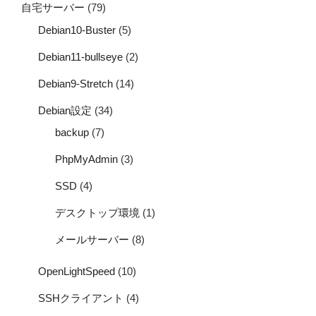
自宅サーバー
(79)
Debian10-Buster
(5)
Debian11-bullseye
(2)
Debian9-Stretch
(14)
Debian設定
(34)
backup
(7)
PhpMyAdmin
(3)
SSD
(4)
デスクトップ環境
(1)
メールサーバー
(8)
OpenLightSpeed
(10)
SSHクライアント
(4)