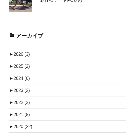
勤仕様ノートPC対応
アーカイブ
►
2026 (3)
►
2025 (2)
►
2024 (6)
►
2023 (2)
►
2022 (2)
►
2021 (8)
►
2020 (22)