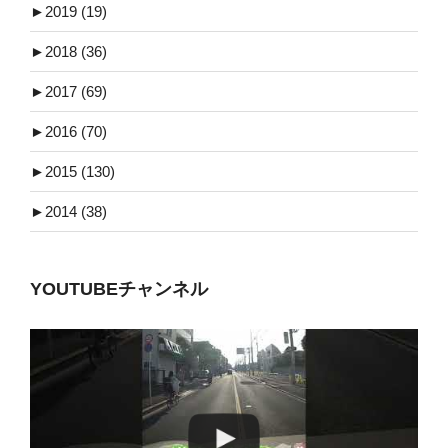
►
2019 (19)
►
2018 (36)
►
2017 (69)
►
2016 (70)
►
2015 (130)
►
2014 (38)
YOUTUBEチャンネル