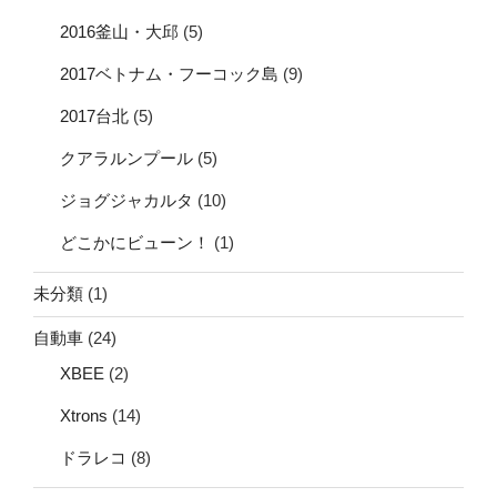
2016釜山・大邱
(5)
2017ベトナム・フーコック島
(9)
2017台北
(5)
クアラルンプール
(5)
ジョグジャカルタ
(10)
どこかにビューン！
(1)
未分類
(1)
自動車
(24)
XBEE
(2)
Xtrons
(14)
ドラレコ
(8)