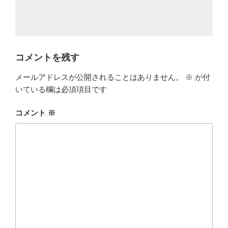
コメントを残す
メールアドレスが公開されることはありません。
※
が付
いている欄は必須項目です
コメント
※