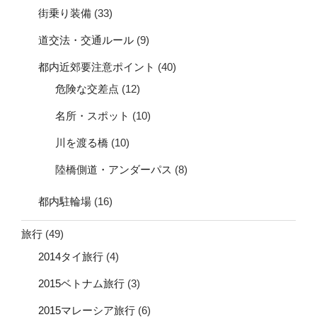
街乗り装備
(33)
道交法・交通ルール
(9)
都内近郊要注意ポイント
(40)
危険な交差点
(12)
名所・スポット
(10)
川を渡る橋
(10)
陸橋側道・アンダーパス
(8)
都内駐輪場
(16)
旅行
(49)
2014タイ旅行
(4)
2015ベトナム旅行
(3)
2015マレーシア旅行
(6)