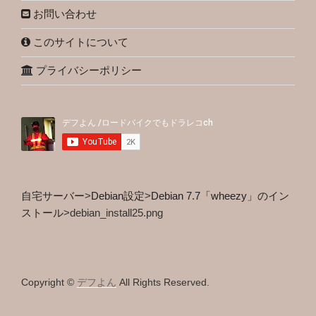
お問い合わせ
このサイトについて
プライバシーポリシー
自宅サーバー
>
Debian設定
>
Debian 7.7「wheezy」のイン
ストール
>
debian_install25.png
Copyright ©
デフよん
All Rights Reserved.