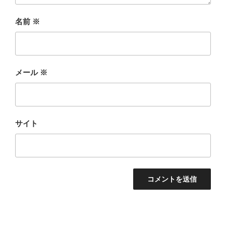
名前
※
メール
※
サイト