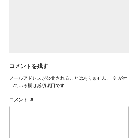
コメントを残す
メールアドレスが公開されることはありません。
※
が付
いている欄は必須項目です
コメント
※