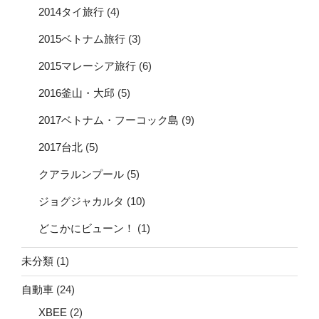
2014タイ旅行
(4)
2015ベトナム旅行
(3)
2015マレーシア旅行
(6)
2016釜山・大邱
(5)
2017ベトナム・フーコック島
(9)
2017台北
(5)
クアラルンプール
(5)
ジョグジャカルタ
(10)
どこかにビューン！
(1)
未分類
(1)
自動車
(24)
XBEE
(2)