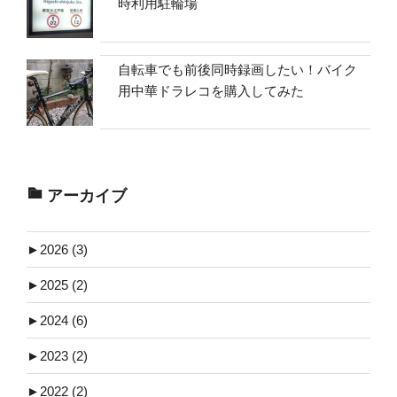
時利用駐輪場
自転車でも前後同時録画したい！バイク
用中華ドラレコを購入してみた
アーカイブ
►
2026 (3)
►
2025 (2)
►
2024 (6)
►
2023 (2)
►
2022 (2)