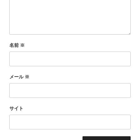
名前
※
メール
※
サイト