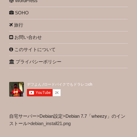
WordPress
SOHO
旅行
お問い合わせ
このサイトについて
プライバシーポリシー
自宅サーバー
>
Debian設定
>
Debian 7.7「wheezy」のイン
ストール
>
debian_install21.png