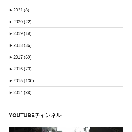
►
2021 (8)
►
2020 (22)
►
2019 (19)
►
2018 (36)
►
2017 (69)
►
2016 (70)
►
2015 (130)
►
2014 (38)
YOUTUBEチャンネル