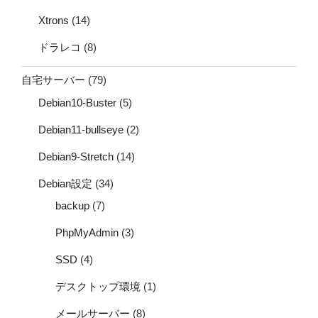
Xtrons
(14)
ドラレコ
(8)
自宅サーバー
(79)
Debian10-Buster
(5)
Debian11-bullseye
(2)
Debian9-Stretch
(14)
Debian設定
(34)
backup
(7)
PhpMyAdmin
(3)
SSD
(4)
デスクトップ環境
(1)
メールサーバー
(8)