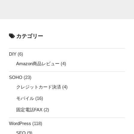
カテゴリー
DIY
(6)
Amazon商品レビュー
(4)
SOHO
(23)
クレジットカード決済
(4)
モバイル
(16)
固定電話FAX
(2)
WordPress
(118)
SEO
(9)