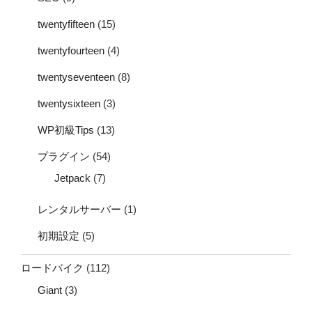
twentyfifteen
(15)
twentyfourteen
(4)
twentyseventeen
(8)
twentysixteen
(3)
WP初級Tips
(13)
プラグイン
(54)
Jetpack
(7)
レンタルサーバー
(1)
初期設定
(5)
ロードバイク
(112)
Giant
(3)