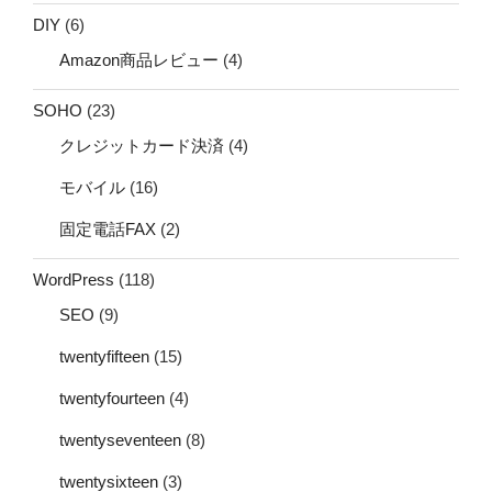
DIY
(6)
Amazon商品レビュー
(4)
SOHO
(23)
クレジットカード決済
(4)
モバイル
(16)
固定電話FAX
(2)
WordPress
(118)
SEO
(9)
twentyfifteen
(15)
twentyfourteen
(4)
twentyseventeen
(8)
twentysixteen
(3)