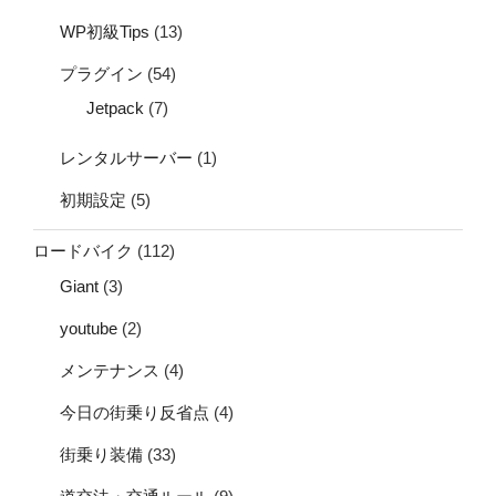
WP初級Tips
(13)
プラグイン
(54)
Jetpack
(7)
レンタルサーバー
(1)
初期設定
(5)
ロードバイク
(112)
Giant
(3)
youtube
(2)
メンテナンス
(4)
今日の街乗り反省点
(4)
街乗り装備
(33)