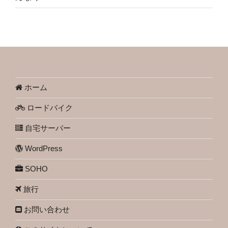
ホーム
ロードバイク
自宅サーバー
WordPress
SOHO
旅行
お問い合わせ