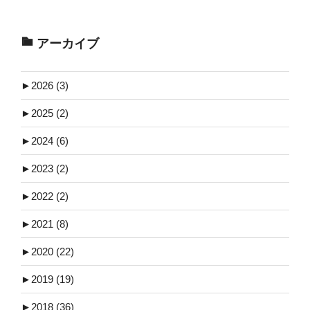
アーカイブ
►
2026 (3)
►
2025 (2)
►
2024 (6)
►
2023 (2)
►
2022 (2)
►
2021 (8)
►
2020 (22)
►
2019 (19)
►
2018 (36)