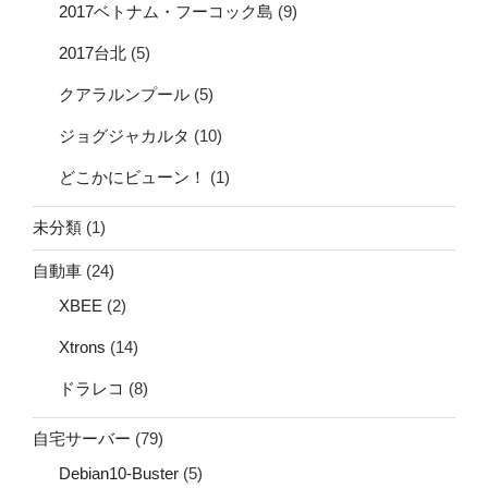
2017ベトナム・フーコック島
(9)
2017台北
(5)
クアラルンプール
(5)
ジョグジャカルタ
(10)
どこかにビューン！
(1)
未分類
(1)
自動車
(24)
XBEE
(2)
Xtrons
(14)
ドラレコ
(8)
自宅サーバー
(79)
Debian10-Buster
(5)