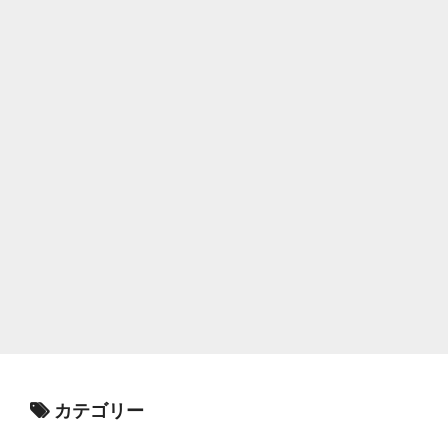
カテゴリー