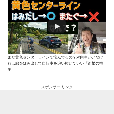
まだ黄色センターラインで悩んでるの？対向車がいなけ
れば線をはみ出して自転車を追い抜いていい「衝撃の根
拠」
スポンサー リンク