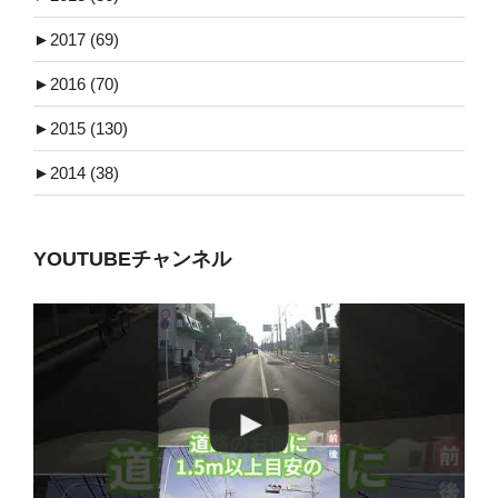
►
2017 (69)
►
2016 (70)
►
2015 (130)
►
2014 (38)
YOUTUBEチャンネル