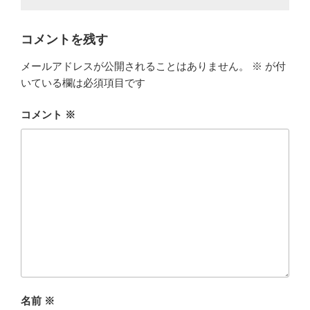
コメントを残す
メールアドレスが公開されることはありません。
※
が付
いている欄は必須項目です
コメント
※
名前
※