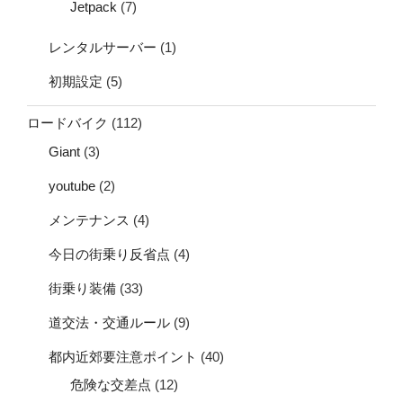
Jetpack
(7)
レンタルサーバー
(1)
初期設定
(5)
ロードバイク
(112)
Giant
(3)
youtube
(2)
メンテナンス
(4)
今日の街乗り反省点
(4)
街乗り装備
(33)
道交法・交通ルール
(9)
都内近郊要注意ポイント
(40)
危険な交差点
(12)