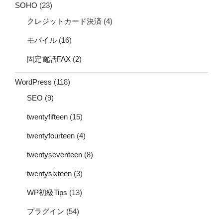
SOHO
(23)
クレジットカード決済
(4)
モバイル
(16)
固定電話FAX
(2)
WordPress
(118)
SEO
(9)
twentyfifteen
(15)
twentyfourteen
(4)
twentyseventeen
(8)
twentysixteen
(3)
WP初級Tips
(13)
プラグイン
(54)