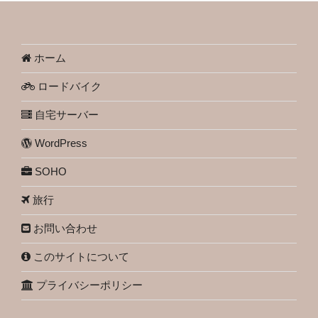
ホーム
ロードバイク
自宅サーバー
WordPress
SOHO
旅行
お問い合わせ
このサイトについて
プライバシーポリシー