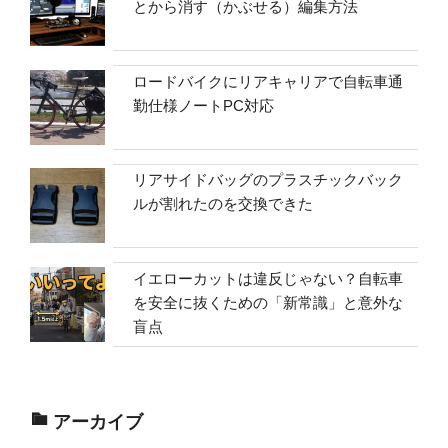
とから消す（かぶせる）編集方法
ロードバイクにリアキャリアで自転車通
勤仕様ノートPC対応
リアサイドバッグのプラスチックバック
ルが割れたのを交換できた
イエローカットは違反じゃない？自転車
を安全に抜くための「新常識」と意外な
盲点
アーカイブ