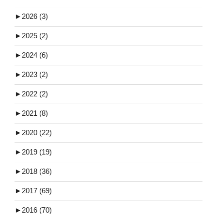
►
2026 (3)
►
2025 (2)
►
2024 (6)
►
2023 (2)
►
2022 (2)
►
2021 (8)
►
2020 (22)
►
2019 (19)
►
2018 (36)
►
2017 (69)
►
2016 (70)