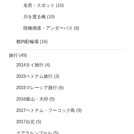
名所・スポット
(10)
川を渡る橋
(10)
陸橋側道・アンダーパス
(8)
都内駐輪場
(16)
旅行
(49)
2014タイ旅行
(4)
2015ベトナム旅行
(3)
2015マレーシア旅行
(6)
2016釜山・大邱
(5)
2017ベトナム・フーコック島
(9)
2017台北
(5)
クアラルンプール
(5)