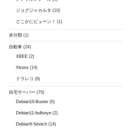
ジョグジャカルタ
(10)
どこかにビューン！
(1)
未分類
(1)
自動車
(24)
XBEE
(2)
Xtrons
(14)
ドラレコ
(8)
自宅サーバー
(79)
Debian10-Buster
(5)
Debian11-bullseye
(2)
Debian9-Stretch
(14)