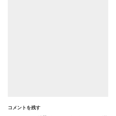
コメントを残す