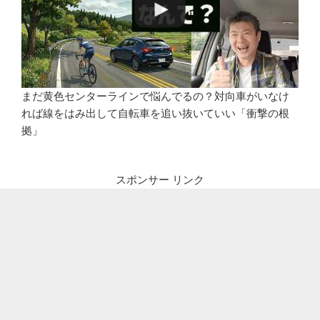
まだ黄色センターラインで悩んでるの？対向車がいなけ
れば線をはみ出して自転車を追い抜いていい「衝撃の根
拠」
スポンサー リンク