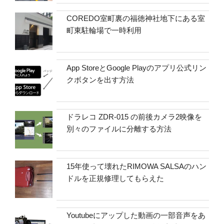
COREDO室町裏の福徳神社地下にある室
町東駐輪場で一時利用
App StoreとGoogle Playのアプリ公式リン
クボタンを出す方法
ドラレコ ZDR-015 の前後カメラ2映像を
別々のファイルに分離する方法
15年使って壊れたRIMOWA SALSAのハン
ドルを正規修理してもらえた
Youtubeにアップした動画の一部音声をあ