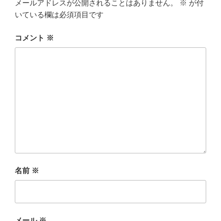
メールアドレスが公開されることはありません。
※
が付
いている欄は必須項目です
コメント
※
名前
※
メール
※