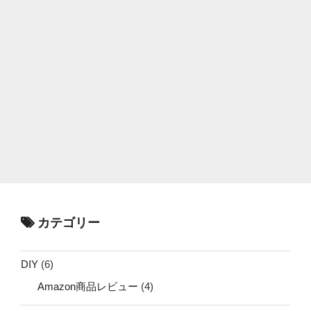
カテゴリー
DIY
(6)
Amazon商品レビュー
(4)