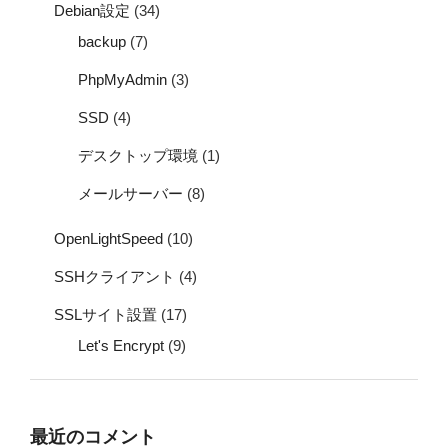
Debian設定
(34)
backup
(7)
PhpMyAdmin
(3)
SSD
(4)
デスクトップ環境
(1)
メールサーバー
(8)
OpenLightSpeed
(10)
SSHクライアント
(4)
SSLサイト設置
(17)
Let's Encrypt
(9)
最近のコメント