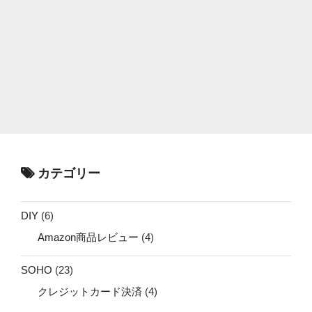
カテゴリー
DIY
(6)
Amazon商品レビュー
(4)
SOHO
(23)
クレジットカード決済
(4)