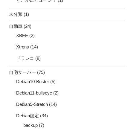
どこかにビューン！
(1)
未分類
(1)
自動車
(24)
XBEE
(2)
Xtrons
(14)
ドラレコ
(8)
自宅サーバー
(79)
Debian10-Buster
(5)
Debian11-bullseye
(2)
Debian9-Stretch
(14)
Debian設定
(34)
backup
(7)