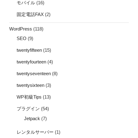
モバイル
(16)
固定電話FAX
(2)
WordPress
(118)
SEO
(9)
twentyfifteen
(15)
twentyfourteen
(4)
twentyseventeen
(8)
twentysixteen
(3)
WP初級Tips
(13)
プラグイン
(54)
Jetpack
(7)
レンタルサーバー
(1)