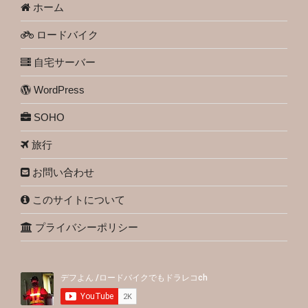
ホーム
ロードバイク
自宅サーバー
WordPress
SOHO
旅行
お問い合わせ
このサイトについて
プライバシーポリシー