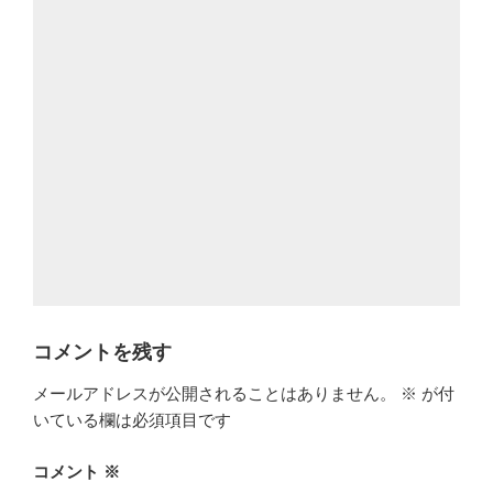
コメントを残す
メールアドレスが公開されることはありません。
※
が付
いている欄は必須項目です
コメント
※