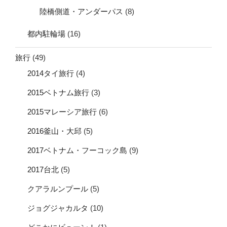
陸橋側道・アンダーパス
(8)
都内駐輪場
(16)
旅行
(49)
2014タイ旅行
(4)
2015ベトナム旅行
(3)
2015マレーシア旅行
(6)
2016釜山・大邱
(5)
2017ベトナム・フーコック島
(9)
2017台北
(5)
クアラルンプール
(5)
ジョグジャカルタ
(10)