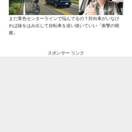
まだ黄色センターラインで悩んでるの？対向車がいなけ
れば線をはみ出して自転車を追い抜いていい「衝撃の根
拠」
スポンサー リンク