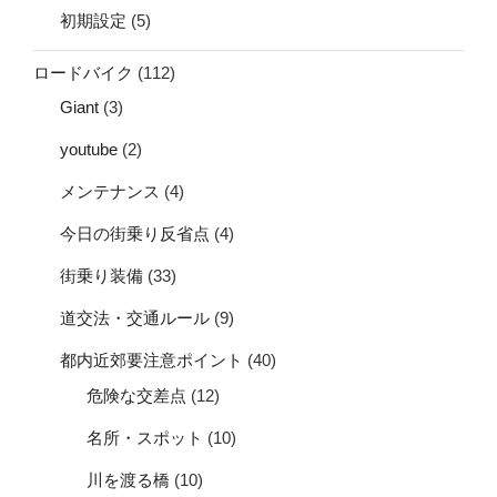
初期設定
(5)
ロードバイク
(112)
Giant
(3)
youtube
(2)
メンテナンス
(4)
今日の街乗り反省点
(4)
街乗り装備
(33)
道交法・交通ルール
(9)
都内近郊要注意ポイント
(40)
危険な交差点
(12)
名所・スポット
(10)
川を渡る橋
(10)