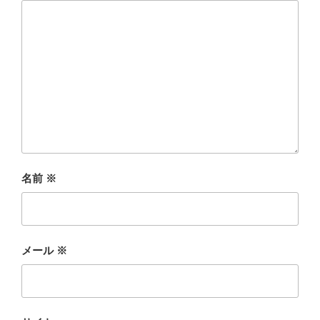
名前
※
メール
※