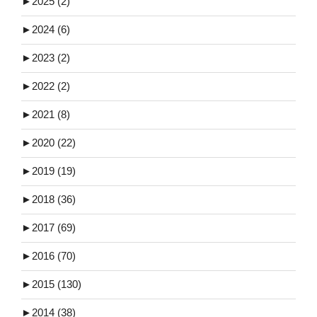
►
2025 (2)
►
2024 (6)
►
2023 (2)
►
2022 (2)
►
2021 (8)
►
2020 (22)
►
2019 (19)
►
2018 (36)
►
2017 (69)
►
2016 (70)
►
2015 (130)
►
2014 (38)