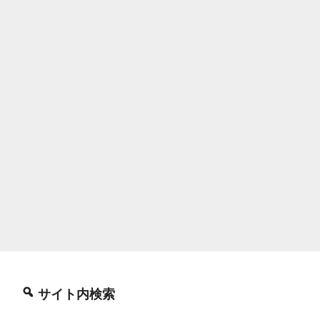
サイト内検索