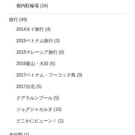
都内駐輪場
(16)
旅行
(49)
2014タイ旅行
(4)
2015ベトナム旅行
(3)
2015マレーシア旅行
(6)
2016釜山・大邱
(5)
2017ベトナム・フーコック島
(9)
2017台北
(5)
クアラルンプール
(5)
ジョグジャカルタ
(10)
どこかにビューン！
(1)
未分類
(1)