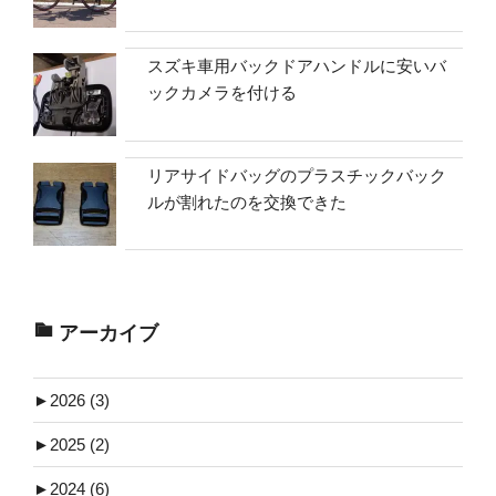
スズキ車用バックドアハンドルに安いバ
ックカメラを付ける
リアサイドバッグのプラスチックバック
ルが割れたのを交換できた
アーカイブ
►
2026 (3)
►
2025 (2)
►
2024 (6)