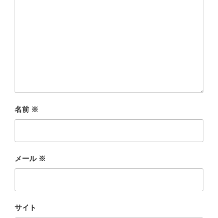
名前
※
メール
※
サイト