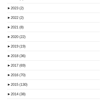
►
2023 (2)
►
2022 (2)
►
2021 (8)
►
2020 (22)
►
2019 (19)
►
2018 (36)
►
2017 (69)
►
2016 (70)
►
2015 (130)
►
2014 (38)