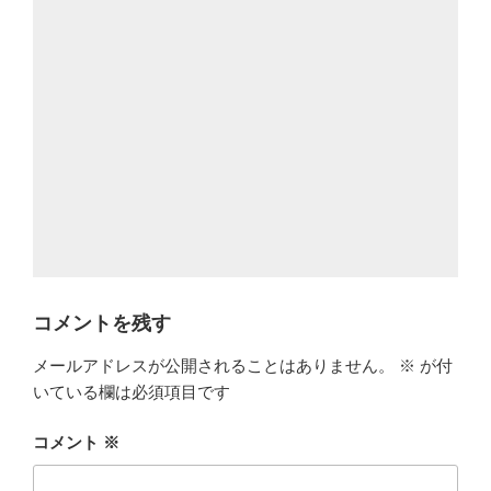
コメントを残す
メールアドレスが公開されることはありません。
※
が付
いている欄は必須項目です
コメント
※