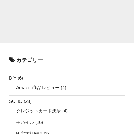
カテゴリー
DIY
(6)
Amazon商品レビュー
(4)
SOHO
(23)
クレジットカード決済
(4)
モバイル
(16)
固定電話FAX
(2)