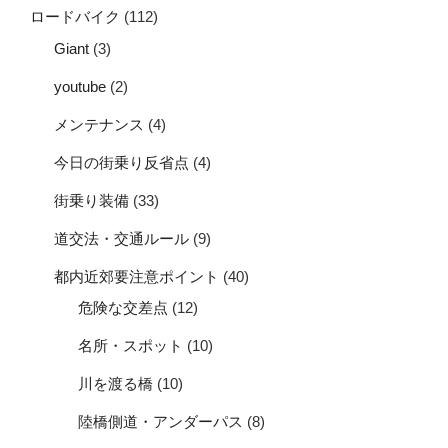
ロードバイク
(112)
Giant
(3)
youtube
(2)
メンテナンス
(4)
今日の街乗り反省点
(4)
街乗り装備
(33)
道交法・交通ルール
(9)
都内近郊要注意ポイント
(40)
危険な交差点
(12)
名所・スポット
(10)
川を渡る橋
(10)
陸橋側道・アンダーパス
(8)