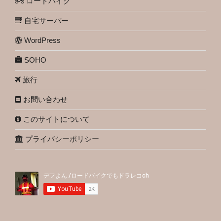
ロードバイク
自宅サーバー
WordPress
SOHO
旅行
お問い合わせ
このサイトについて
プライバシーポリシー