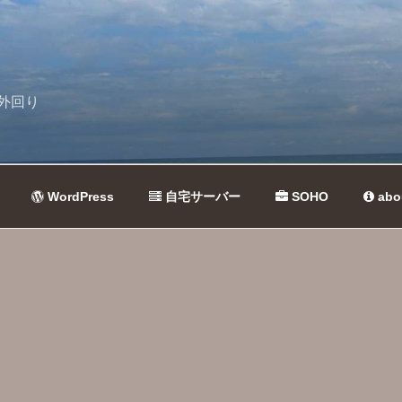
外回り
WordPress
自宅サーバー
SOHO
abo