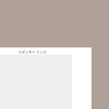
スポンサー リンク