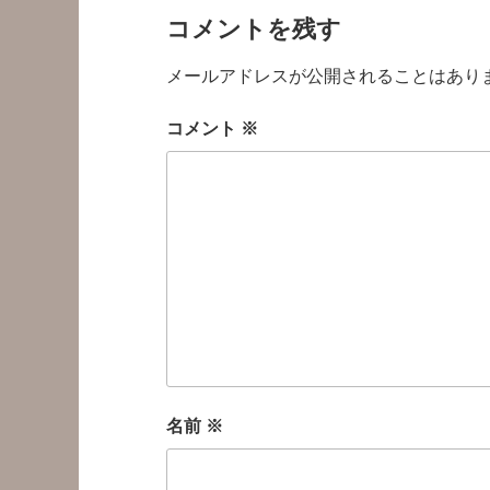
コメントを残す
メールアドレスが公開されることはあり
コメント
※
名前
※