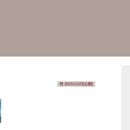
2015/11/23[公開]