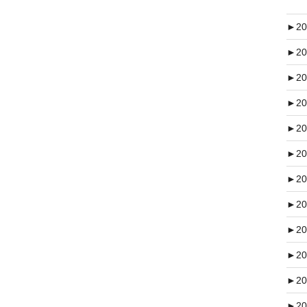
►
20
►
20
►
20
►
20
►
20
►
20
►
20
►
20
►
20
►
20
►
20
►
20