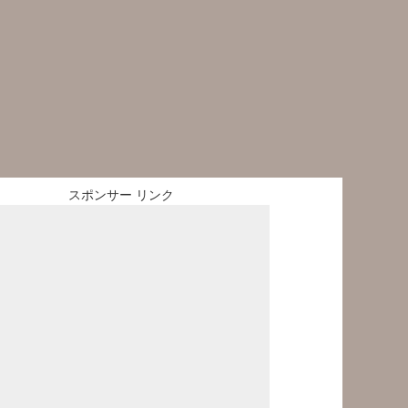
スポンサー リンク