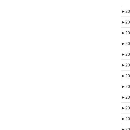
►
20
►
20
►
20
►
20
►
20
►
20
►
20
►
20
►
20
►
20
►
20
►
20