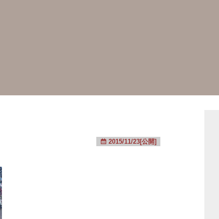
2015/11/23[公開]