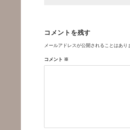
コメントを残す
メールアドレスが公開されることはあり
コメント
※