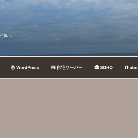
外回り
WordPress
自宅サーバー
SOHO
abo