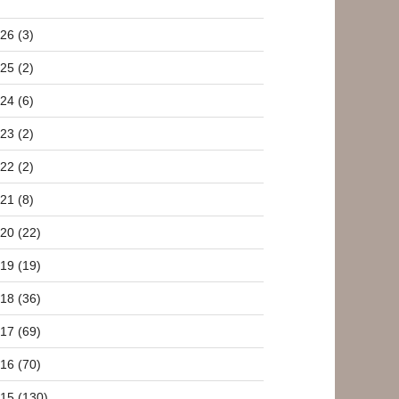
26 (3)
25 (2)
24 (6)
23 (2)
22 (2)
21 (8)
20 (22)
19 (19)
18 (36)
17 (69)
16 (70)
15 (130)