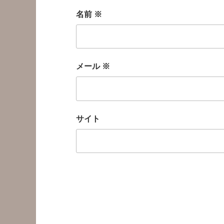
名前
※
メール
※
サイト