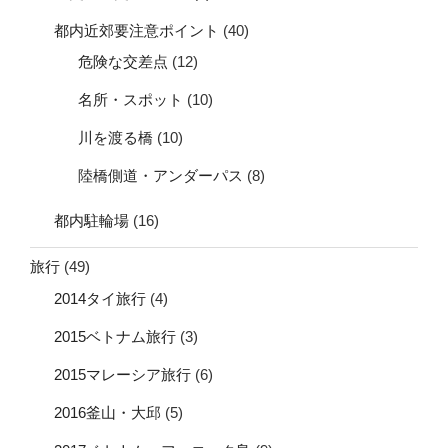
都内近郊要注意ポイント
(40)
危険な交差点
(12)
名所・スポット
(10)
川を渡る橋
(10)
陸橋側道・アンダーパス
(8)
都内駐輪場
(16)
旅行
(49)
2014タイ旅行
(4)
2015ベトナム旅行
(3)
2015マレーシア旅行
(6)
2016釜山・大邱
(5)