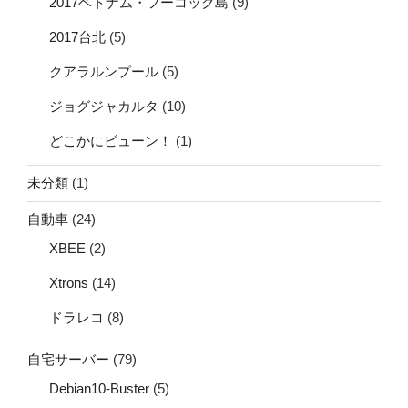
2017ベトナム・フーコック島
(9)
2017台北
(5)
クアラルンプール
(5)
ジョグジャカルタ
(10)
どこかにビューン！
(1)
未分類
(1)
自動車
(24)
XBEE
(2)
Xtrons
(14)
ドラレコ
(8)
自宅サーバー
(79)
Debian10-Buster
(5)