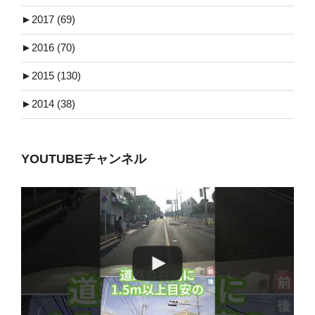
►
2017 (69)
►
2016 (70)
►
2015 (130)
►
2014 (38)
YOUTUBEチャンネル