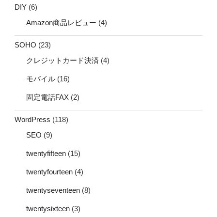
DIY
(6)
Amazon商品レビュー
(4)
SOHO
(23)
クレジットカード決済
(4)
モバイル
(16)
固定電話FAX
(2)
WordPress
(118)
SEO
(9)
twentyfifteen
(15)
twentyfourteen
(4)
twentyseventeen
(8)
twentysixteen
(3)