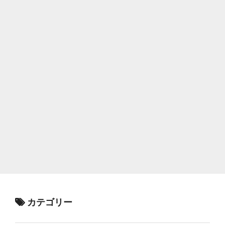
カテゴリー