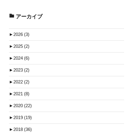
アーカイブ
►
2026 (3)
►
2025 (2)
►
2024 (6)
►
2023 (2)
►
2022 (2)
►
2021 (8)
►
2020 (22)
►
2019 (19)
►
2018 (36)