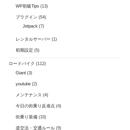
WP初級Tips
(13)
プラグイン
(54)
Jetpack
(7)
レンタルサーバー
(1)
初期設定
(5)
ロードバイク
(112)
Giant
(3)
youtube
(2)
メンテナンス
(4)
今日の街乗り反省点
(4)
街乗り装備
(33)
道交法・交通ルール
(9)