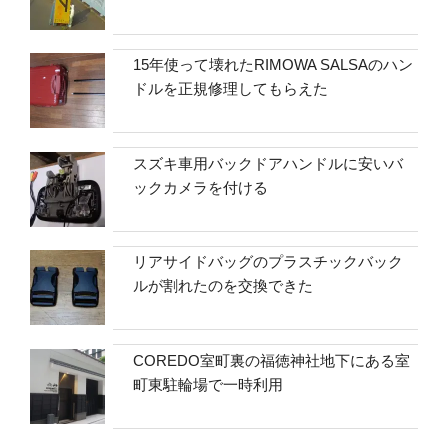
15年使って壊れたRIMOWA SALSAのハン
ドルを正規修理してもらえた
スズキ車用バックドアハンドルに安いバ
ックカメラを付ける
リアサイドバッグのプラスチックバック
ルが割れたのを交換できた
COREDO室町裏の福徳神社地下にある室
町東駐輪場で一時利用