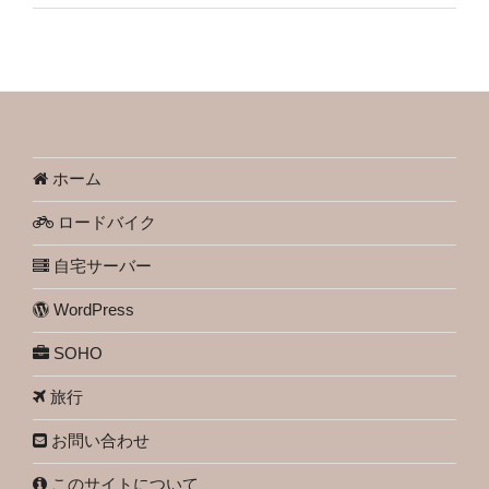
ホーム
ロードバイク
自宅サーバー
WordPress
SOHO
旅行
お問い合わせ
このサイトについて