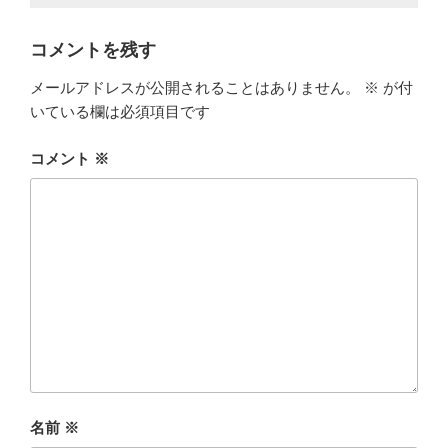
コメントを残す
メールアドレスが公開されることはありません。
※
が付
いている欄は必須項目です
コメント
※
名前
※