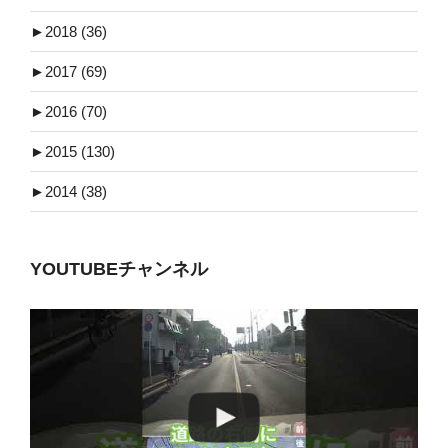
►
2018 (36)
►
2017 (69)
►
2016 (70)
►
2015 (130)
►
2014 (38)
YOUTUBEチャンネル