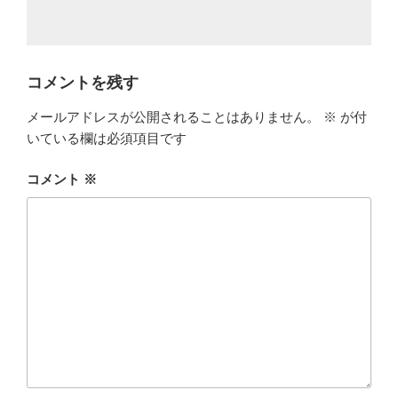
コメントを残す
メールアドレスが公開されることはありません。
※
が付
いている欄は必須項目です
コメント
※