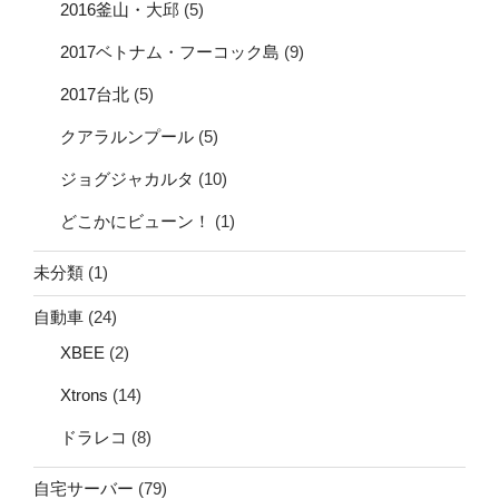
2016釜山・大邱
(5)
2017ベトナム・フーコック島
(9)
2017台北
(5)
クアラルンプール
(5)
ジョグジャカルタ
(10)
どこかにビューン！
(1)
未分類
(1)
自動車
(24)
XBEE
(2)
Xtrons
(14)
ドラレコ
(8)
自宅サーバー
(79)