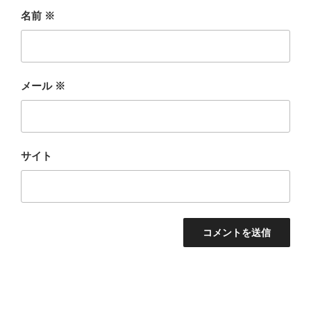
名前
※
メール
※
サイト
投