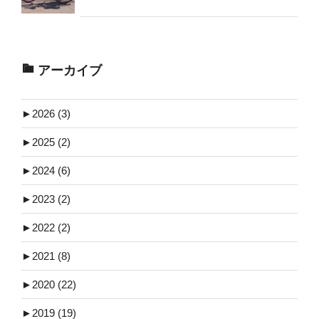
アーカイブ
►
2026 (3)
►
2025 (2)
►
2024 (6)
►
2023 (2)
►
2022 (2)
►
2021 (8)
►
2020 (22)
►
2019 (19)