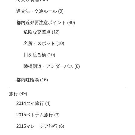
道交法・交通ルール
(9)
都内近郊要注意ポイント
(40)
危険な交差点
(12)
名所・スポット
(10)
川を渡る橋
(10)
陸橋側道・アンダーパス
(8)
都内駐輪場
(16)
旅行
(49)
2014タイ旅行
(4)
2015ベトナム旅行
(3)
2015マレーシア旅行
(6)