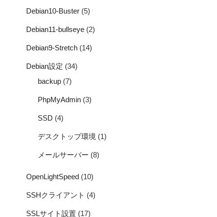
Debian10-Buster
(5)
Debian11-bullseye
(2)
Debian9-Stretch
(14)
Debian設定
(34)
backup
(7)
PhpMyAdmin
(3)
SSD
(4)
デスクトップ環境
(1)
メールサーバー
(8)
OpenLightSpeed
(10)
SSHクライアント
(4)
SSLサイト設置
(17)