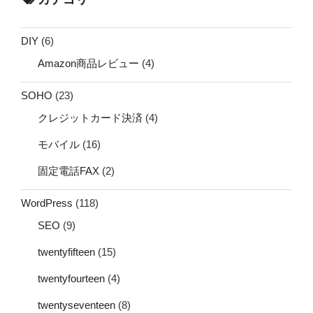
DIY
(6)
Amazon商品レビュー
(4)
SOHO
(23)
クレジットカード決済
(4)
モバイル
(16)
固定電話FAX
(2)
WordPress
(118)
SEO
(9)
twentyfifteen
(15)
twentyfourteen
(4)
twentyseventeen
(8)