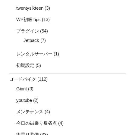
twentysixteen
(3)
WP初級Tips
(13)
プラグイン
(54)
Jetpack
(7)
レンタルサーバー
(1)
初期設定
(5)
ロードバイク
(112)
Giant
(3)
youtube
(2)
メンテナンス
(4)
今日の街乗り反省点
(4)
街乗り装備
(33)