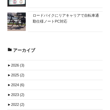
ロードバイクにリアキャリアで自転車通
勤仕様ノートPC対応
アーカイブ
►
2026 (3)
►
2025 (2)
►
2024 (6)
►
2023 (2)
►
2022 (2)