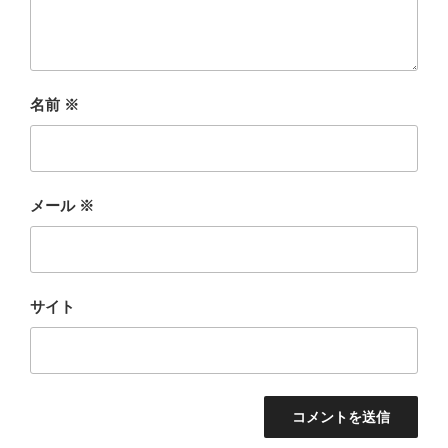
名前
※
メール
※
サイト