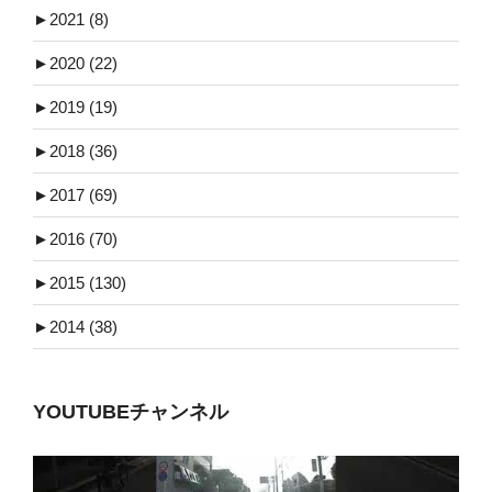
►
2021 (8)
►
2020 (22)
►
2019 (19)
►
2018 (36)
►
2017 (69)
►
2016 (70)
►
2015 (130)
►
2014 (38)
YOUTUBEチャンネル