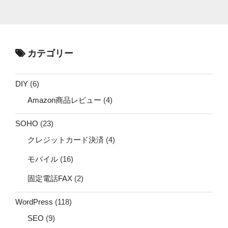
カテゴリー
DIY
(6)
Amazon商品レビュー
(4)
SOHO
(23)
クレジットカード決済
(4)
モバイル
(16)
固定電話FAX
(2)
WordPress
(118)
SEO
(9)