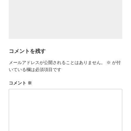
コメントを残す
メールアドレスが公開されることはありません。
※
が付
いている欄は必須項目です
コメント
※