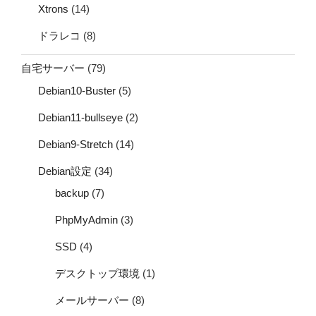
Xtrons
(14)
ドラレコ
(8)
自宅サーバー
(79)
Debian10-Buster
(5)
Debian11-bullseye
(2)
Debian9-Stretch
(14)
Debian設定
(34)
backup
(7)
PhpMyAdmin
(3)
SSD
(4)
デスクトップ環境
(1)
メールサーバー
(8)