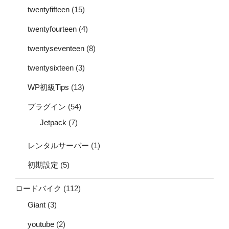
twentyfifteen
(15)
twentyfourteen
(4)
twentyseventeen
(8)
twentysixteen
(3)
WP初級Tips
(13)
プラグイン
(54)
Jetpack
(7)
レンタルサーバー
(1)
初期設定
(5)
ロードバイク
(112)
Giant
(3)
youtube
(2)