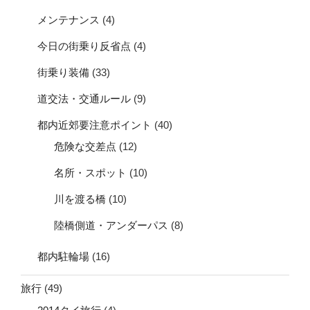
メンテナンス
(4)
今日の街乗り反省点
(4)
街乗り装備
(33)
道交法・交通ルール
(9)
都内近郊要注意ポイント
(40)
危険な交差点
(12)
名所・スポット
(10)
川を渡る橋
(10)
陸橋側道・アンダーパス
(8)
都内駐輪場
(16)
旅行
(49)