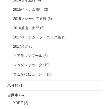
2014タイ旅行
(4)
2015ベトナム旅行
(3)
2015マレーシア旅行
(6)
2016釜山・大邱
(5)
2017ベトナム・フーコック島
(9)
2017台北
(5)
クアラルンプール
(5)
ジョグジャカルタ
(10)
どこかにビューン！
(1)
未分類
(1)
自動車
(24)
XBEE
(2)