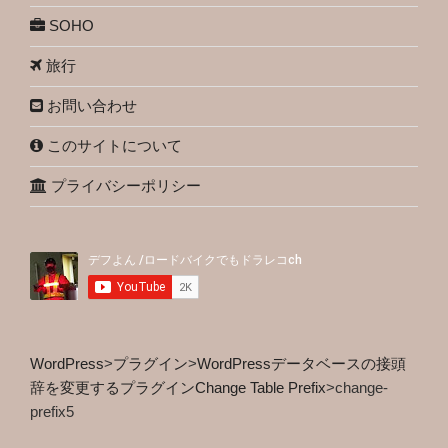
SOHO
旅行
お問い合わせ
このサイトについて
プライバシーポリシー
WordPress
>
プラグイン
>
WordPressデータベースの接頭
辞を変更するプラグインChange Table Prefix
>
change-
prefix5