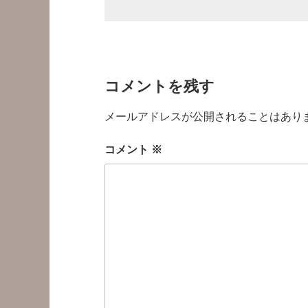
コメントを残す
メールアドレスが公開されることはあり
コメント
※