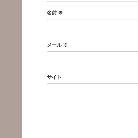
名前
※
メール
※
サイト