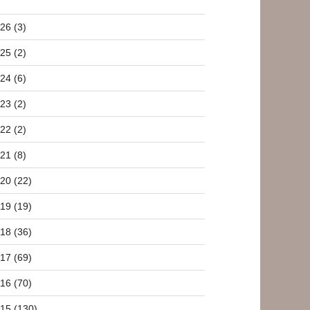
26 (3)
25 (2)
24 (6)
23 (2)
22 (2)
21 (8)
20 (22)
19 (19)
18 (36)
17 (69)
16 (70)
15 (130)