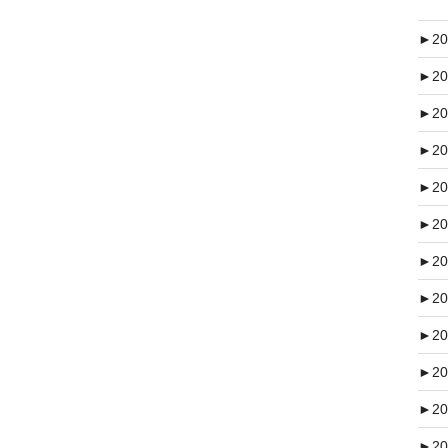
►
20
►
20
►
20
►
20
►
20
►
20
►
20
►
20
►
20
►
20
►
20
►
20