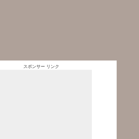
スポンサー リンク