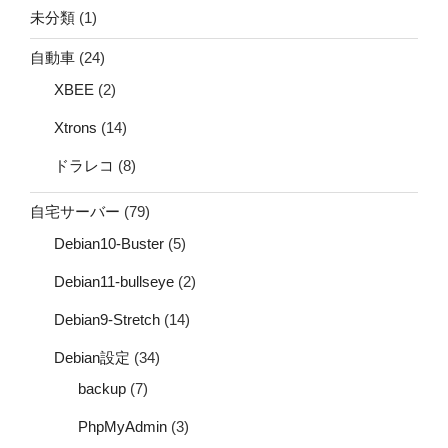
未分類
(1)
自動車
(24)
XBEE
(2)
Xtrons
(14)
ドラレコ
(8)
自宅サーバー
(79)
Debian10-Buster
(5)
Debian11-bullseye
(2)
Debian9-Stretch
(14)
Debian設定
(34)
backup
(7)
PhpMyAdmin
(3)