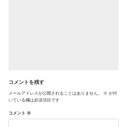
コメントを残す
メールアドレスが公開されることはありません。
※
が付
いている欄は必須項目です
コメント
※