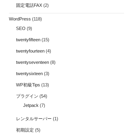
固定電話FAX
(2)
WordPress
(118)
SEO
(9)
twentyfifteen
(15)
twentyfourteen
(4)
twentyseventeen
(8)
twentysixteen
(3)
WP初級Tips
(13)
プラグイン
(54)
Jetpack
(7)
レンタルサーバー
(1)
初期設定
(5)