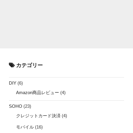
カテゴリー
DIY
(6)
Amazon商品レビュー
(4)
SOHO
(23)
クレジットカード決済
(4)
モバイル
(16)