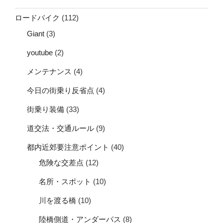
ロードバイク
(112)
Giant
(3)
youtube
(2)
メンテナンス
(4)
今日の街乗り反省点
(4)
街乗り装備
(33)
道交法・交通ルール
(9)
都内近郊要注意ポイント
(40)
危険な交差点
(12)
名所・スポット
(10)
川を渡る橋
(10)
陸橋側道・アンダーパス
(8)