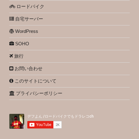
ロードバイク
自宅サーバー
WordPress
SOHO
旅行
お問い合わせ
このサイトについて
プライバシーポリシー