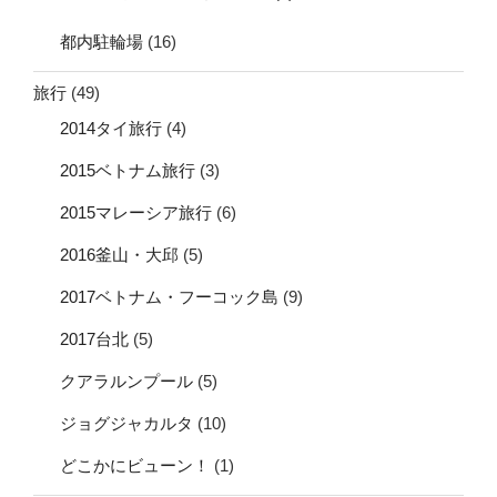
都内駐輪場
(16)
旅行
(49)
2014タイ旅行
(4)
2015ベトナム旅行
(3)
2015マレーシア旅行
(6)
2016釜山・大邱
(5)
2017ベトナム・フーコック島
(9)
2017台北
(5)
クアラルンプール
(5)
ジョグジャカルタ
(10)
どこかにビューン！
(1)