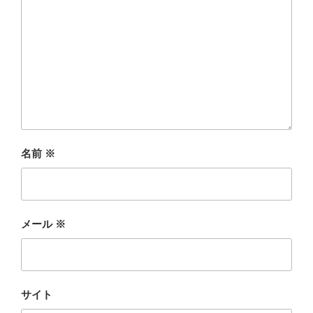
名前
※
メール
※
サイト