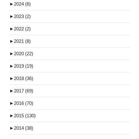
►
2024 (6)
►
2023 (2)
►
2022 (2)
►
2021 (8)
►
2020 (22)
►
2019 (19)
►
2018 (36)
►
2017 (69)
►
2016 (70)
►
2015 (130)
►
2014 (38)