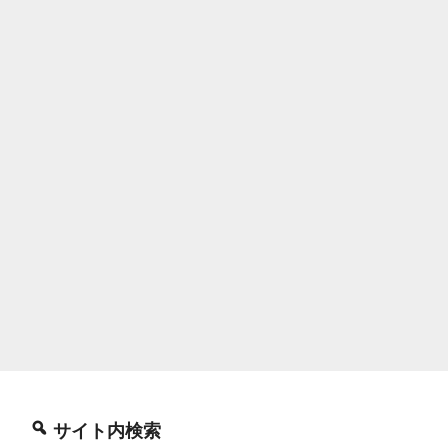
サイト内検索