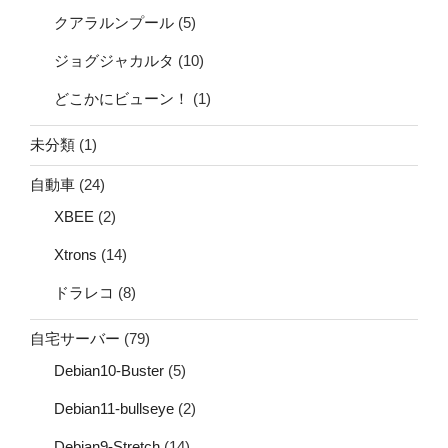
クアラルンプール
(5)
ジョグジャカルタ
(10)
どこかにビューン！
(1)
未分類
(1)
自動車
(24)
XBEE
(2)
Xtrons
(14)
ドラレコ
(8)
自宅サーバー
(79)
Debian10-Buster
(5)
Debian11-bullseye
(2)
Debian9-Stretch
(14)