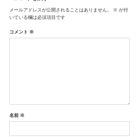
メールアドレスが公開されることはありません。
※
が付
いている欄は必須項目です
コメント
※
名前
※