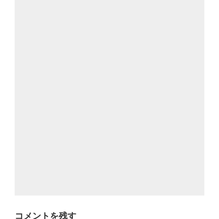
コメントを残す