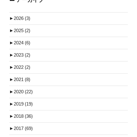
►
2026 (3)
►
2025 (2)
►
2024 (6)
►
2023 (2)
►
2022 (2)
►
2021 (8)
►
2020 (22)
►
2019 (19)
►
2018 (36)
►
2017 (69)