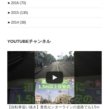
►
2016 (70)
►
2015 (130)
►
2014 (38)
YOUTUBEチャンネル
【自転車追い抜き】黄色センターラインの道路でも1.5ｍ