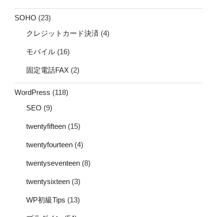
SOHO
(23)
クレジットカード決済
(4)
モバイル
(16)
固定電話FAX
(2)
WordPress
(118)
SEO
(9)
twentyfifteen
(15)
twentyfourteen
(4)
twentyseventeen
(8)
twentysixteen
(3)
WP初級Tips
(13)