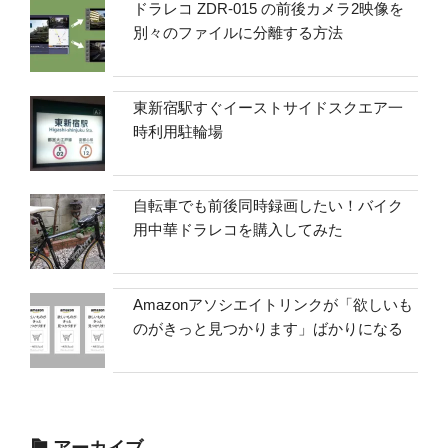
ドラレコ ZDR-015 の前後カメラ2映像を
別々のファイルに分離する方法
東新宿駅すぐイーストサイドスクエア一
時利用駐輪場
自転車でも前後同時録画したい！バイク
用中華ドラレコを購入してみた
Amazonアソシエイトリンクが「欲しいも
のがきっと見つかります」ばかりになる
アーカイブ