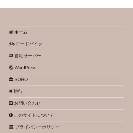
ホーム
ロードバイク
自宅サーバー
WordPress
SOHO
旅行
お問い合わせ
このサイトについて
プライバシーポリシー