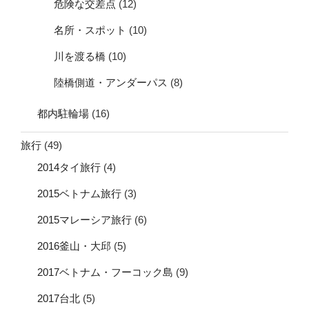
危険な交差点
(12)
名所・スポット
(10)
川を渡る橋
(10)
陸橋側道・アンダーパス
(8)
都内駐輪場
(16)
旅行
(49)
2014タイ旅行
(4)
2015ベトナム旅行
(3)
2015マレーシア旅行
(6)
2016釜山・大邱
(5)
2017ベトナム・フーコック島
(9)
2017台北
(5)