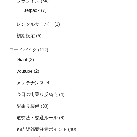
プラグイン
(54)
Jetpack
(7)
レンタルサーバー
(1)
初期設定
(5)
ロードバイク
(112)
Giant
(3)
youtube
(2)
メンテナンス
(4)
今日の街乗り反省点
(4)
街乗り装備
(33)
道交法・交通ルール
(9)
都内近郊要注意ポイント
(40)