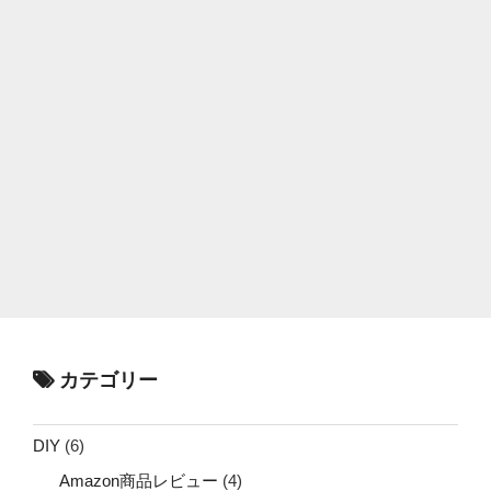
カテゴリー
DIY
(6)
Amazon商品レビュー
(4)