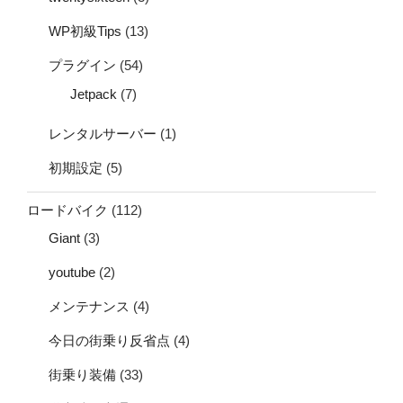
WP初級Tips
(13)
プラグイン
(54)
Jetpack
(7)
レンタルサーバー
(1)
初期設定
(5)
ロードバイク
(112)
Giant
(3)
youtube
(2)
メンテナンス
(4)
今日の街乗り反省点
(4)
街乗り装備
(33)