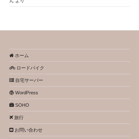
ん
より
ホーム
ロードバイク
自宅サーバー
WordPress
SOHO
旅行
お問い合わせ