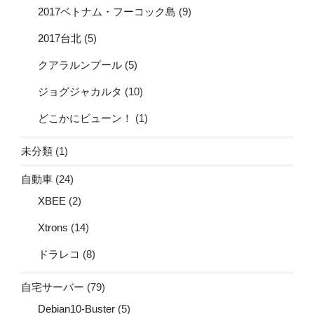
2017ベトナム・フーコック島
(9)
2017台北
(5)
クアラルンプール
(5)
ジョグジャカルタ
(10)
どこかにビューン！
(1)
未分類
(1)
自動車
(24)
XBEE
(2)
Xtrons
(14)
ドラレコ
(8)
自宅サーバー
(79)
Debian10-Buster
(5)