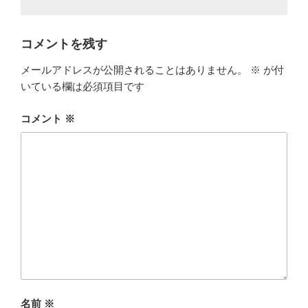
コメントを残す
メールアドレスが公開されることはありません。
※
が付
いている欄は必須項目です
コメント
※
名前
※