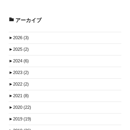
アーカイブ
►
2026 (3)
►
2025 (2)
►
2024 (6)
►
2023 (2)
►
2022 (2)
►
2021 (8)
►
2020 (22)
►
2019 (19)