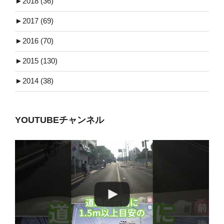
►
2018 (36)
►
2017 (69)
►
2016 (70)
►
2015 (130)
►
2014 (38)
YOUTUBEチャンネル