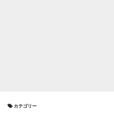
カテゴリー