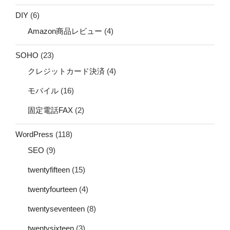
DIY
(6)
Amazon商品レビュー
(4)
SOHO
(23)
クレジットカード決済
(4)
モバイル
(16)
固定電話FAX
(2)
WordPress
(118)
SEO
(9)
twentyfifteen
(15)
twentyfourteen
(4)
twentyseventeen
(8)
twentysixteen
(3)