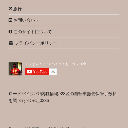
旅行
お問い合わせ
このサイトについて
プライバシーポリシー
ロードバイク
>
都内駐輪場
>
23区の自転車撤去保管手数料
を調べた
>
DSC_0336