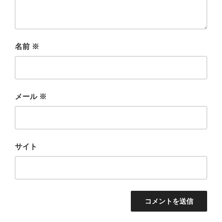
名前
※
メール
※
サイト