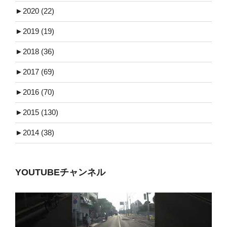
►
2020 (22)
►
2019 (19)
►
2018 (36)
►
2017 (69)
►
2016 (70)
►
2015 (130)
►
2014 (38)
YOUTUBEチャンネル