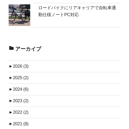
ロードバイクにリアキャリアで自転車通
勤仕様ノートPC対応
アーカイブ
►
2026 (3)
►
2025 (2)
►
2024 (6)
►
2023 (2)
►
2022 (2)
►
2021 (8)