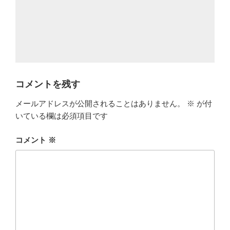
コメントを残す
メールアドレスが公開されることはありません。
※
が付
いている欄は必須項目です
コメント
※