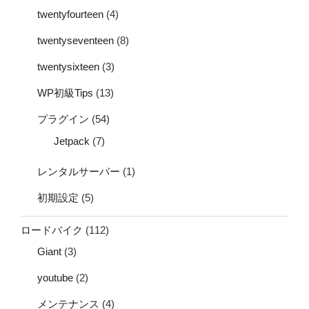
twentyfourteen
(4)
twentyseventeen
(8)
twentysixteen
(3)
WP初級Tips
(13)
プラグイン
(54)
Jetpack
(7)
レンタルサーバー
(1)
初期設定
(5)
ロードバイク
(112)
Giant
(3)
youtube
(2)
メンテナンス
(4)