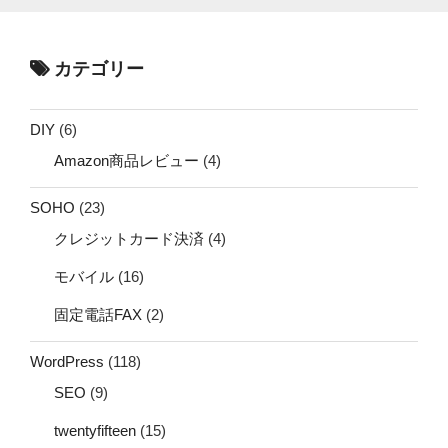
カテゴリー
DIY
(6)
Amazon商品レビュー
(4)
SOHO
(23)
クレジットカード決済
(4)
モバイル
(16)
固定電話FAX
(2)
WordPress
(118)
SEO
(9)
twentyfifteen
(15)