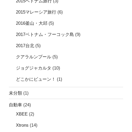
2015ベトナム旅行
(3)
2015マレーシア旅行
(6)
2016釜山・大邱
(5)
2017ベトナム・フーコック島
(9)
2017台北
(5)
クアラルンプール
(5)
ジョグジャカルタ
(10)
どこかにビューン！
(1)
未分類
(1)
自動車
(24)
XBEE
(2)
Xtrons
(14)