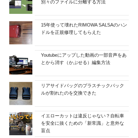
別々のファイルに分離する方法
15年使って壊れたRIMOWA SALSAのハン
ドルを正規修理してもらえた
Youtubeにアップした動画の一部音声をあ
とから消す（かぶせる）編集方法
リアサイドバッグのプラスチックバック
ルが割れたのを交換できた
イエローカットは違反じゃない？自転車
を安全に抜くための「新常識」と意外な
盲点