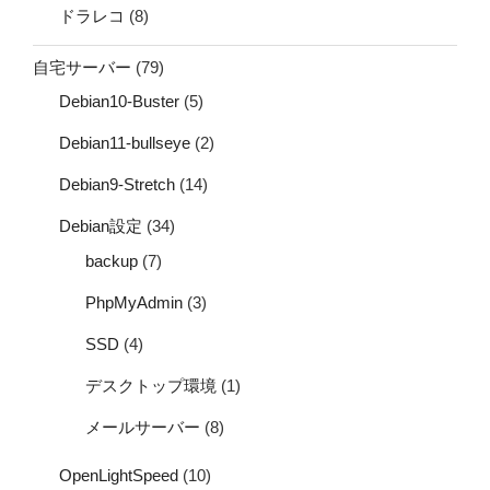
ドラレコ
(8)
自宅サーバー
(79)
Debian10-Buster
(5)
Debian11-bullseye
(2)
Debian9-Stretch
(14)
Debian設定
(34)
backup
(7)
PhpMyAdmin
(3)
SSD
(4)
デスクトップ環境
(1)
メールサーバー
(8)
OpenLightSpeed
(10)