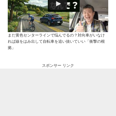
まだ黄色センターラインで悩んでるの？対向車がいなけ
れば線をはみ出して自転車を追い抜いていい「衝撃の根
拠」
スポンサー リンク