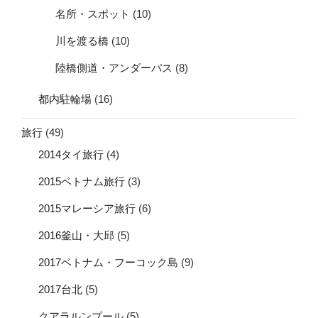
名所・スポット
(10)
川を渡る橋
(10)
陸橋側道・アンダーパス
(8)
都内駐輪場
(16)
旅行
(49)
2014タイ旅行
(4)
2015ベトナム旅行
(3)
2015マレーシア旅行
(6)
2016釜山・大邱
(5)
2017ベトナム・フーコック島
(9)
2017台北
(5)
クアラルンプール
(5)