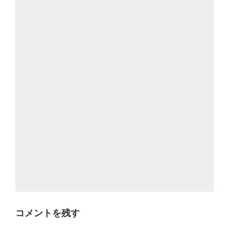
コメントを残す