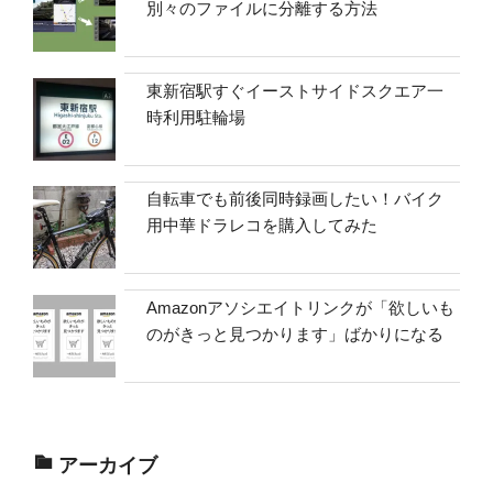
別々のファイルに分離する方法
東新宿駅すぐイーストサイドスクエア一
時利用駐輪場
自転車でも前後同時録画したい！バイク
用中華ドラレコを購入してみた
Amazonアソシエイトリンクが「欲しいも
のがきっと見つかります」ばかりになる
アーカイブ