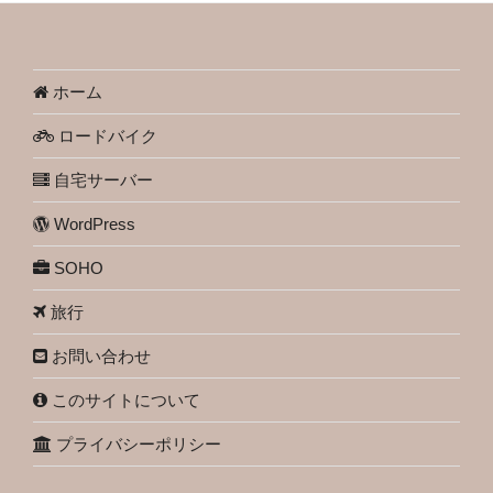
ホーム
ロードバイク
自宅サーバー
WordPress
SOHO
旅行
お問い合わせ
このサイトについて
プライバシーポリシー