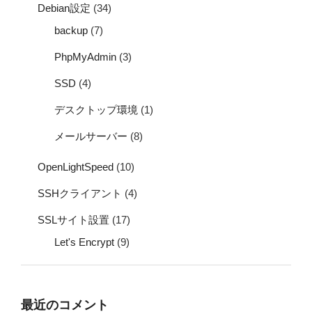
Debian設定
(34)
backup
(7)
PhpMyAdmin
(3)
SSD
(4)
デスクトップ環境
(1)
メールサーバー
(8)
OpenLightSpeed
(10)
SSHクライアント
(4)
SSLサイト設置
(17)
Let's Encrypt
(9)
最近のコメント