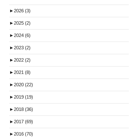
►
2026 (3)
►
2025 (2)
►
2024 (6)
►
2023 (2)
►
2022 (2)
►
2021 (8)
►
2020 (22)
►
2019 (19)
►
2018 (36)
►
2017 (69)
►
2016 (70)