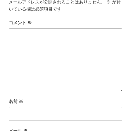
メールアドレスが公開されることはありません。
※
が付
いている欄は必須項目です
コメント
※
名前
※
メール
※