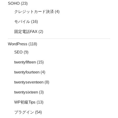
SOHO
(23)
クレジットカード決済
(4)
モバイル
(16)
固定電話FAX
(2)
WordPress
(118)
SEO
(9)
twentyfifteen
(15)
twentyfourteen
(4)
twentyseventeen
(8)
twentysixteen
(3)
WP初級Tips
(13)
プラグイン
(54)