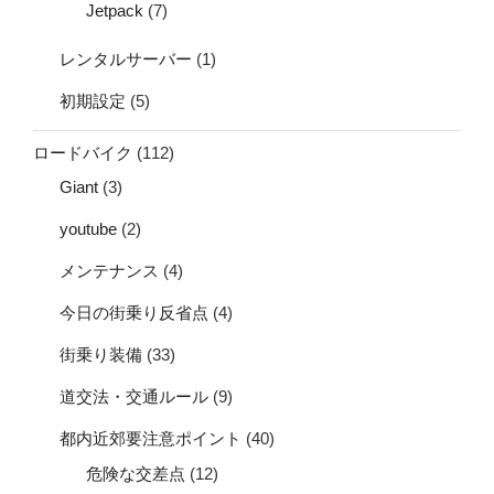
Jetpack
(7)
レンタルサーバー
(1)
初期設定
(5)
ロードバイク
(112)
Giant
(3)
youtube
(2)
メンテナンス
(4)
今日の街乗り反省点
(4)
街乗り装備
(33)
道交法・交通ルール
(9)
都内近郊要注意ポイント
(40)
危険な交差点
(12)