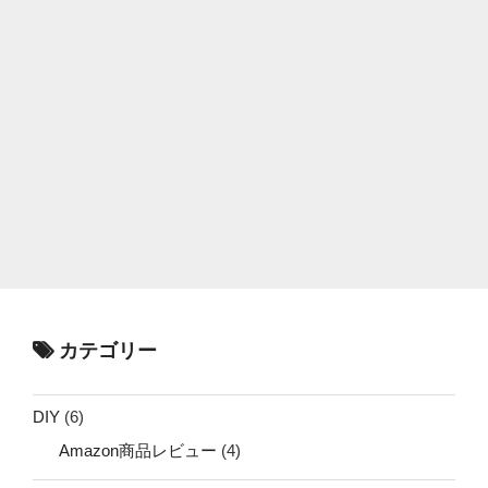
カテゴリー
DIY
(6)
Amazon商品レビュー
(4)