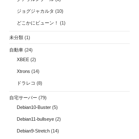
ジョグジャカルタ
(10)
どこかにビューン！
(1)
未分類
(1)
自動車
(24)
XBEE
(2)
Xtrons
(14)
ドラレコ
(8)
自宅サーバー
(79)
Debian10-Buster
(5)
Debian11-bullseye
(2)
Debian9-Stretch
(14)