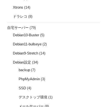
Xtrons
(14)
ドラレコ
(8)
自宅サーバー
(79)
Debian10-Buster
(5)
Debian11-bullseye
(2)
Debian9-Stretch
(14)
Debian設定
(34)
backup
(7)
PhpMyAdmin
(3)
SSD
(4)
デスクトップ環境
(1)
メールサーバー
(8)