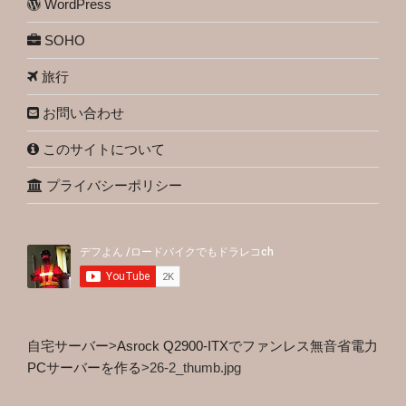
WordPress
SOHO
旅行
お問い合わせ
このサイトについて
プライバシーポリシー
自宅サーバー
>
Asrock Q2900-ITXでファンレス無音省電力
PCサーバーを作る
>
26-2_thumb.jpg