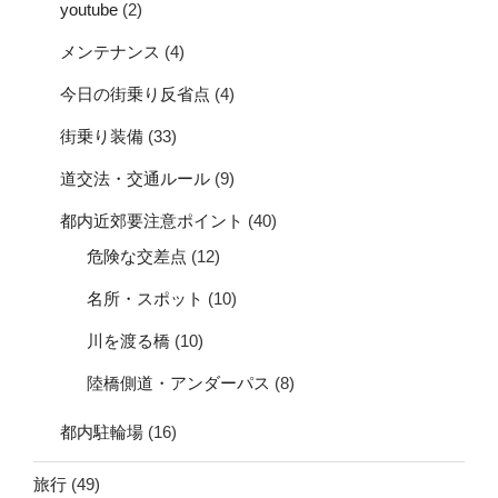
youtube
(2)
メンテナンス
(4)
今日の街乗り反省点
(4)
街乗り装備
(33)
道交法・交通ルール
(9)
都内近郊要注意ポイント
(40)
危険な交差点
(12)
名所・スポット
(10)
川を渡る橋
(10)
陸橋側道・アンダーパス
(8)
都内駐輪場
(16)
旅行
(49)