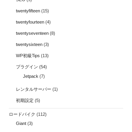
twentyfifteen
(15)
twentyfourteen
(4)
twentyseventeen
(8)
twentysixteen
(3)
WP初級Tips
(13)
プラグイン
(54)
Jetpack
(7)
レンタルサーバー
(1)
初期設定
(5)
ロードバイク
(112)
Giant
(3)