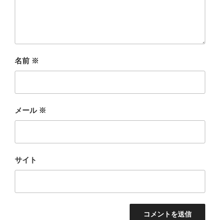
名前
※
メール
※
サイト