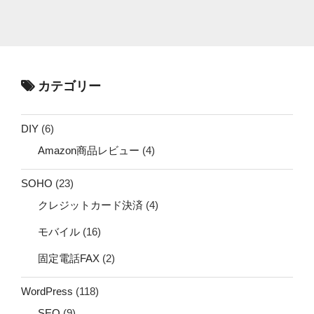
カテゴリー
DIY
(6)
Amazon商品レビュー
(4)
SOHO
(23)
クレジットカード決済
(4)
モバイル
(16)
固定電話FAX
(2)
WordPress
(118)
SEO
(9)