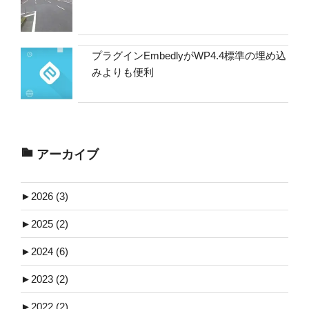
プラグインEmbedlyがWP4.4標準の埋め込
みよりも便利
アーカイブ
►
2026 (3)
►
2025 (2)
►
2024 (6)
►
2023 (2)
►
2022 (2)