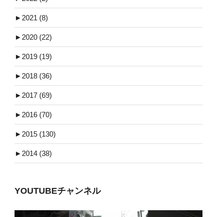
►
2021 (8)
►
2020 (22)
►
2019 (19)
►
2018 (36)
►
2017 (69)
►
2016 (70)
►
2015 (130)
►
2014 (38)
YOUTUBEチャンネル