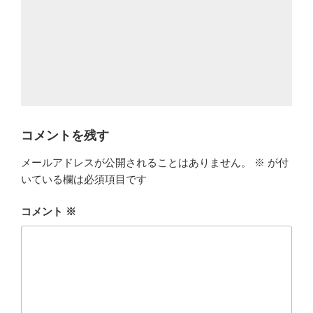
コメントを残す
メールアドレスが公開されることはありません。
※
が付
いている欄は必須項目です
コメント
※