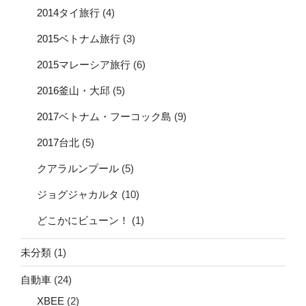
2014タイ旅行
(4)
2015ベトナム旅行
(3)
2015マレーシア旅行
(6)
2016釜山・大邱
(5)
2017ベトナム・フーコック島
(9)
2017台北
(5)
クアラルンプール
(5)
ジョグジャカルタ
(10)
どこかにビューン！
(1)
未分類
(1)
自動車
(24)
XBEE
(2)