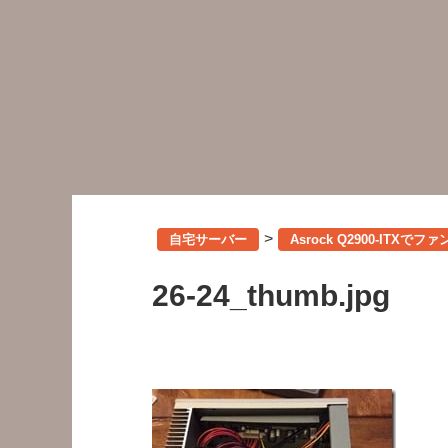
>
自宅サーバー
Asrock Q2900-IT
26-24_thumb.jpg