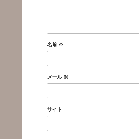
名前
※
メール
※
サイト