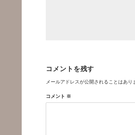
コメントを残す
メールアドレスが公開されることはあり
コメント
※