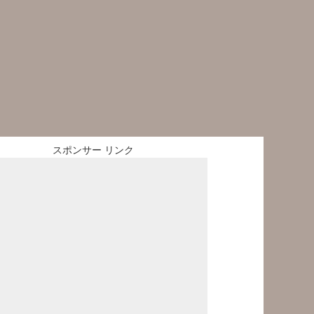
スポンサー リンク