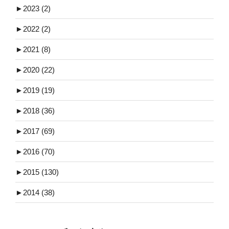
►
2023 (2)
►
2022 (2)
►
2021 (8)
►
2020 (22)
►
2019 (19)
►
2018 (36)
►
2017 (69)
►
2016 (70)
►
2015 (130)
►
2014 (38)