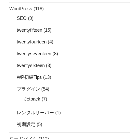
WordPress
(118)
SEO
(9)
twentyfifteen
(15)
twentyfourteen
(4)
twentyseventeen
(8)
twentysixteen
(3)
WP初級Tips
(13)
プラグイン
(54)
Jetpack
(7)
レンタルサーバー
(1)
初期設定
(5)
ロードバイク
(112)