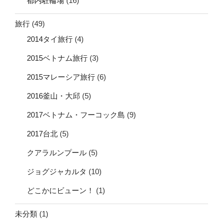
都内駐輪場
(16)
旅行
(49)
2014タイ旅行
(4)
2015ベトナム旅行
(3)
2015マレーシア旅行
(6)
2016釜山・大邱
(5)
2017ベトナム・フーコック島
(9)
2017台北
(5)
クアラルンプール
(5)
ジョグジャカルタ
(10)
どこかにビューン！
(1)
未分類
(1)