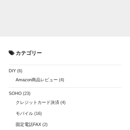
カテゴリー
DIY
(6)
Amazon商品レビュー
(4)
SOHO
(23)
クレジットカード決済
(4)
モバイル
(16)
固定電話FAX
(2)