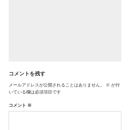
コメントを残す
メールアドレスが公開されることはありません。
※
が付
いている欄は必須項目です
コメント
※