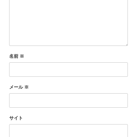
名前
※
メール
※
サイト