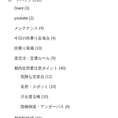
Giant
(3)
youtube
(2)
メンテナンス
(4)
今日の街乗り反省点
(4)
街乗り装備
(33)
道交法・交通ルール
(9)
都内近郊要注意ポイント
(40)
危険な交差点
(12)
名所・スポット
(10)
川を渡る橋
(10)
陸橋側道・アンダーパス
(8)