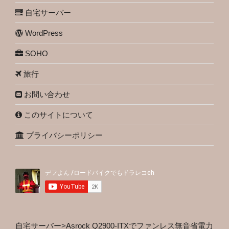
自宅サーバー
WordPress
SOHO
旅行
お問い合わせ
このサイトについて
プライバシーポリシー
自宅サーバー
>
Asrock Q2900-ITXでファンレス無音省電力