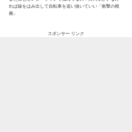
れば線をはみ出して自転車を追い抜いていい「衝撃の根
拠」
スポンサー リンク