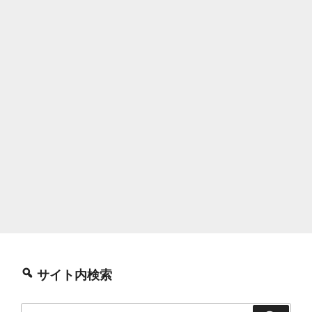
サイト内検索
検