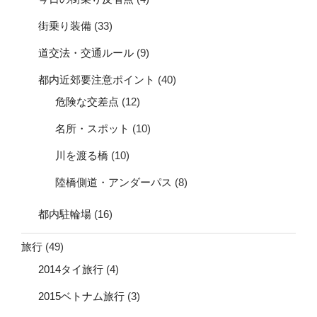
街乗り装備
(33)
道交法・交通ルール
(9)
都内近郊要注意ポイント
(40)
危険な交差点
(12)
名所・スポット
(10)
川を渡る橋
(10)
陸橋側道・アンダーパス
(8)
都内駐輪場
(16)
旅行
(49)
2014タイ旅行
(4)
2015ベトナム旅行
(3)