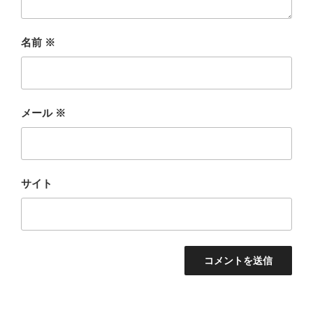
名前
※
メール
※
サイト