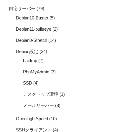
自宅サーバー
(79)
Debian10-Buster
(5)
Debian11-bullseye
(2)
Debian9-Stretch
(14)
Debian設定
(34)
backup
(7)
PhpMyAdmin
(3)
SSD
(4)
デスクトップ環境
(1)
メールサーバー
(8)
OpenLightSpeed
(10)
SSHクライアント
(4)