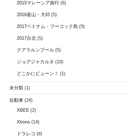
2015マレーシア旅行
(6)
2016釜山・大邱
(5)
2017ベトナム・フーコック島
(9)
2017台北
(5)
クアラルンプール
(5)
ジョグジャカルタ
(10)
どこかにビューン！
(1)
未分類
(1)
自動車
(24)
XBEE
(2)
Xtrons
(14)
ドラレコ
(8)