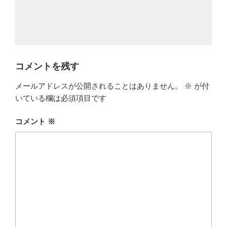
コメントを残す
メールアドレスが公開されることはありません。
※
が付
いている欄は必須項目です
コメント
※