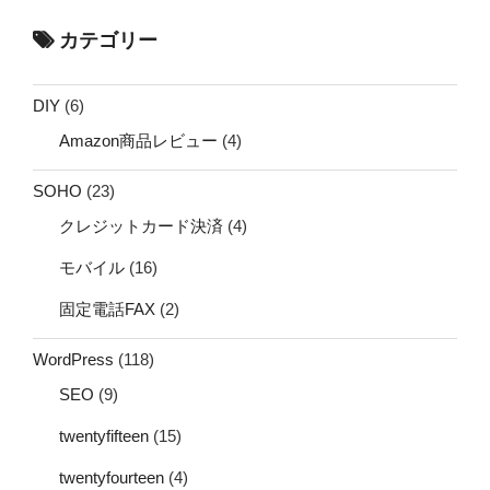
カテゴリー
DIY
(6)
Amazon商品レビュー
(4)
SOHO
(23)
クレジットカード決済
(4)
モバイル
(16)
固定電話FAX
(2)
WordPress
(118)
SEO
(9)
twentyfifteen
(15)
twentyfourteen
(4)