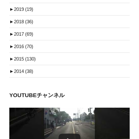
►
2019 (19)
►
2018 (36)
►
2017 (69)
►
2016 (70)
►
2015 (130)
►
2014 (38)
YOUTUBEチャンネル