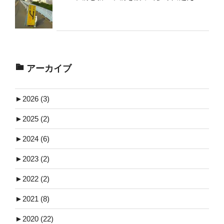
アーカイブ
►
2026 (3)
►
2025 (2)
►
2024 (6)
►
2023 (2)
►
2022 (2)
►
2021 (8)
►
2020 (22)