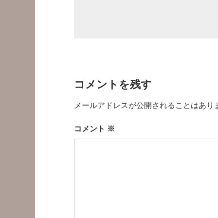
コメントを残す
メールアドレスが公開されることはあり
コメント
※