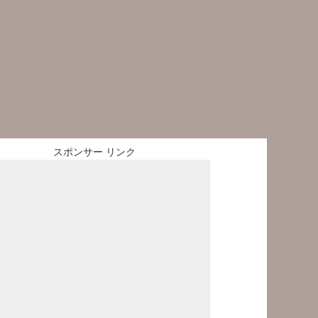
スポンサー リンク