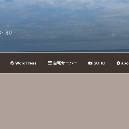
外回り
WordPress
自宅サーバー
SOHO
abo