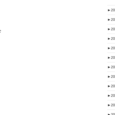
►
20
►
20
►
20
公
►
20
►
20
►
20
►
20
►
20
►
20
►
20
►
20
►
20