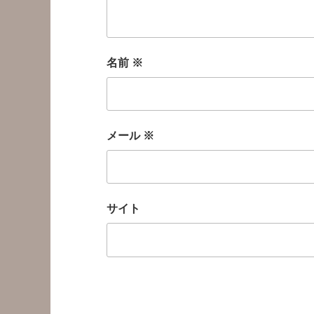
名前
※
メール
※
サイト