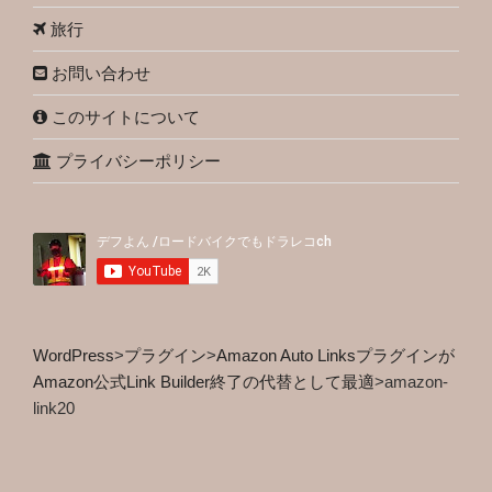
旅行
お問い合わせ
このサイトについて
プライバシーポリシー
WordPress
>
プラグイン
>
Amazon Auto Linksプラグインが
Amazon公式Link Builder終了の代替として最適
>
amazon-
link20