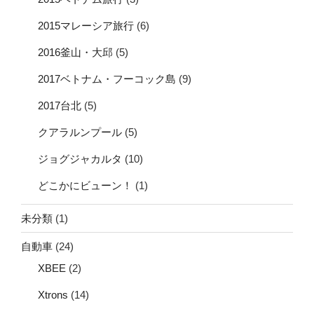
2015マレーシア旅行
(6)
2016釜山・大邱
(5)
2017ベトナム・フーコック島
(9)
2017台北
(5)
クアラルンプール
(5)
ジョグジャカルタ
(10)
どこかにビューン！
(1)
未分類
(1)
自動車
(24)
XBEE
(2)
Xtrons
(14)