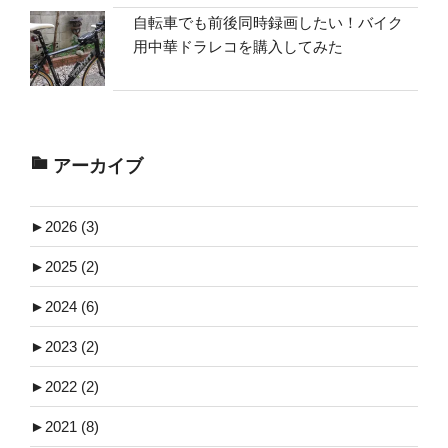
自転車でも前後同時録画したい！バイク
用中華ドラレコを購入してみた
アーカイブ
►
2026 (3)
►
2025 (2)
►
2024 (6)
►
2023 (2)
►
2022 (2)
►
2021 (8)