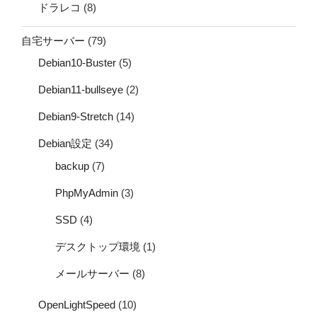
ドラレコ
(8)
自宅サーバー
(79)
Debian10-Buster
(5)
Debian11-bullseye
(2)
Debian9-Stretch
(14)
Debian設定
(34)
backup
(7)
PhpMyAdmin
(3)
SSD
(4)
デスクトップ環境
(1)
メールサーバー
(8)
OpenLightSpeed
(10)