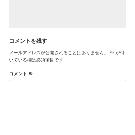
コメントを残す
メールアドレスが公開されることはありません。
※
が付
いている欄は必須項目です
コメント
※