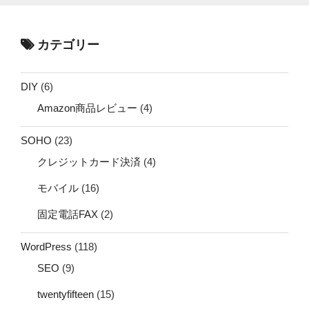
カテゴリー
DIY
(6)
Amazon商品レビュー
(4)
SOHO
(23)
クレジットカード決済
(4)
モバイル
(16)
固定電話FAX
(2)
WordPress
(118)
SEO
(9)
twentyfifteen
(15)