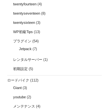
twentyfourteen
(4)
twentyseventeen
(8)
twentysixteen
(3)
WP初級Tips
(13)
プラグイン
(54)
Jetpack
(7)
レンタルサーバー
(1)
初期設定
(5)
ロードバイク
(112)
Giant
(3)
youtube
(2)
メンテナンス
(4)