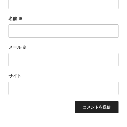
名前
※
メール
※
サイト