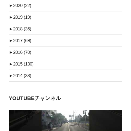
►
2020 (22)
►
2019 (19)
►
2018 (36)
►
2017 (69)
►
2016 (70)
►
2015 (130)
►
2014 (38)
YOUTUBEチャンネル