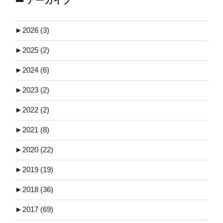
アーカイブ
►
2026 (3)
►
2025 (2)
►
2024 (6)
►
2023 (2)
►
2022 (2)
►
2021 (8)
►
2020 (22)
►
2019 (19)
►
2018 (36)
►
2017 (69)