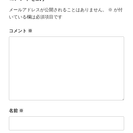
メールアドレスが公開されることはありません。
※
が付
いている欄は必須項目です
コメント
※
名前
※