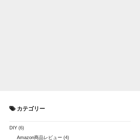
カテゴリー
DIY
(6)
Amazon商品レビュー
(4)