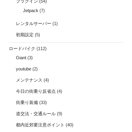
プラグイン
(54)
Jetpack
(7)
レンタルサーバー
(1)
初期設定
(5)
ロードバイク
(112)
Giant
(3)
youtube
(2)
メンテナンス
(4)
今日の街乗り反省点
(4)
街乗り装備
(33)
道交法・交通ルール
(9)
都内近郊要注意ポイント
(40)