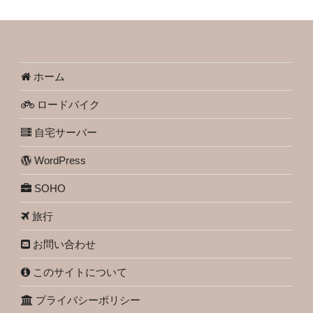
ホーム
ロードバイク
自宅サーバー
WordPress
SOHO
旅行
お問い合わせ
このサイトについて
プライバシーポリシー