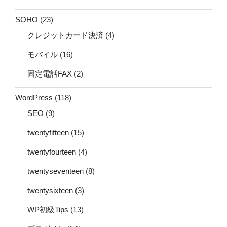
SOHO
(23)
クレジットカード決済
(4)
モバイル
(16)
固定電話FAX
(2)
WordPress
(118)
SEO
(9)
twentyfifteen
(15)
twentyfourteen
(4)
twentyseventeen
(8)
twentysixteen
(3)
WP初級Tips
(13)