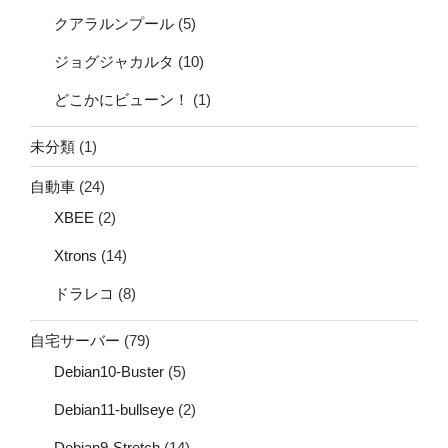
クアラルンプール
(5)
ジョグジャカルタ
(10)
どこかにビューン！
(1)
未分類
(1)
自動車
(24)
XBEE
(2)
Xtrons
(14)
ドラレコ
(8)
自宅サーバー
(79)
Debian10-Buster
(5)
Debian11-bullseye
(2)
Debian9-Stretch
(14)