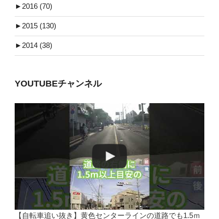
►
2016 (70)
►
2015 (130)
►
2014 (38)
YOUTUBEチャンネル
【自転車追い抜き】黄色センターラインの道路でも1.5ｍ