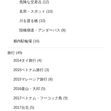
危険な交差点
(12)
名所・スポット
(10)
川を渡る橋
(10)
陸橋側道・アンダーパス
(8)
都内駐輪場
(16)
旅行
(49)
2014タイ旅行
(4)
2015ベトナム旅行
(3)
2015マレーシア旅行
(6)
2016釜山・大邱
(5)
2017ベトナム・フーコック島
(9)
2017台北
(5)