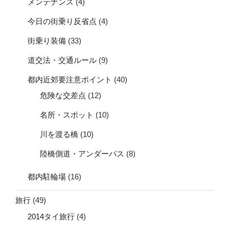
メンテナンス
(4)
今日の街乗り反省点
(4)
街乗り装備
(33)
道交法・交通ルール
(9)
都内近郊要注意ポイント
(40)
危険な交差点
(12)
名所・スポット
(10)
川を渡る橋
(10)
陸橋側道・アンダーパス
(8)
都内駐輪場
(16)
旅行
(49)
2014タイ旅行
(4)