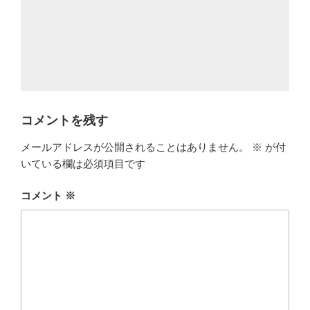
コメントを残す
メールアドレスが公開されることはありません。
※
が付
いている欄は必須項目です
コメント
※