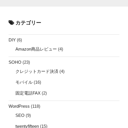
カテゴリー
DIY
(6)
Amazon商品レビュー
(4)
SOHO
(23)
クレジットカード決済
(4)
モバイル
(16)
固定電話FAX
(2)
WordPress
(118)
SEO
(9)
twentyfifteen
(15)