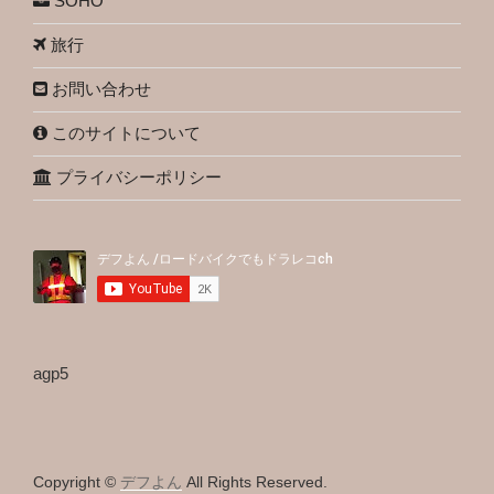
SOHO
旅行
お問い合わせ
このサイトについて
プライバシーポリシー
agp5
Copyright ©
デフよん
All Rights Reserved.