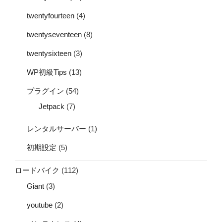
twentyfourteen
(4)
twentyseventeen
(8)
twentysixteen
(3)
WP初級Tips
(13)
プラグイン
(54)
Jetpack
(7)
レンタルサーバー
(1)
初期設定
(5)
ロードバイク
(112)
Giant
(3)
youtube
(2)