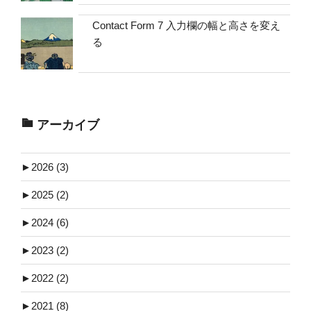
Contact Form 7 入力欄の幅と高さを変え
る
アーカイブ
►
2026 (3)
►
2025 (2)
►
2024 (6)
►
2023 (2)
►
2022 (2)
►
2021 (8)