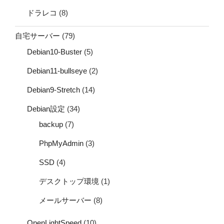
ドラレコ
(8)
自宅サーバー
(79)
Debian10-Buster
(5)
Debian11-bullseye
(2)
Debian9-Stretch
(14)
Debian設定
(34)
backup
(7)
PhpMyAdmin
(3)
SSD
(4)
デスクトップ環境
(1)
メールサーバー
(8)
OpenLightSpeed
(10)