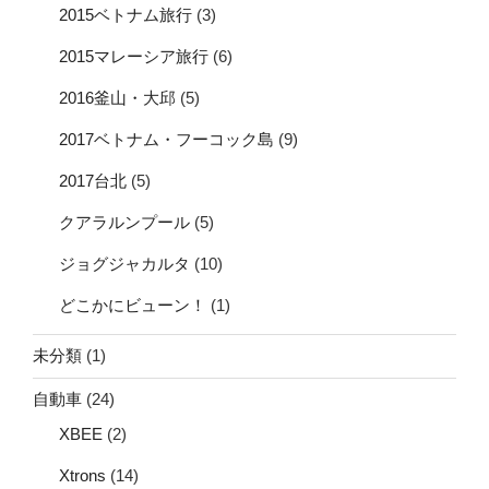
2015ベトナム旅行
(3)
2015マレーシア旅行
(6)
2016釜山・大邱
(5)
2017ベトナム・フーコック島
(9)
2017台北
(5)
クアラルンプール
(5)
ジョグジャカルタ
(10)
どこかにビューン！
(1)
未分類
(1)
自動車
(24)
XBEE
(2)
Xtrons
(14)