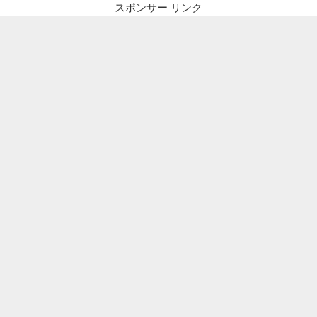
スポンサー リンク