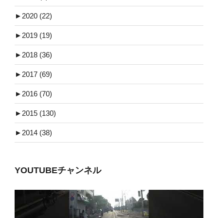
►
2020 (22)
►
2019 (19)
►
2018 (36)
►
2017 (69)
►
2016 (70)
►
2015 (130)
►
2014 (38)
YOUTUBEチャンネル