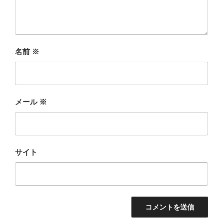
名前
※
メール
※
サイト