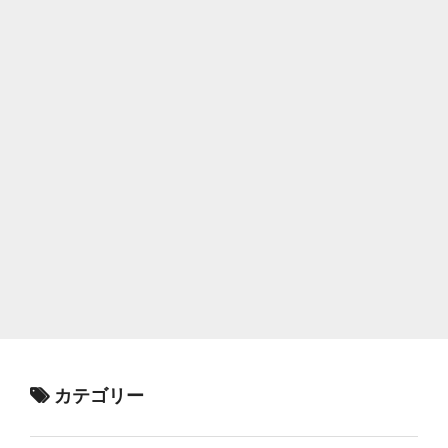
カテゴリー