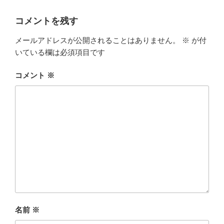
コメントを残す
メールアドレスが公開されることはありません。
※
が付
いている欄は必須項目です
コメント
※
名前
※