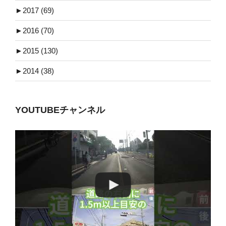
►
2017 (69)
►
2016 (70)
►
2015 (130)
►
2014 (38)
YOUTUBEチャンネル