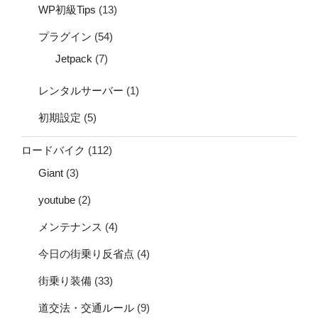
WP初級Tips
(13)
プラグイン
(54)
Jetpack
(7)
レンタルサーバー
(1)
初期設定
(5)
ロードバイク
(112)
Giant
(3)
youtube
(2)
メンテナンス
(4)
今日の街乗り反省点
(4)
街乗り装備
(33)
道交法・交通ルール
(9)