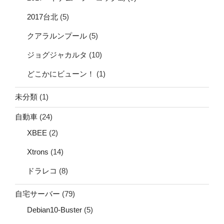
2017台北
(5)
クアラルンプール
(5)
ジョグジャカルタ
(10)
どこかにビューン！
(1)
未分類
(1)
自動車
(24)
XBEE
(2)
Xtrons
(14)
ドラレコ
(8)
自宅サーバー
(79)
Debian10-Buster
(5)