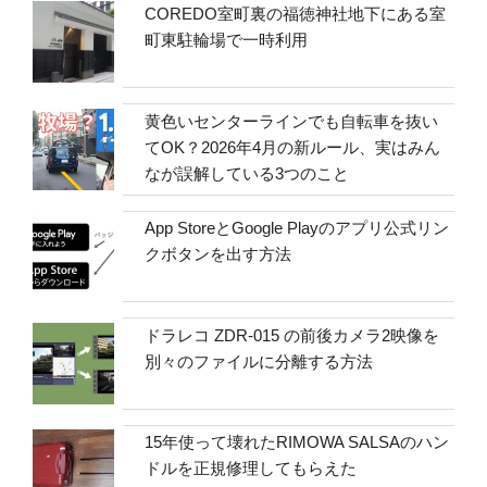
COREDO室町裏の福徳神社地下にある室
町東駐輪場で一時利用
黄色いセンターラインでも自転車を抜い
てOK？2026年4月の新ルール、実はみん
なが誤解している3つのこと
App StoreとGoogle Playのアプリ公式リン
クボタンを出す方法
ドラレコ ZDR-015 の前後カメラ2映像を
別々のファイルに分離する方法
15年使って壊れたRIMOWA SALSAのハン
ドルを正規修理してもらえた