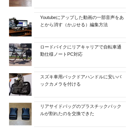
Youtubeにアップした動画の一部音声をあ
とから消す（かぶせる）編集方法
ロードバイクにリアキャリアで自転車通
勤仕様ノートPC対応
スズキ車用バックドアハンドルに安いバ
ックカメラを付ける
リアサイドバッグのプラスチックバック
ルが割れたのを交換できた