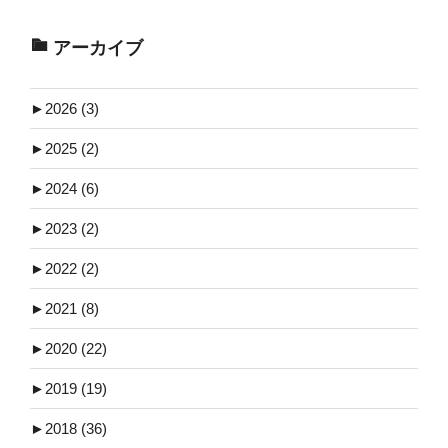
アーカイブ
►
2026 (3)
►
2025 (2)
►
2024 (6)
►
2023 (2)
►
2022 (2)
►
2021 (8)
►
2020 (22)
►
2019 (19)
►
2018 (36)