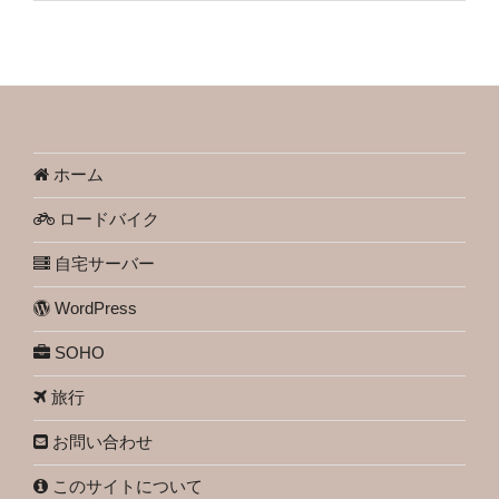
ホーム
ロードバイク
自宅サーバー
WordPress
SOHO
旅行
お問い合わせ
このサイトについて