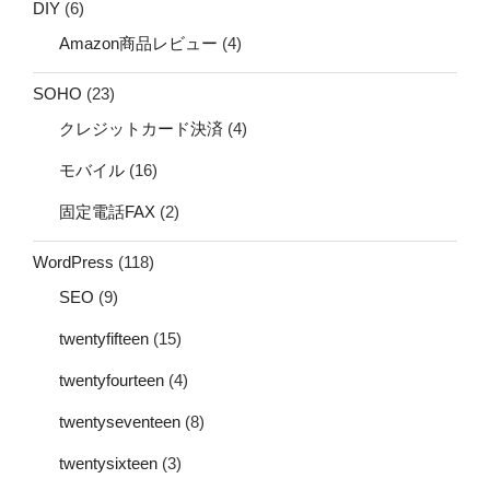
DIY
(6)
Amazon商品レビュー
(4)
SOHO
(23)
クレジットカード決済
(4)
モバイル
(16)
固定電話FAX
(2)
WordPress
(118)
SEO
(9)
twentyfifteen
(15)
twentyfourteen
(4)
twentyseventeen
(8)
twentysixteen
(3)