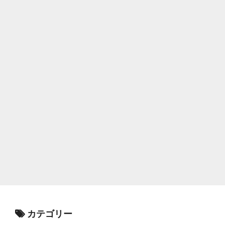
カテゴリー