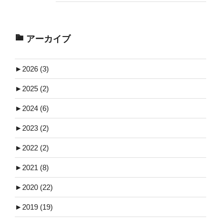
アーカイブ
►
2026 (3)
►
2025 (2)
►
2024 (6)
►
2023 (2)
►
2022 (2)
►
2021 (8)
►
2020 (22)
►
2019 (19)