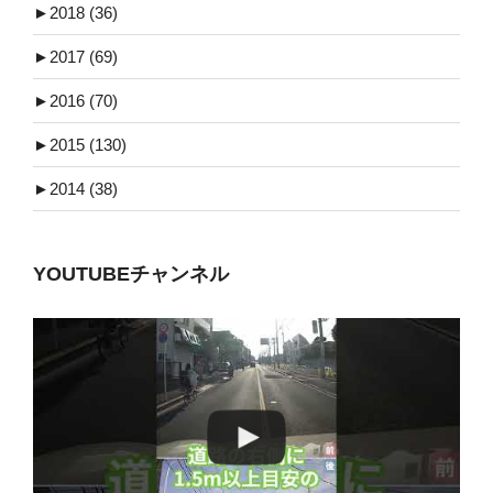
►
2018 (36)
►
2017 (69)
►
2016 (70)
►
2015 (130)
►
2014 (38)
YOUTUBEチャンネル