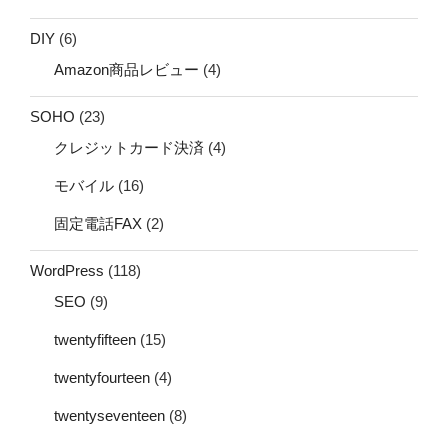
DIY
(6)
Amazon商品レビュー
(4)
SOHO
(23)
クレジットカード決済
(4)
モバイル
(16)
固定電話FAX
(2)
WordPress
(118)
SEO
(9)
twentyfifteen
(15)
twentyfourteen
(4)
twentyseventeen
(8)