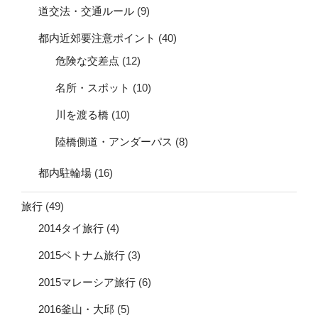
道交法・交通ルール
(9)
都内近郊要注意ポイント
(40)
危険な交差点
(12)
名所・スポット
(10)
川を渡る橋
(10)
陸橋側道・アンダーパス
(8)
都内駐輪場
(16)
旅行
(49)
2014タイ旅行
(4)
2015ベトナム旅行
(3)
2015マレーシア旅行
(6)
2016釜山・大邱
(5)