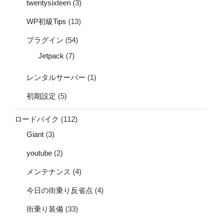
twentysixteen
(3)
WP初級Tips
(13)
プラグイン
(54)
Jetpack
(7)
レンタルサーバー
(1)
初期設定
(5)
ロードバイク
(112)
Giant
(3)
youtube
(2)
メンテナンス
(4)
今日の街乗り反省点
(4)
街乗り装備
(33)