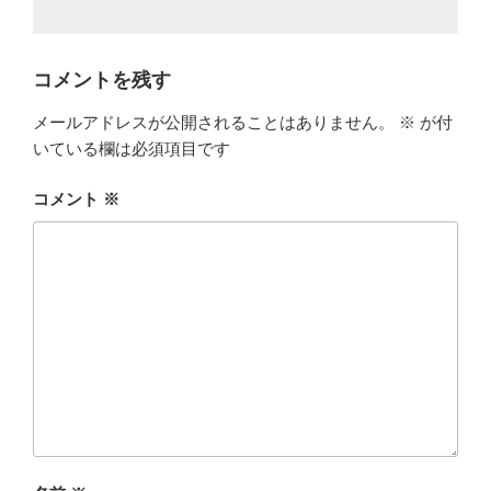
コメントを残す
メールアドレスが公開されることはありません。
※
が付
いている欄は必須項目です
コメント
※