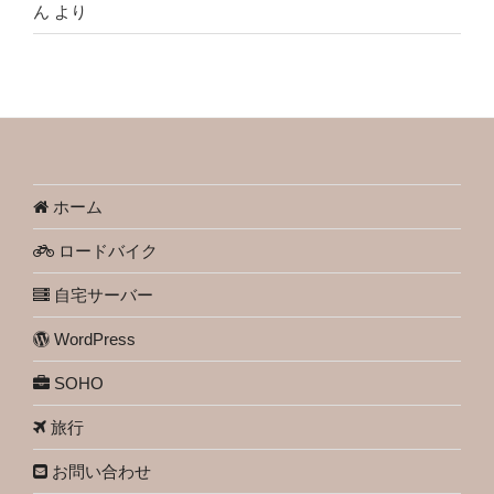
ん
より
ホーム
ロードバイク
自宅サーバー
WordPress
SOHO
旅行
お問い合わせ