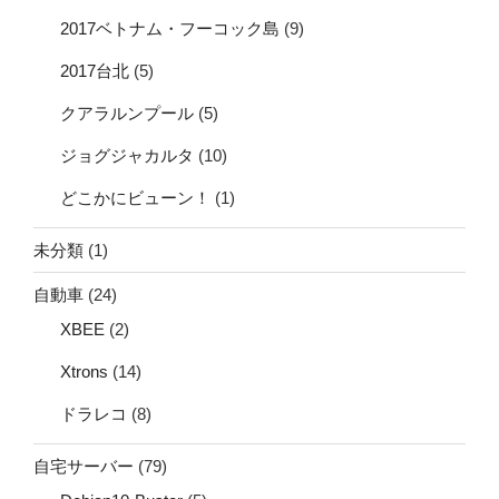
2017ベトナム・フーコック島
(9)
2017台北
(5)
クアラルンプール
(5)
ジョグジャカルタ
(10)
どこかにビューン！
(1)
未分類
(1)
自動車
(24)
XBEE
(2)
Xtrons
(14)
ドラレコ
(8)
自宅サーバー
(79)