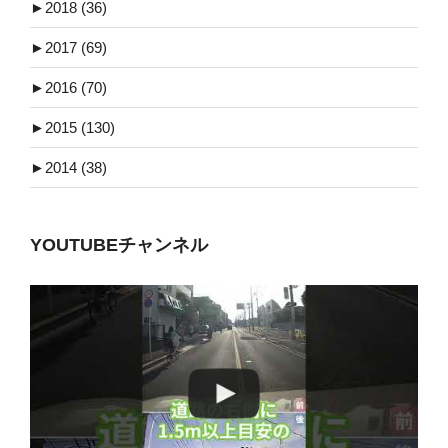
►
2018 (36)
►
2017 (69)
►
2016 (70)
►
2015 (130)
►
2014 (38)
YOUTUBEチャンネル