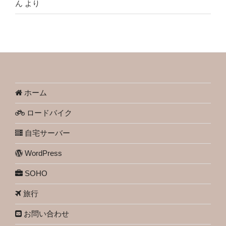
ん
より
ホーム
ロードバイク
自宅サーバー
WordPress
SOHO
旅行
お問い合わせ