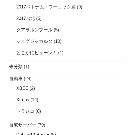
2017ベトナム・フーコック島
(9)
2017台北
(5)
クアラルンプール
(5)
ジョグジャカルタ
(10)
どこかにビューン！
(1)
未分類
(1)
自動車
(24)
XBEE
(2)
Xtrons
(14)
ドラレコ
(8)
自宅サーバー
(79)
Debian10-Buster
(5)