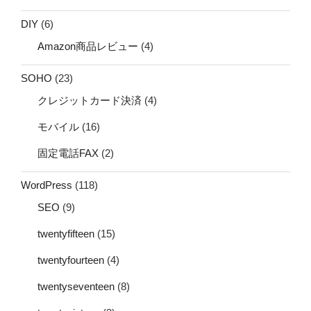
DIY
(6)
Amazon商品レビュー
(4)
SOHO
(23)
クレジットカード決済
(4)
モバイル
(16)
固定電話FAX
(2)
WordPress
(118)
SEO
(9)
twentyfifteen
(15)
twentyfourteen
(4)
twentyseventeen
(8)