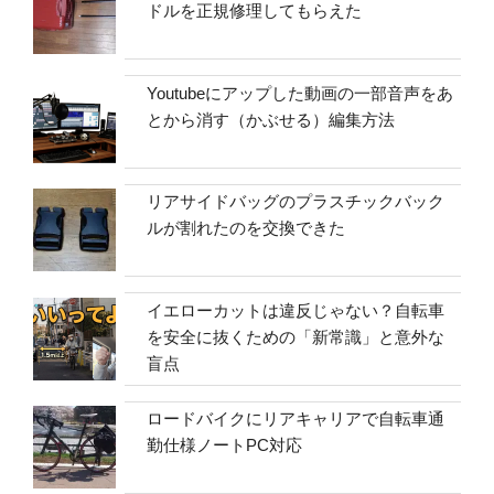
ドルを正規修理してもらえた
Youtubeにアップした動画の一部音声をあ
とから消す（かぶせる）編集方法
リアサイドバッグのプラスチックバック
ルが割れたのを交換できた
イエローカットは違反じゃない？自転車
を安全に抜くための「新常識」と意外な
盲点
ロードバイクにリアキャリアで自転車通
勤仕様ノートPC対応