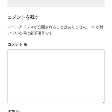
コメントを残す
メールアドレスが公開されることはありません。
※
が付
いている欄は必須項目です
コメント
※
名前
※