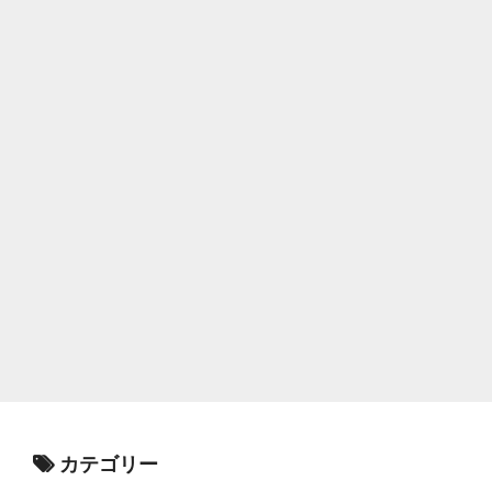
カテゴリー