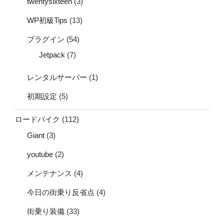
twentysixteen
(3)
WP初級Tips
(13)
プラグイン
(54)
Jetpack
(7)
レンタルサーバー
(1)
初期設定
(5)
ロードバイク
(112)
Giant
(3)
youtube
(2)
メンテナンス
(4)
今日の街乗り反省点
(4)
街乗り装備
(33)