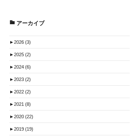
アーカイブ
►
2026 (3)
►
2025 (2)
►
2024 (6)
►
2023 (2)
►
2022 (2)
►
2021 (8)
►
2020 (22)
►
2019 (19)