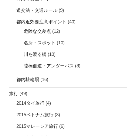
道交法・交通ルール
(9)
都内近郊要注意ポイント
(40)
危険な交差点
(12)
名所・スポット
(10)
川を渡る橋
(10)
陸橋側道・アンダーパス
(8)
都内駐輪場
(16)
旅行
(49)
2014タイ旅行
(4)
2015ベトナム旅行
(3)
2015マレーシア旅行
(6)