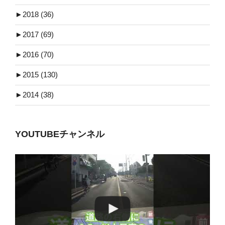
►
2018 (36)
►
2017 (69)
►
2016 (70)
►
2015 (130)
►
2014 (38)
YOUTUBEチャンネル