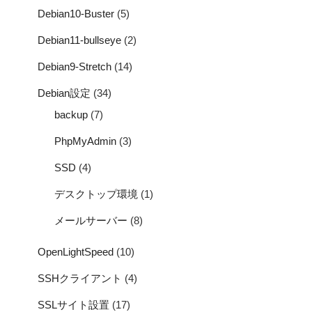
Debian10-Buster
(5)
Debian11-bullseye
(2)
Debian9-Stretch
(14)
Debian設定
(34)
backup
(7)
PhpMyAdmin
(3)
SSD
(4)
デスクトップ環境
(1)
メールサーバー
(8)
OpenLightSpeed
(10)
SSHクライアント
(4)
SSLサイト設置
(17)