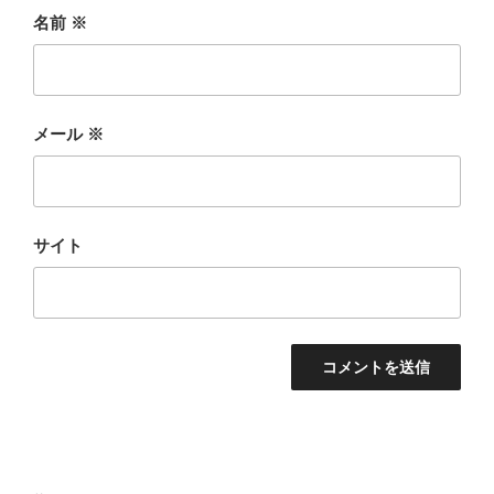
名前
※
メール
※
サイト
投