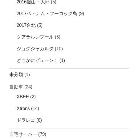
2016釜山・大邱
(5)
2017ベトナム・フーコック島
(9)
2017台北
(5)
クアラルンプール
(5)
ジョグジャカルタ
(10)
どこかにビューン！
(1)
未分類
(1)
自動車
(24)
XBEE
(2)
Xtrons
(14)
ドラレコ
(8)
自宅サーバー
(79)