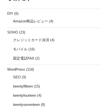
DIY
(6)
Amazon商品レビュー
(4)
SOHO
(23)
クレジットカード決済
(4)
モバイル
(16)
固定電話FAX
(2)
WordPress
(118)
SEO
(9)
twentyfifteen
(15)
twentyfourteen
(4)
twentyseventeen
(8)