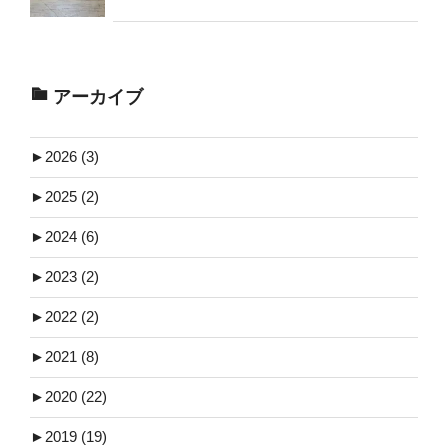
アーカイブ
►
2026 (3)
►
2025 (2)
►
2024 (6)
►
2023 (2)
►
2022 (2)
►
2021 (8)
►
2020 (22)
►
2019 (19)