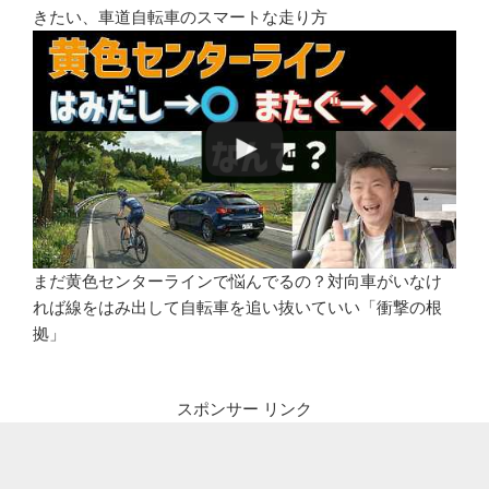
きたい、車道自転車のスマートな走り方
まだ黄色センターラインで悩んでるの？対向車がいなけ
れば線をはみ出して自転車を追い抜いていい「衝撃の根
拠」
スポンサー リンク