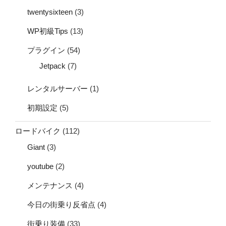
twentysixteen
(3)
WP初級Tips
(13)
プラグイン
(54)
Jetpack
(7)
レンタルサーバー
(1)
初期設定
(5)
ロードバイク
(112)
Giant
(3)
youtube
(2)
メンテナンス
(4)
今日の街乗り反省点
(4)
街乗り装備
(33)