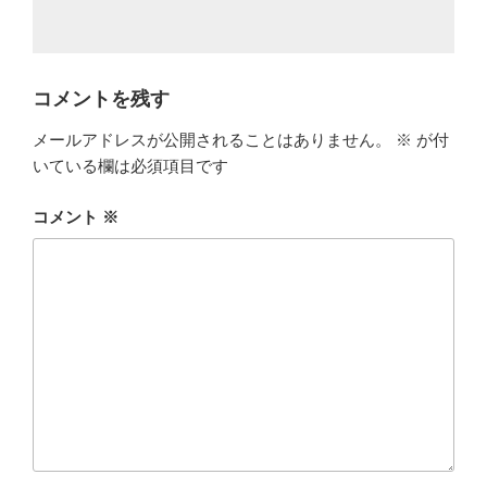
コメントを残す
メールアドレスが公開されることはありません。
※
が付
いている欄は必須項目です
コメント
※