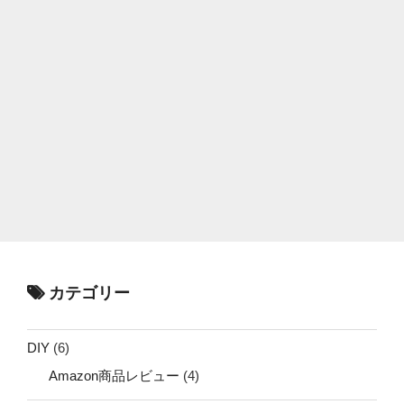
カテゴリー
DIY
(6)
Amazon商品レビュー
(4)