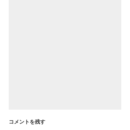
コメントを残す