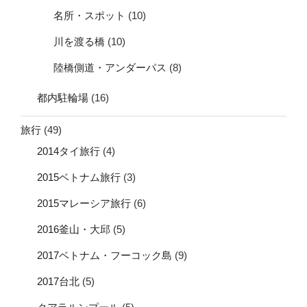
名所・スポット
(10)
川を渡る橋
(10)
陸橋側道・アンダーパス
(8)
都内駐輪場
(16)
旅行
(49)
2014タイ旅行
(4)
2015ベトナム旅行
(3)
2015マレーシア旅行
(6)
2016釜山・大邱
(5)
2017ベトナム・フーコック島
(9)
2017台北
(5)