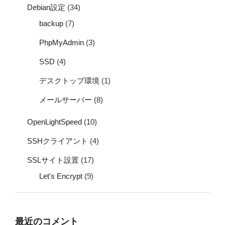
Debian設定
(34)
backup
(7)
PhpMyAdmin
(3)
SSD
(4)
デスクトップ環境
(1)
メールサーバー
(8)
OpenLightSpeed
(10)
SSHクライアント
(4)
SSLサイト設置
(17)
Let's Encrypt
(9)
最近のコメント