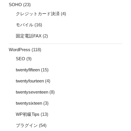
SOHO
(23)
クレジットカード決済
(4)
モバイル
(16)
固定電話FAX
(2)
WordPress
(118)
SEO
(9)
twentyfifteen
(15)
twentyfourteen
(4)
twentyseventeen
(8)
twentysixteen
(3)
WP初級Tips
(13)
プラグイン
(54)