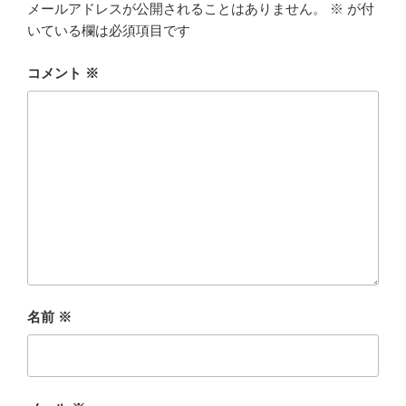
メールアドレスが公開されることはありません。
※
が付
いている欄は必須項目です
コメント
※
名前
※