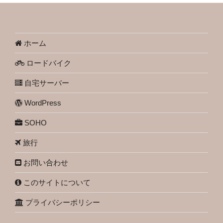
ホーム
ロードバイク
自宅サーバー
WordPress
SOHO
旅行
お問い合わせ
このサイトについて
プライバシーポリシー