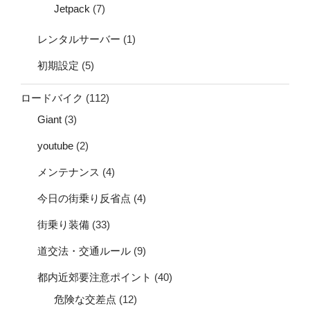
Jetpack
(7)
レンタルサーバー
(1)
初期設定
(5)
ロードバイク
(112)
Giant
(3)
youtube
(2)
メンテナンス
(4)
今日の街乗り反省点
(4)
街乗り装備
(33)
道交法・交通ルール
(9)
都内近郊要注意ポイント
(40)
危険な交差点
(12)