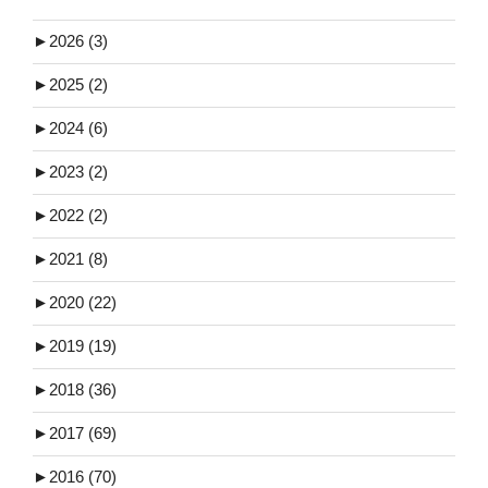
►
2026 (3)
►
2025 (2)
►
2024 (6)
►
2023 (2)
►
2022 (2)
►
2021 (8)
►
2020 (22)
►
2019 (19)
►
2018 (36)
►
2017 (69)
►
2016 (70)