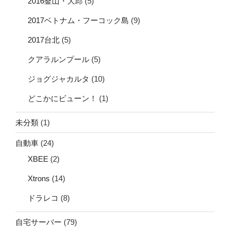
2016釜山・大邱
(5)
2017ベトナム・フーコック島
(9)
2017台北
(5)
クアラルンプール
(5)
ジョグジャカルタ
(10)
どこかにビューン！
(1)
未分類
(1)
自動車
(24)
XBEE
(2)
Xtrons
(14)
ドラレコ
(8)
自宅サーバー
(79)