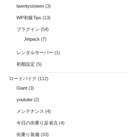
twentysixteen
(3)
WP初級Tips
(13)
プラグイン
(54)
Jetpack
(7)
レンタルサーバー
(1)
初期設定
(5)
ロードバイク
(112)
Giant
(3)
youtube
(2)
メンテナンス
(4)
今日の街乗り反省点
(4)
街乗り装備
(33)