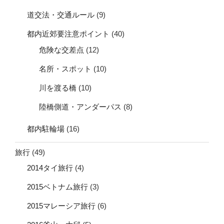
道交法・交通ルール
(9)
都内近郊要注意ポイント
(40)
危険な交差点
(12)
名所・スポット
(10)
川を渡る橋
(10)
陸橋側道・アンダーパス
(8)
都内駐輪場
(16)
旅行
(49)
2014タイ旅行
(4)
2015ベトナム旅行
(3)
2015マレーシア旅行
(6)