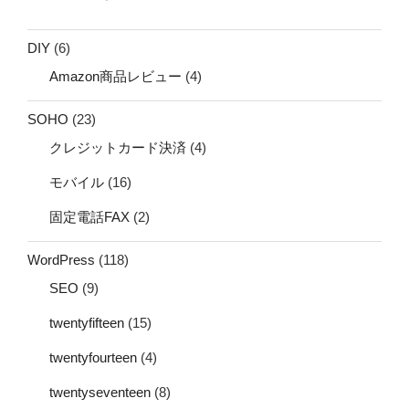
DIY
(6)
Amazon商品レビュー
(4)
SOHO
(23)
クレジットカード決済
(4)
モバイル
(16)
固定電話FAX
(2)
WordPress
(118)
SEO
(9)
twentyfifteen
(15)
twentyfourteen
(4)
twentyseventeen
(8)