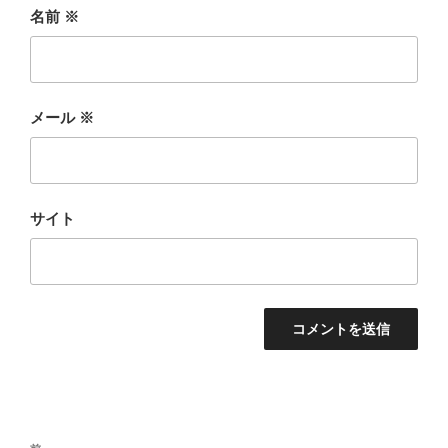
名前
※
メール
※
サイト
投