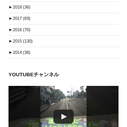
►
2018 (36)
►
2017 (69)
►
2016 (70)
►
2015 (130)
►
2014 (38)
YOUTUBEチャンネル