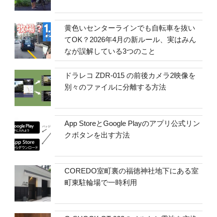
黄色いセンターラインでも自転車を抜い
てOK？2026年4月の新ルール、実はみん
なが誤解している3つのこと
ドラレコ ZDR-015 の前後カメラ2映像を
別々のファイルに分離する方法
App StoreとGoogle Playのアプリ公式リン
クボタンを出す方法
COREDO室町裏の福徳神社地下にある室
町東駐輪場で一時利用