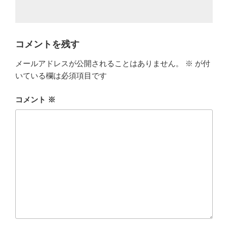
コメントを残す
メールアドレスが公開されることはありません。
※
が付
いている欄は必須項目です
コメント
※