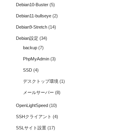
Debian10-Buster
(5)
Debian11-bullseye
(2)
Debian9-Stretch
(14)
Debian設定
(34)
backup
(7)
PhpMyAdmin
(3)
SSD
(4)
デスクトップ環境
(1)
メールサーバー
(8)
OpenLightSpeed
(10)
SSHクライアント
(4)
SSLサイト設置
(17)