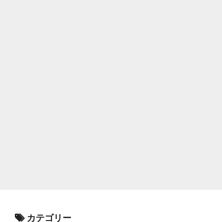
カテゴリー