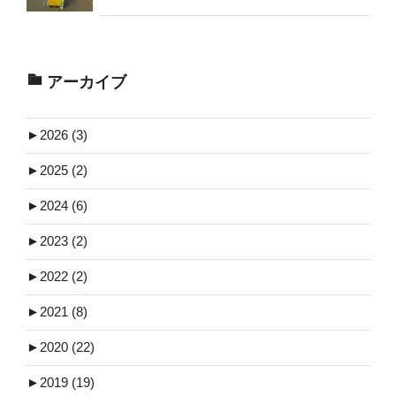
アーカイブ
►
2026 (3)
►
2025 (2)
►
2024 (6)
►
2023 (2)
►
2022 (2)
►
2021 (8)
►
2020 (22)
►
2019 (19)