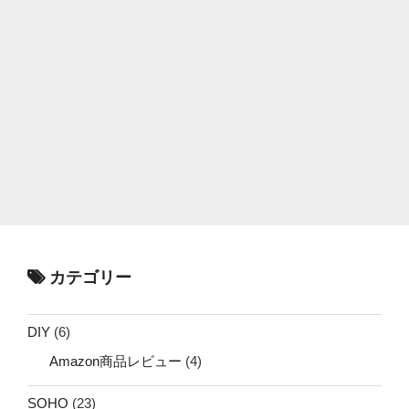
カテゴリー
DIY
(6)
Amazon商品レビュー
(4)
SOHO
(23)