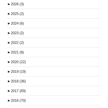
►
2026 (3)
►
2025 (2)
►
2024 (6)
►
2023 (2)
►
2022 (2)
►
2021 (8)
►
2020 (22)
►
2019 (19)
►
2018 (36)
►
2017 (69)
►
2016 (70)