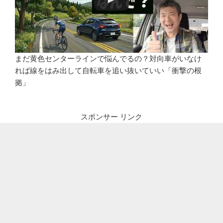
まだ黄色センターラインで悩んでるの？対向車がいなけ
れば線をはみ出して自転車を追い抜いていい「衝撃の根
拠」
スポンサー リンク