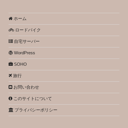
ホーム
ロードバイク
自宅サーバー
WordPress
SOHO
旅行
お問い合わせ
このサイトについて
プライバシーポリシー