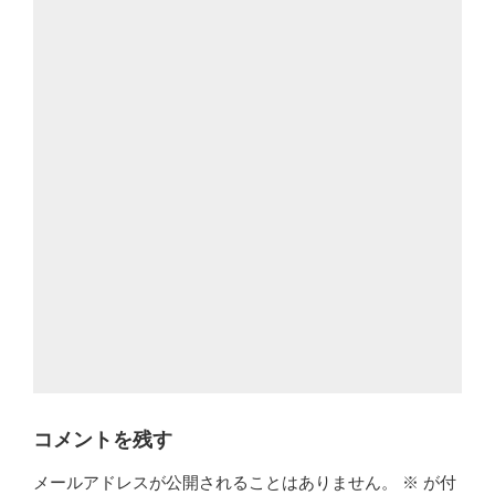
コメントを残す
メールアドレスが公開されることはありません。
※
が付