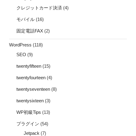
クレジットカード決済
(4)
モバイル
(16)
固定電話FAX
(2)
WordPress
(118)
SEO
(9)
twentyfifteen
(15)
twentyfourteen
(4)
twentyseventeen
(8)
twentysixteen
(3)
WP初級Tips
(13)
プラグイン
(54)
Jetpack
(7)