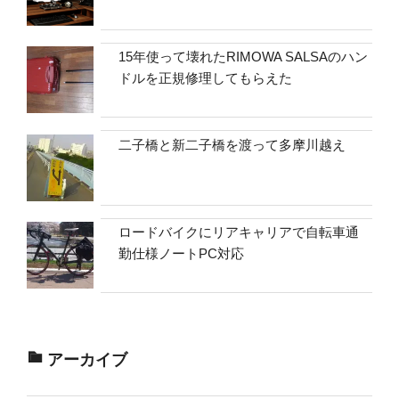
15年使って壊れたRIMOWA SALSAのハン
ドルを正規修理してもらえた
二子橋と新二子橋を渡って多摩川越え
ロードバイクにリアキャリアで自転車通
勤仕様ノートPC対応
アーカイブ