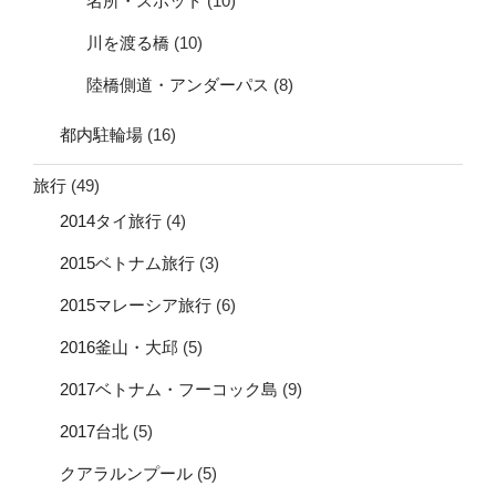
名所・スポット
(10)
川を渡る橋
(10)
陸橋側道・アンダーパス
(8)
都内駐輪場
(16)
旅行
(49)
2014タイ旅行
(4)
2015ベトナム旅行
(3)
2015マレーシア旅行
(6)
2016釜山・大邱
(5)
2017ベトナム・フーコック島
(9)
2017台北
(5)
クアラルンプール
(5)