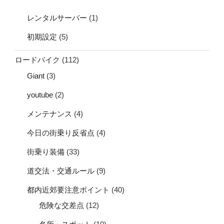
レンタルサーバー
(1)
初期設定
(5)
ロードバイク
(112)
Giant
(3)
youtube
(2)
メンテナンス
(4)
今日の街乗り反省点
(4)
街乗り装備
(33)
道交法・交通ルール
(9)
都内近郊要注意ポイント
(40)
危険な交差点
(12)