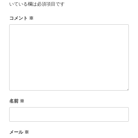
いている欄は必須項目です
コメント
※
名前
※
メール
※