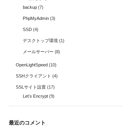
backup
(7)
PhpMyAdmin
(3)
SSD
(4)
デスクトップ環境
(1)
メールサーバー
(8)
OpenLightSpeed
(10)
SSHクライアント
(4)
SSLサイト設置
(17)
Let's Encrypt
(9)
最近のコメント