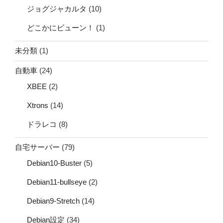
ジョグジャカルタ
(10)
どこかにビューン！
(1)
未分類
(1)
自動車
(24)
XBEE
(2)
Xtrons
(14)
ドラレコ
(8)
自宅サーバー
(79)
Debian10-Buster
(5)
Debian11-bullseye
(2)
Debian9-Stretch
(14)
Debian設定
(34)