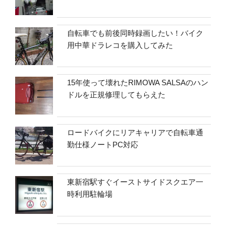
自転車でも前後同時録画したい！バイク
用中華ドラレコを購入してみた
15年使って壊れたRIMOWA SALSAのハン
ドルを正規修理してもらえた
ロードバイクにリアキャリアで自転車通
勤仕様ノートPC対応
東新宿駅すぐイーストサイドスクエア一
時利用駐輪場