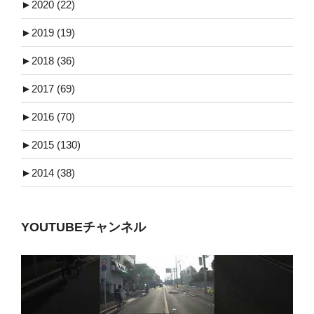
►
2020 (22)
►
2019 (19)
►
2018 (36)
►
2017 (69)
►
2016 (70)
►
2015 (130)
►
2014 (38)
YOUTUBEチャンネル