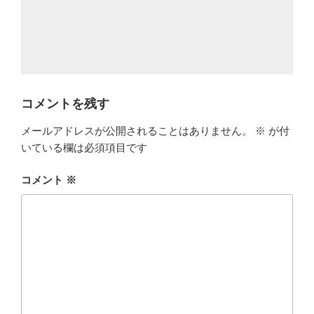
コメントを残す
メールアドレスが公開されることはありません。
※
が付
いている欄は必須項目です
コメント
※