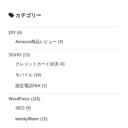
カテゴリー
DIY
(6)
Amazon商品レビュー
(4)
SOHO
(23)
クレジットカード決済
(4)
モバイル
(16)
固定電話FAX
(2)
WordPress
(118)
SEO
(9)
twentyfifteen
(15)