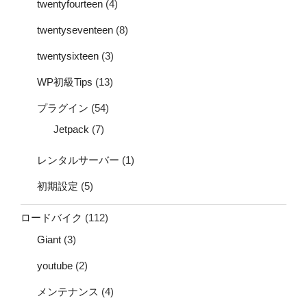
twentyfourteen
(4)
twentyseventeen
(8)
twentysixteen
(3)
WP初級Tips
(13)
プラグイン
(54)
Jetpack
(7)
レンタルサーバー
(1)
初期設定
(5)
ロードバイク
(112)
Giant
(3)
youtube
(2)
メンテナンス
(4)