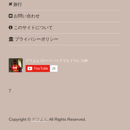
旅行
お問い合わせ
このサイトについて
プライバシーポリシー
7
Copyright ©
デフよん
All Rights Reserved.