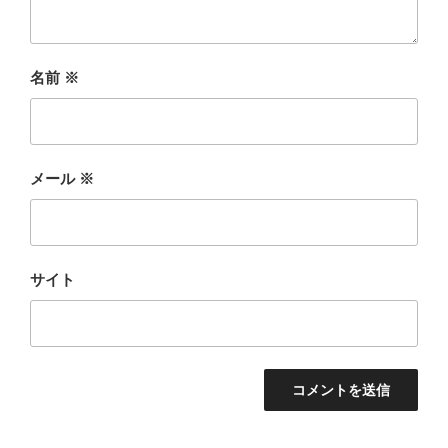
名前
※
メール
※
サイト