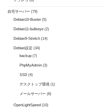
自宅サーバー
(79)
Debian10-Buster
(5)
Debian11-bullseye
(2)
Debian9-Stretch
(14)
Debian設定
(34)
backup
(7)
PhpMyAdmin
(3)
SSD
(4)
デスクトップ環境
(1)
メールサーバー
(8)
OpenLightSpeed
(10)