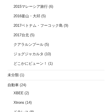
2015マレーシア旅行
(6)
2016釜山・大邱
(5)
2017ベトナム・フーコック島
(9)
2017台北
(5)
クアラルンプール
(5)
ジョグジャカルタ
(10)
どこかにビューン！
(1)
未分類
(1)
自動車
(24)
XBEE
(2)
Xtrons
(14)
ドラレコ
(8)