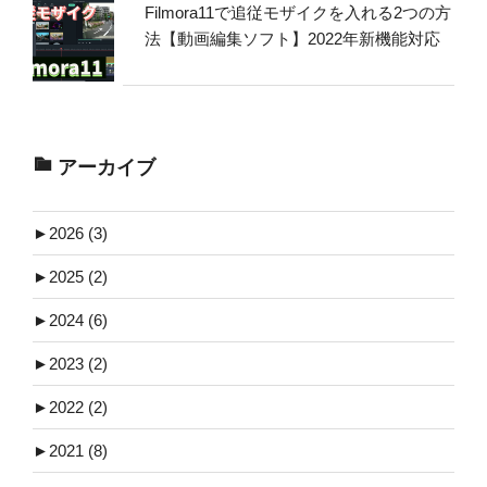
Filmora11で追従モザイクを入れる2つの方
法【動画編集ソフト】2022年新機能対応
アーカイブ
►
2026 (3)
►
2025 (2)
►
2024 (6)
►
2023 (2)
►
2022 (2)
►
2021 (8)